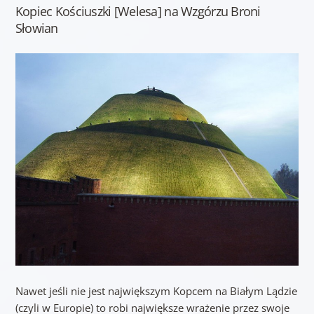
Kopiec Kościuszki [Welesa] na Wzgórzu Broni
Słowian
Nawet jeśli nie jest największym Kopcem na Białym Lądzie
(czyli w Europie) to robi największe wrażenie przez swoje