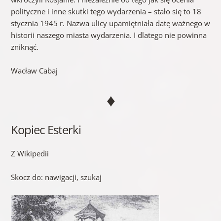
polityczne i inne skutki tego wydarzenia – stało się to 18
stycznia 1945 r. Nazwa ulicy upamiętniała datę ważnego w
historii naszego miasta wydarzenia. I dlatego nie powinna
zniknąć.
Wacław Cabaj
♦
Kopiec Esterki
Z Wikipedii
Skocz do: nawigacji, szukaj