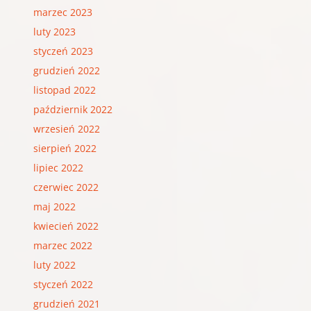
marzec 2023
luty 2023
styczeń 2023
grudzień 2022
listopad 2022
październik 2022
wrzesień 2022
sierpień 2022
lipiec 2022
czerwiec 2022
maj 2022
kwiecień 2022
marzec 2022
luty 2022
styczeń 2022
grudzień 2021