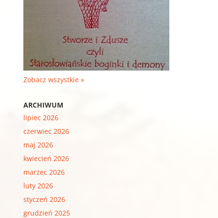
Zobacz wszystkie »
ARCHIWUM
lipiec 2026
czerwiec 2026
maj 2026
kwiecień 2026
marzec 2026
luty 2026
styczeń 2026
grudzień 2025