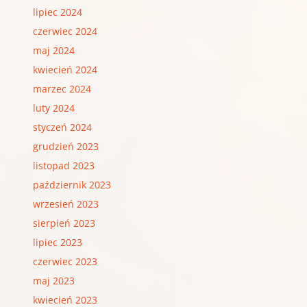
lipiec 2024
czerwiec 2024
maj 2024
kwiecień 2024
marzec 2024
luty 2024
styczeń 2024
grudzień 2023
listopad 2023
październik 2023
wrzesień 2023
sierpień 2023
lipiec 2023
czerwiec 2023
maj 2023
kwiecień 2023