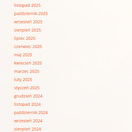
listopad 2025
październik 2025
wrzesień 2025
sierpień 2025
lipiec 2025
czerwiec 2025
maj 2025
kwiecień 2025
marzec 2025
luty 2025
styczeń 2025
grudzień 2024
listopad 2024
październik 2024
wrzesień 2024
sierpień 2024