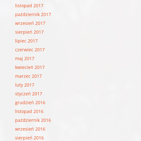
listopad 2017
październik 2017
wrzesień 2017
sierpień 2017
lipiec 2017
czerwiec 2017
maj 2017
kwiecień 2017
marzec 2017
luty 2017
styczeń 2017
grudzień 2016
listopad 2016
październik 2016
wrzesień 2016
sierpień 2016