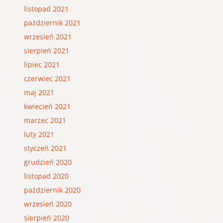
listopad 2021
październik 2021
wrzesień 2021
sierpień 2021
lipiec 2021
czerwiec 2021
maj 2021
kwiecień 2021
marzec 2021
luty 2021
styczeń 2021
grudzień 2020
listopad 2020
październik 2020
wrzesień 2020
sierpień 2020