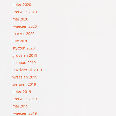
lipiec 2020
czerwiec 2020
maj 2020
kwiecień 2020
marzec 2020
luty 2020
styczeń 2020
grudzień 2019
listopad 2019
październik 2019
wrzesień 2019
sierpień 2019
lipiec 2019
czerwiec 2019
maj 2019
kwiecień 2019