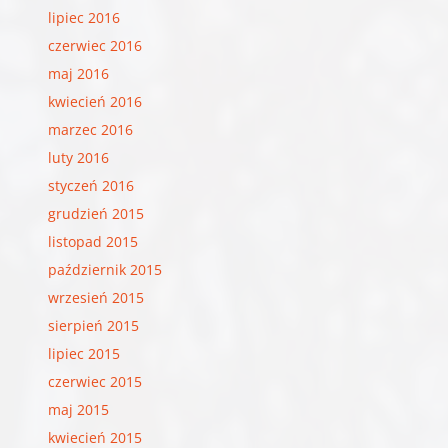
lipiec 2016
czerwiec 2016
maj 2016
kwiecień 2016
marzec 2016
luty 2016
styczeń 2016
grudzień 2015
listopad 2015
październik 2015
wrzesień 2015
sierpień 2015
lipiec 2015
czerwiec 2015
maj 2015
kwiecień 2015