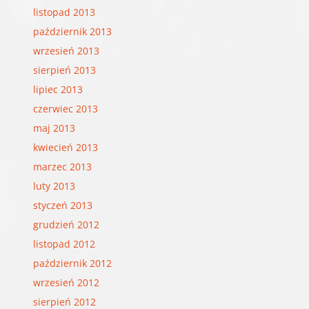
listopad 2013
październik 2013
wrzesień 2013
sierpień 2013
lipiec 2013
czerwiec 2013
maj 2013
kwiecień 2013
marzec 2013
luty 2013
styczeń 2013
grudzień 2012
listopad 2012
październik 2012
wrzesień 2012
sierpień 2012