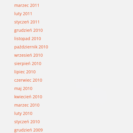
marzec 2011
luty 2011
styczeń 2011
grudzień 2010
listopad 2010
październik 2010
wrzesień 2010
sierpień 2010
lipiec 2010
czerwiec 2010
maj 2010
kwiecień 2010
marzec 2010
luty 2010
styczeń 2010
grudzień 2009