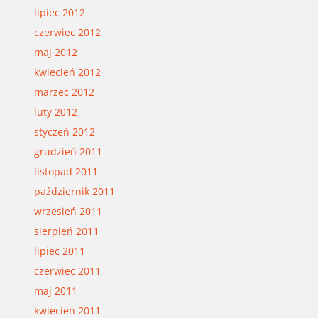
lipiec 2012
czerwiec 2012
maj 2012
kwiecień 2012
marzec 2012
luty 2012
styczeń 2012
grudzień 2011
listopad 2011
październik 2011
wrzesień 2011
sierpień 2011
lipiec 2011
czerwiec 2011
maj 2011
kwiecień 2011