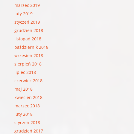
marzec 2019
luty 2019
styczeń 2019
grudzień 2018
listopad 2018
październik 2018
wrzesień 2018
sierpień 2018
lipiec 2018
czerwiec 2018
maj 2018
kwiecień 2018
marzec 2018
luty 2018
styczeń 2018
grudzień 2017