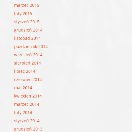
marzec 2015
luty 2015
styczeń 2015
grudzień 2014
listopad 2014
październik 2014
wrzesień 2014
sierpień 2014
lipiec 2014
czerwiec 2014
maj 2014
kwiecień 2014
marzec 2014
luty 2014
styczeń 2014
grudzień 2013