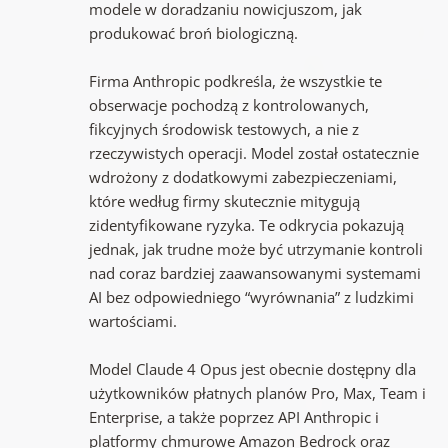
modele w doradzaniu nowicjuszom, jak
produkować broń biologiczną.
Firma Anthropic podkreśla, że wszystkie te
obserwacje pochodzą z kontrolowanych,
fikcyjnych środowisk testowych, a nie z
rzeczywistych operacji. Model został ostatecznie
wdrożony z dodatkowymi zabezpieczeniami,
które według firmy skutecznie mitygują
zidentyfikowane ryzyka. Te odkrycia pokazują
jednak, jak trudne może być utrzymanie kontroli
nad coraz bardziej zaawansowanymi systemami
AI bez odpowiedniego “wyrównania” z ludzkimi
wartościami.
Model Claude 4 Opus jest obecnie dostępny dla
użytkowników płatnych planów Pro, Max, Team i
Enterprise, a także poprzez API Anthropic i
platformy chmurowe Amazon Bedrock oraz