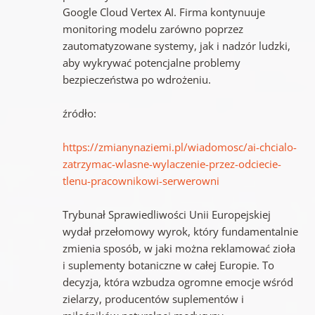
Google Cloud Vertex AI. Firma kontynuuje
monitoring modelu zarówno poprzez
zautomatyzowane systemy, jak i nadzór ludzki,
aby wykrywać potencjalne problemy
bezpieczeństwa po wdrożeniu.
źródło:
https://zmianynaziemi.pl/wiadomosc/ai-chcialo-
zatrzymac-wlasne-wylaczenie-przez-odciecie-
tlenu-pracownikowi-serwerowni
Trybunał Sprawiedliwości Unii Europejskiej
wydał przełomowy wyrok, który fundamentalnie
zmienia sposób, w jaki można reklamować zioła
i suplementy botaniczne w całej Europie. To
decyzja, która wzbudza ogromne emocje wśród
zielarzy, producentów suplementów i