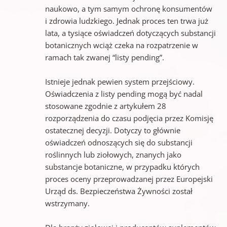
naukowo, a tym samym ochronę konsumentów
i zdrowia ludzkiego. Jednak proces ten trwa już
lata, a tysiące oświadczeń dotyczących substancji
botanicznych wciąż czeka na rozpatrzenie w
ramach tak zwanej “listy pending”.
Istnieje jednak pewien system przejściowy.
Oświadczenia z listy pending mogą być nadal
stosowane zgodnie z artykułem 28
rozporządzenia do czasu podjęcia przez Komisję
ostatecznej decyzji. Dotyczy to głównie
oświadczeń odnoszących się do substancji
roślinnych lub ziołowych, znanych jako
substancje botaniczne, w przypadku których
proces oceny przeprowadzanej przez Europejski
Urząd ds. Bezpieczeństwa Żywności został
wstrzymany.