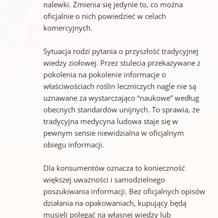
nalewki. Zmienia się jedynie to, co można
oficjalnie o nich powiedzieć w celach
komercyjnych.
Sytuacja rodzi pytania o przyszłość tradycyjnej
wiedzy ziołowej. Przez stulecia przekazywane z
pokolenia na pokolenie informacje o
właściwościach roślin leczniczych nagle nie są
uznawane za wystarczająco “naukowe” według
obecnych standardów unijnych. To sprawia, że
tradycyjna medycyna ludowa staje się w
pewnym sensie niewidzialna w oficjalnym
obiegu informacji.
Dla konsumentów oznacza to konieczność
większej uważności i samodzielnego
poszukiwania informacji. Bez oficjalnych opisów
działania na opakowaniach, kupujący będą
musieli polegać na własnej wiedzy lub