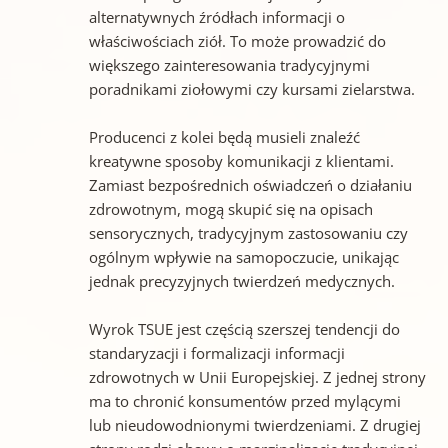
alternatywnych źródłach informacji o
właściwościach ziół. To może prowadzić do
większego zainteresowania tradycyjnymi
poradnikami ziołowymi czy kursami zielarstwa.
Producenci z kolei będą musieli znaleźć
kreatywne sposoby komunikacji z klientami.
Zamiast bezpośrednich oświadczeń o działaniu
zdrowotnym, mogą skupić się na opisach
sensorycznych, tradycyjnym zastosowaniu czy
ogólnym wpływie na samopoczucie, unikając
jednak precyzyjnych twierdzeń medycznych.
Wyrok TSUE jest częścią szerszej tendencji do
standaryzacji i formalizacji informacji
zdrowotnych w Unii Europejskiej. Z jednej strony
ma to chronić konsumentów przed mylącymi
lub nieudowodnionymi twierdzeniami. Z drugiej