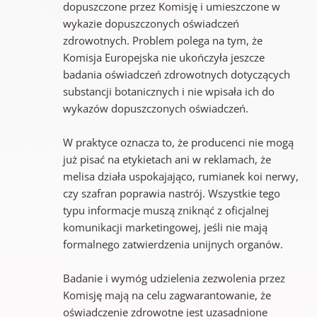
dopuszczone przez Komisję i umieszczone w
wykazie dopuszczonych oświadczeń
zdrowotnych. Problem polega na tym, że
Komisja Europejska nie ukończyła jeszcze
badania oświadczeń zdrowotnych dotyczących
substancji botanicznych i nie wpisała ich do
wykazów dopuszczonych oświadczeń.
W praktyce oznacza to, że producenci nie mogą
już pisać na etykietach ani w reklamach, że
melisa działa uspokajająco, rumianek koi nerwy,
czy szafran poprawia nastrój. Wszystkie tego
typu informacje muszą zniknąć z oficjalnej
komunikacji marketingowej, jeśli nie mają
formalnego zatwierdzenia unijnych organów.
Badanie i wymóg udzielenia zezwolenia przez
Komisję mają na celu zagwarantowanie, że
oświadczenie zdrowotne jest uzasadnione