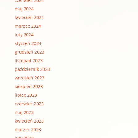
czerwiec 2024
maj 2024
kwiecień 2024
marzec 2024
luty 2024
styczeń 2024
grudzień 2023
listopad 2023
październik 2023
wrzesień 2023
sierpień 2023
lipiec 2023
czerwiec 2023
maj 2023
kwiecień 2023
marzec 2023