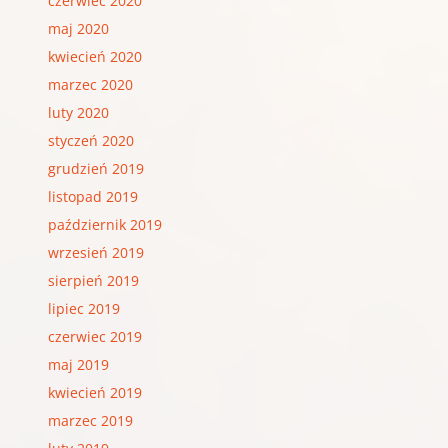
czerwiec 2020
maj 2020
kwiecień 2020
marzec 2020
luty 2020
styczeń 2020
grudzień 2019
listopad 2019
październik 2019
wrzesień 2019
sierpień 2019
lipiec 2019
czerwiec 2019
maj 2019
kwiecień 2019
marzec 2019