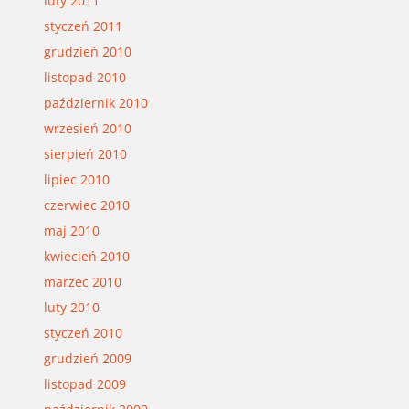
luty 2011
styczeń 2011
grudzień 2010
listopad 2010
październik 2010
wrzesień 2010
sierpień 2010
lipiec 2010
czerwiec 2010
maj 2010
kwiecień 2010
marzec 2010
luty 2010
styczeń 2010
grudzień 2009
listopad 2009