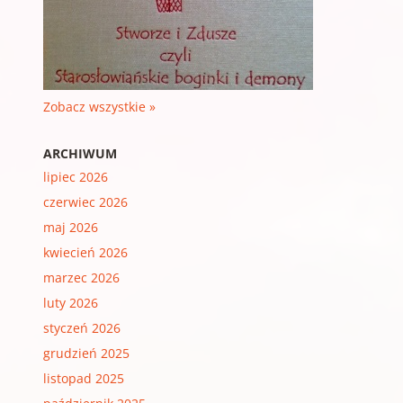
Zobacz wszystkie »
ARCHIWUM
lipiec 2026
czerwiec 2026
maj 2026
kwiecień 2026
marzec 2026
luty 2026
styczeń 2026
grudzień 2025
listopad 2025