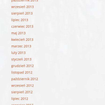
październik 2013
wrzesień 2013
sierpień 2013
lipiec 2013
czerwiec 2013
maj 2013
kwiecień 2013
marzec 2013
luty 2013
styczeń 2013
grudzień 2012
listopad 2012
październik 2012
wrzesień 2012
sierpień 2012
lipiec 2012