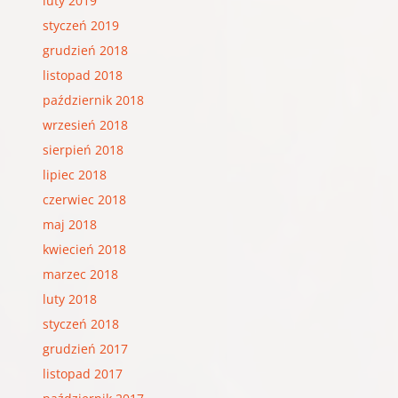
luty 2019
styczeń 2019
grudzień 2018
listopad 2018
październik 2018
wrzesień 2018
sierpień 2018
lipiec 2018
czerwiec 2018
maj 2018
kwiecień 2018
marzec 2018
luty 2018
styczeń 2018
grudzień 2017
listopad 2017