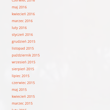
czerwiec 2016
maj 2016
kwiecień 2016
marzec 2016
luty 2016
styczeń 2016
grudzień 2015
listopad 2015
październik 2015
wrzesień 2015
sierpień 2015
lipiec 2015
czerwiec 2015
maj 2015
kwiecień 2015
marzec 2015