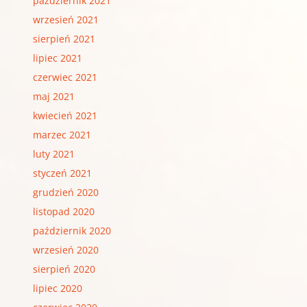
październik 2021
wrzesień 2021
sierpień 2021
lipiec 2021
czerwiec 2021
maj 2021
kwiecień 2021
marzec 2021
luty 2021
styczeń 2021
grudzień 2020
listopad 2020
październik 2020
wrzesień 2020
sierpień 2020
lipiec 2020