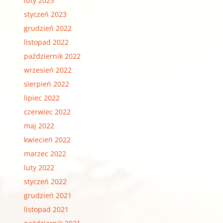
luty 2023
styczeń 2023
grudzień 2022
listopad 2022
październik 2022
wrzesień 2022
sierpień 2022
lipiec 2022
czerwiec 2022
maj 2022
kwiecień 2022
marzec 2022
luty 2022
styczeń 2022
grudzień 2021
listopad 2021