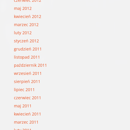
czerwiec 2012
maj 2012
kwiecień 2012
marzec 2012
luty 2012
styczeń 2012
grudzień 2011
listopad 2011
październik 2011
wrzesień 2011
sierpień 2011
lipiec 2011
czerwiec 2011
maj 2011
kwiecień 2011
marzec 2011