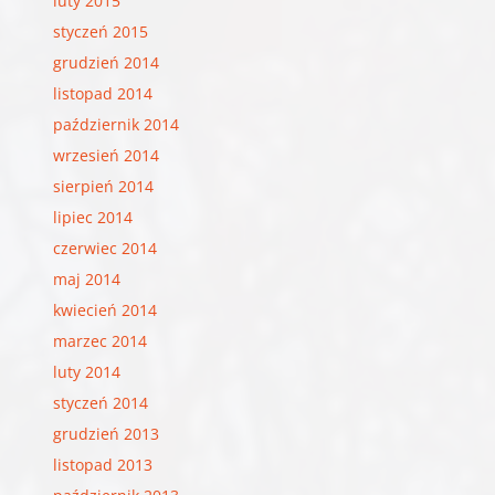
luty 2015
styczeń 2015
grudzień 2014
listopad 2014
październik 2014
wrzesień 2014
sierpień 2014
lipiec 2014
czerwiec 2014
maj 2014
kwiecień 2014
marzec 2014
luty 2014
styczeń 2014
grudzień 2013
listopad 2013