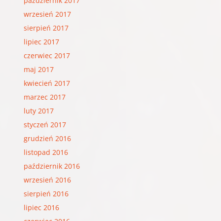
październik 2017
wrzesień 2017
sierpień 2017
lipiec 2017
czerwiec 2017
maj 2017
kwiecień 2017
marzec 2017
luty 2017
styczeń 2017
grudzień 2016
listopad 2016
październik 2016
wrzesień 2016
sierpień 2016
lipiec 2016