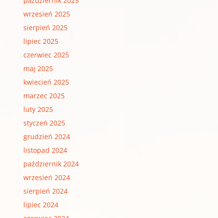
październik 2025
wrzesień 2025
sierpień 2025
lipiec 2025
czerwiec 2025
maj 2025
kwiecień 2025
marzec 2025
luty 2025
styczeń 2025
grudzień 2024
listopad 2024
październik 2024
wrzesień 2024
sierpień 2024
lipiec 2024