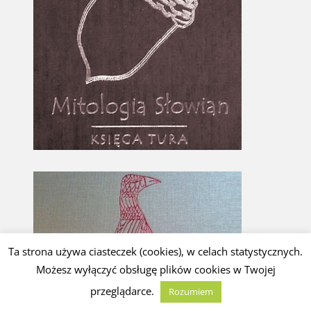
Ta strona używa ciasteczek (cookies), w celach statystycznych.
Możesz wyłączyć obsługę plików cookies w Twojej
przeglądarce.
Rozumiem