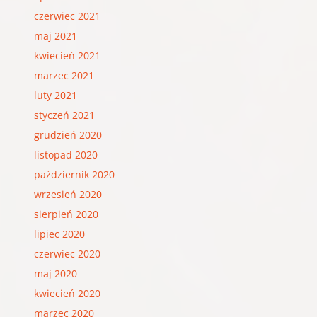
czerwiec 2021
maj 2021
kwiecień 2021
marzec 2021
luty 2021
styczeń 2021
grudzień 2020
listopad 2020
październik 2020
wrzesień 2020
sierpień 2020
lipiec 2020
czerwiec 2020
maj 2020
kwiecień 2020
marzec 2020