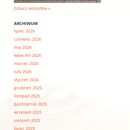
Zobacz wszystkie »
ARCHIWUM
lipiec 2026
czerwiec 2026
maj 2026
kwiecień 2026
marzec 2026
luty 2026
styczeń 2026
grudzień 2025
listopad 2025
październik 2025
wrzesień 2025
sierpień 2025
lipiec 2025