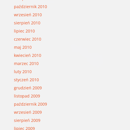
październik 2010
wrzesień 2010
sierpień 2010
lipiec 2010
czerwiec 2010
maj 2010
kwiecień 2010
marzec 2010
luty 2010
styczeń 2010
grudzień 2009
listopad 2009
październik 2009
wrzesień 2009
sierpień 2009
lipiec 2009