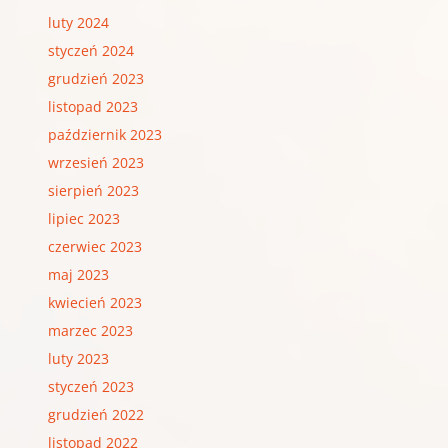
luty 2024
styczeń 2024
grudzień 2023
listopad 2023
październik 2023
wrzesień 2023
sierpień 2023
lipiec 2023
czerwiec 2023
maj 2023
kwiecień 2023
marzec 2023
luty 2023
styczeń 2023
grudzień 2022
listopad 2022