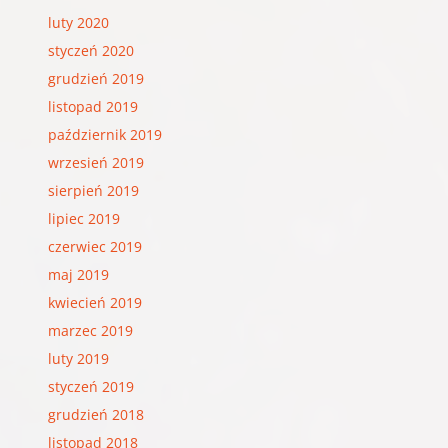
luty 2020
styczeń 2020
grudzień 2019
listopad 2019
październik 2019
wrzesień 2019
sierpień 2019
lipiec 2019
czerwiec 2019
maj 2019
kwiecień 2019
marzec 2019
luty 2019
styczeń 2019
grudzień 2018
listopad 2018