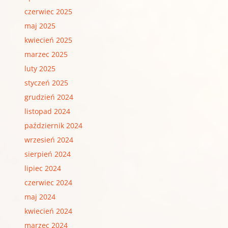
czerwiec 2025
maj 2025
kwiecień 2025
marzec 2025
luty 2025
styczeń 2025
grudzień 2024
listopad 2024
październik 2024
wrzesień 2024
sierpień 2024
lipiec 2024
czerwiec 2024
maj 2024
kwiecień 2024
marzec 2024