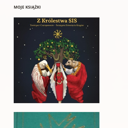
MOJE KSIĄŻKI