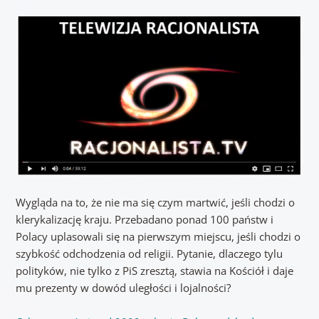
Wygląda na to, że nie ma się czym martwić, jeśli chodzi o
klerykalizację kraju. Przebadano ponad 100 państw i
Polacy uplasowali się na pierwszym miejscu, jeśli chodzi o
szybkość odchodzenia od religii. Pytanie, dlaczego tylu
polityków, nie tylko z PiS zresztą, stawia na Kościół i daje
mu prezenty w dowód uległości i lojalności?