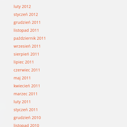
luty 2012
styczeń 2012
grudzień 2011
listopad 2011
październik 2011
wrzesień 2011
sierpień 2011
lipiec 2011
czerwiec 2011
maj 2011
kwiecień 2011
marzec 2011
luty 2011
styczeń 2011
grudzień 2010
listopad 2010