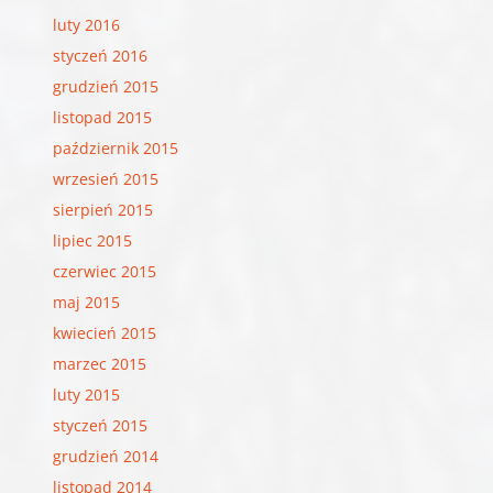
luty 2016
styczeń 2016
grudzień 2015
listopad 2015
październik 2015
wrzesień 2015
sierpień 2015
lipiec 2015
czerwiec 2015
maj 2015
kwiecień 2015
marzec 2015
luty 2015
styczeń 2015
grudzień 2014
listopad 2014