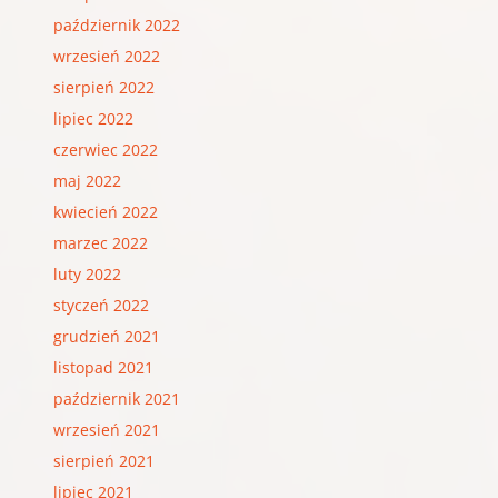
październik 2022
wrzesień 2022
sierpień 2022
lipiec 2022
czerwiec 2022
maj 2022
kwiecień 2022
marzec 2022
luty 2022
styczeń 2022
grudzień 2021
listopad 2021
październik 2021
wrzesień 2021
sierpień 2021
lipiec 2021