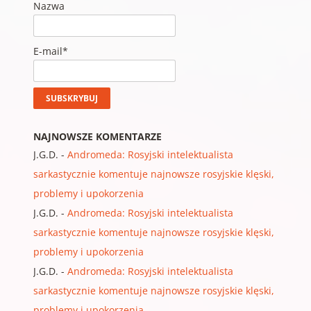
Nazwa
E-mail*
NAJNOWSZE KOMENTARZE
J.G.D.
-
Andromeda: Rosyjski intelektualista
sarkastycznie komentuje najnowsze rosyjskie klęski,
problemy i upokorzenia
J.G.D.
-
Andromeda: Rosyjski intelektualista
sarkastycznie komentuje najnowsze rosyjskie klęski,
problemy i upokorzenia
J.G.D.
-
Andromeda: Rosyjski intelektualista
sarkastycznie komentuje najnowsze rosyjskie klęski,
problemy i upokorzenia