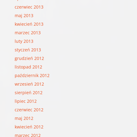
czerwiec 2013
maj 2013
kwiecień 2013
marzec 2013
luty 2013
styczeń 2013
grudzień 2012
listopad 2012
październik 2012
wrzesień 2012
sierpień 2012
lipiec 2012
czerwiec 2012
maj 2012
kwiecień 2012
marzec 2012