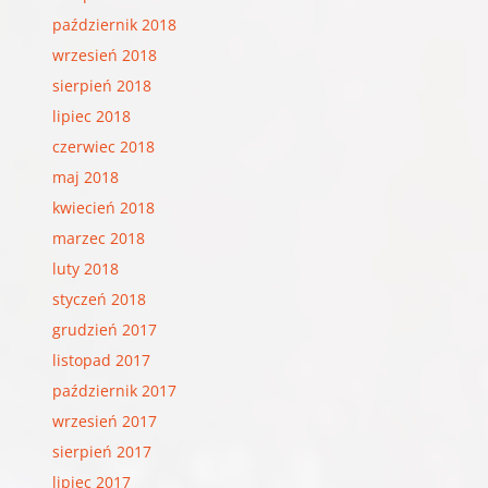
październik 2018
wrzesień 2018
sierpień 2018
lipiec 2018
czerwiec 2018
maj 2018
kwiecień 2018
marzec 2018
luty 2018
styczeń 2018
grudzień 2017
listopad 2017
październik 2017
wrzesień 2017
sierpień 2017
lipiec 2017