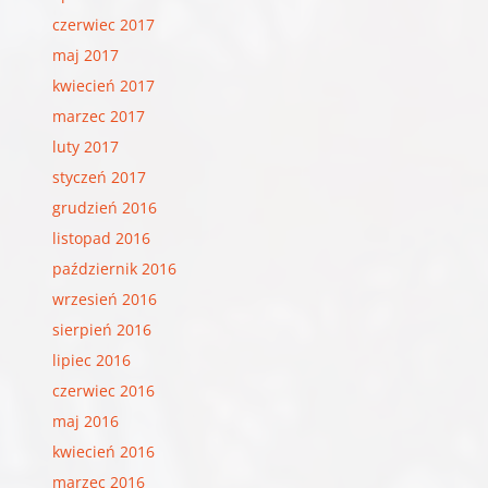
czerwiec 2017
maj 2017
kwiecień 2017
marzec 2017
luty 2017
styczeń 2017
grudzień 2016
listopad 2016
październik 2016
wrzesień 2016
sierpień 2016
lipiec 2016
czerwiec 2016
maj 2016
kwiecień 2016
marzec 2016