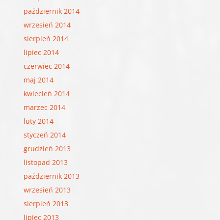
październik 2014
wrzesień 2014
sierpień 2014
lipiec 2014
czerwiec 2014
maj 2014
kwiecień 2014
marzec 2014
luty 2014
styczeń 2014
grudzień 2013
listopad 2013
październik 2013
wrzesień 2013
sierpień 2013
lipiec 2013