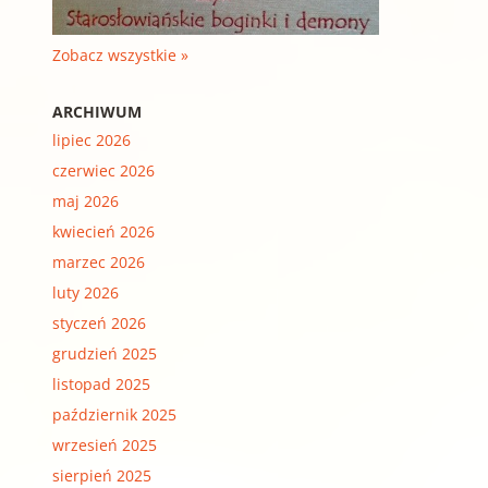
Zobacz wszystkie »
ARCHIWUM
lipiec 2026
czerwiec 2026
maj 2026
kwiecień 2026
marzec 2026
luty 2026
styczeń 2026
grudzień 2025
listopad 2025
październik 2025
wrzesień 2025
sierpień 2025