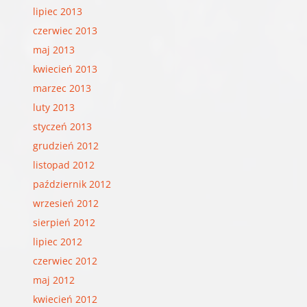
lipiec 2013
czerwiec 2013
maj 2013
kwiecień 2013
marzec 2013
luty 2013
styczeń 2013
grudzień 2012
listopad 2012
październik 2012
wrzesień 2012
sierpień 2012
lipiec 2012
czerwiec 2012
maj 2012
kwiecień 2012