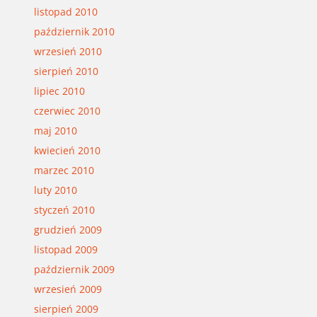
listopad 2010
październik 2010
wrzesień 2010
sierpień 2010
lipiec 2010
czerwiec 2010
maj 2010
kwiecień 2010
marzec 2010
luty 2010
styczeń 2010
grudzień 2009
listopad 2009
październik 2009
wrzesień 2009
sierpień 2009