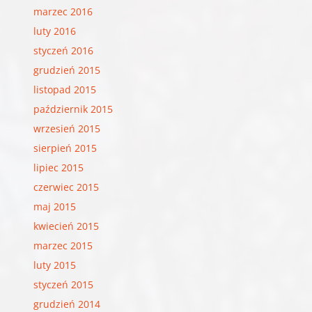
marzec 2016
luty 2016
styczeń 2016
grudzień 2015
listopad 2015
październik 2015
wrzesień 2015
sierpień 2015
lipiec 2015
czerwiec 2015
maj 2015
kwiecień 2015
marzec 2015
luty 2015
styczeń 2015
grudzień 2014