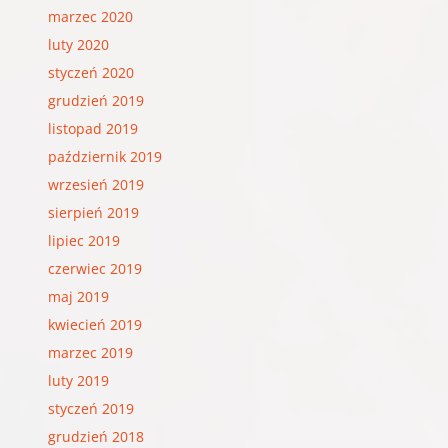
marzec 2020
luty 2020
styczeń 2020
grudzień 2019
listopad 2019
październik 2019
wrzesień 2019
sierpień 2019
lipiec 2019
czerwiec 2019
maj 2019
kwiecień 2019
marzec 2019
luty 2019
styczeń 2019
grudzień 2018