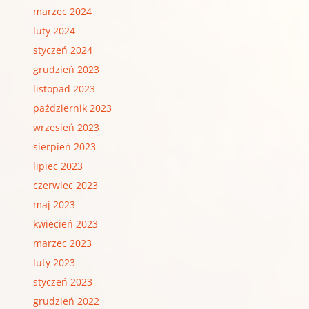
marzec 2024
luty 2024
styczeń 2024
grudzień 2023
listopad 2023
październik 2023
wrzesień 2023
sierpień 2023
lipiec 2023
czerwiec 2023
maj 2023
kwiecień 2023
marzec 2023
luty 2023
styczeń 2023
grudzień 2022