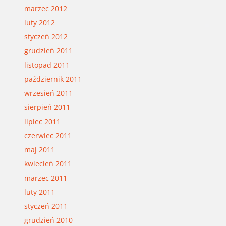
marzec 2012
luty 2012
styczeń 2012
grudzień 2011
listopad 2011
październik 2011
wrzesień 2011
sierpień 2011
lipiec 2011
czerwiec 2011
maj 2011
kwiecień 2011
marzec 2011
luty 2011
styczeń 2011
grudzień 2010