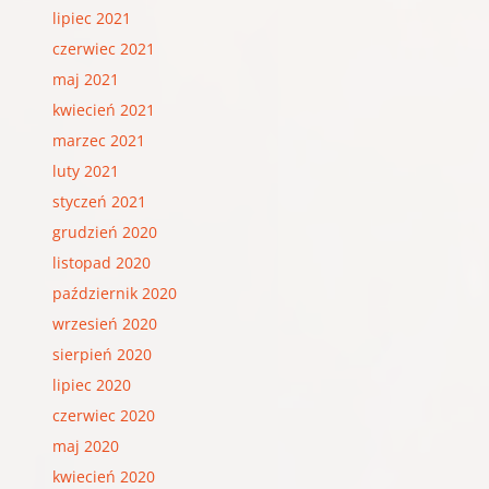
lipiec 2021
czerwiec 2021
maj 2021
kwiecień 2021
marzec 2021
luty 2021
styczeń 2021
grudzień 2020
listopad 2020
październik 2020
wrzesień 2020
sierpień 2020
lipiec 2020
czerwiec 2020
maj 2020
kwiecień 2020