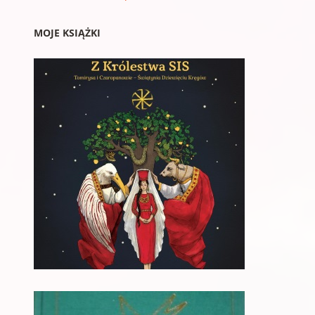
MOJE KSIĄŻKI