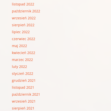
listopad 2022
październik 2022
wrzesień 2022
sierpień 2022
lipiec 2022
czerwiec 2022
maj 2022
kwiecień 2022
marzec 2022
luty 2022
styczeń 2022
grudzień 2021
listopad 2021
październik 2021
wrzesień 2021
sierpień 2021