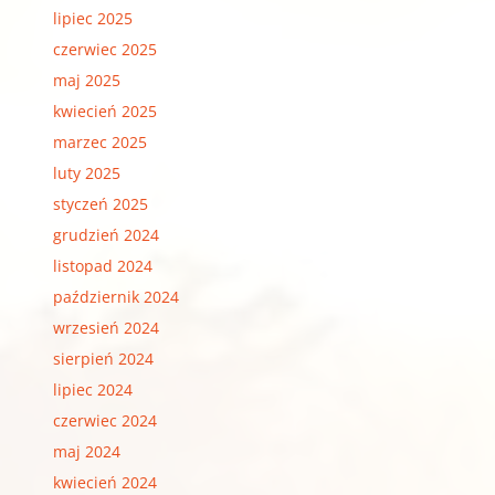
lipiec 2025
czerwiec 2025
maj 2025
kwiecień 2025
marzec 2025
luty 2025
styczeń 2025
grudzień 2024
listopad 2024
październik 2024
wrzesień 2024
sierpień 2024
lipiec 2024
czerwiec 2024
maj 2024
kwiecień 2024