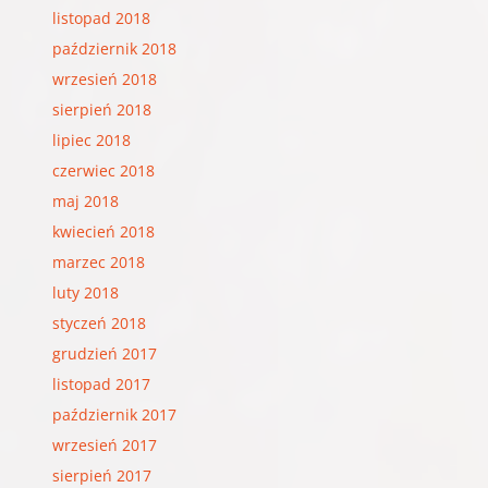
listopad 2018
październik 2018
wrzesień 2018
sierpień 2018
lipiec 2018
czerwiec 2018
maj 2018
kwiecień 2018
marzec 2018
luty 2018
styczeń 2018
grudzień 2017
listopad 2017
październik 2017
wrzesień 2017
sierpień 2017