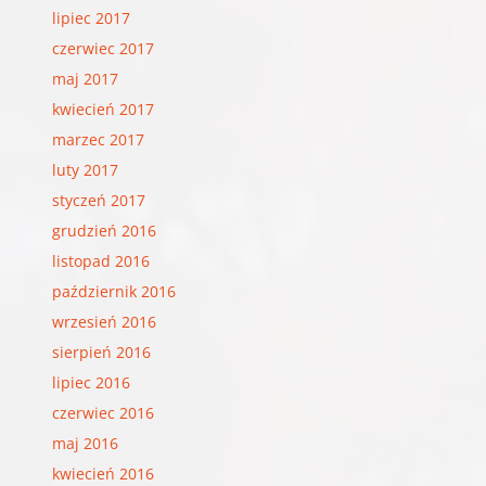
lipiec 2017
czerwiec 2017
maj 2017
kwiecień 2017
marzec 2017
luty 2017
styczeń 2017
grudzień 2016
listopad 2016
październik 2016
wrzesień 2016
sierpień 2016
lipiec 2016
czerwiec 2016
maj 2016
kwiecień 2016