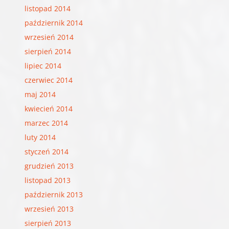
listopad 2014
październik 2014
wrzesień 2014
sierpień 2014
lipiec 2014
czerwiec 2014
maj 2014
kwiecień 2014
marzec 2014
luty 2014
styczeń 2014
grudzień 2013
listopad 2013
październik 2013
wrzesień 2013
sierpień 2013