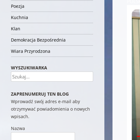
POLSK
Poezja
Kuchnia
Klan
Demokracja Bezpośrednia
Wiara Przyrodzona
WYSZUKIWARKA
Szukaj
ZAPRENUMERUJ TEN BLOG
Wprowadź swój adres e-mail aby
otrzymywać powiadomienia o nowych
wpisach.
Nazwa