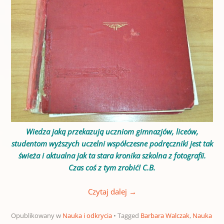
Wiedza jaką przekazują uczniom gimnazjów, liceów,
studentom wyższych uczelni współczesne podręczniki jest tak
świeża i aktualna jak ta stara kronika szkolna z fotografii.
Czas coś z tym zrobić! C.B.
Czytaj dalej
→
Opublikowany w
Nauka i odkrycia
Tagged
Barbara Walczak
,
Nauka