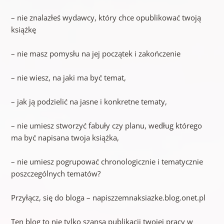
– nie znalazłeś wydawcy, który chce opublikować twoją
książkę
– nie masz pomysłu na jej początek i zakończenie
– nie wiesz, na jaki ma być temat,
– jak ją podzielić na jasne i konkretne tematy,
– nie umiesz stworzyć fabuły czy planu, według którego
ma być napisana twoja książka,
– nie umiesz pogrupować chronologicznie i tematycznie
poszczególnych tematów?
Przyłącz, się do bloga – napiszzemnaksiazke.blog.onet.pl
Ten blog to nie tylko szansa publikacji twojej pracy w