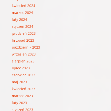
kwiecień 2024
marzec 2024
luty 2024
styczeń 2024
grudzień 2023
listopad 2023
październik 2023
wrzesień 2023
sierpień 2023
lipiec 2023
czerwiec 2023
maj 2023
kwiecień 2023
marzec 2023
luty 2023
styczeń 2023