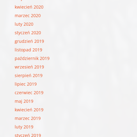
kwiecień 2020
marzec 2020
luty 2020
styczeń 2020
grudzień 2019
listopad 2019
październik 2019
wrzesień 2019
sierpień 2019
lipiec 2019
czerwiec 2019
maj 2019
kwiecień 2019
marzec 2019
luty 2019
styczeń 2019