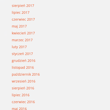
sierpień 2017
lipiec 2017
czerwiec 2017
maj 2017
kwiecień 2017
marzec 2017
luty 2017
styczeń 2017
grudzień 2016
listopad 2016
październik 2016
wrzesień 2016
sierpień 2016
lipiec 2016
czerwiec 2016
maj 2016