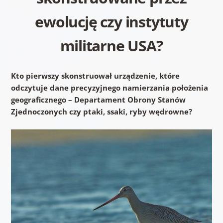
ewolucję czy instytuty
militarne USA?
Kto pierwszy skonstruował urządzenie, które
odczytuje dane precyzyjnego namierzania położenia
geograficznego – Departament Obrony Stanów
Zjednoczonych czy ptaki, ssaki, ryby wędrowne?