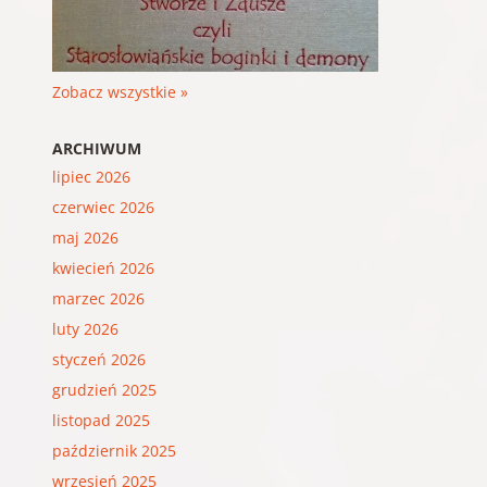
Zobacz wszystkie »
ARCHIWUM
lipiec 2026
czerwiec 2026
maj 2026
kwiecień 2026
marzec 2026
luty 2026
styczeń 2026
grudzień 2025
listopad 2025
październik 2025
wrzesień 2025