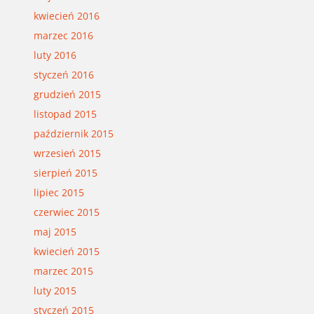
kwiecień 2016
marzec 2016
luty 2016
styczeń 2016
grudzień 2015
listopad 2015
październik 2015
wrzesień 2015
sierpień 2015
lipiec 2015
czerwiec 2015
maj 2015
kwiecień 2015
marzec 2015
luty 2015
styczeń 2015