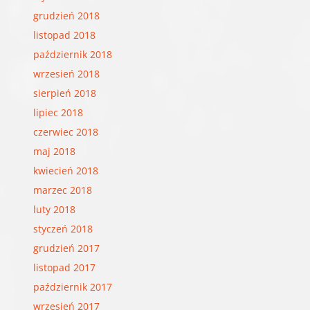
grudzień 2018
listopad 2018
październik 2018
wrzesień 2018
sierpień 2018
lipiec 2018
czerwiec 2018
maj 2018
kwiecień 2018
marzec 2018
luty 2018
styczeń 2018
grudzień 2017
listopad 2017
październik 2017
wrzesień 2017