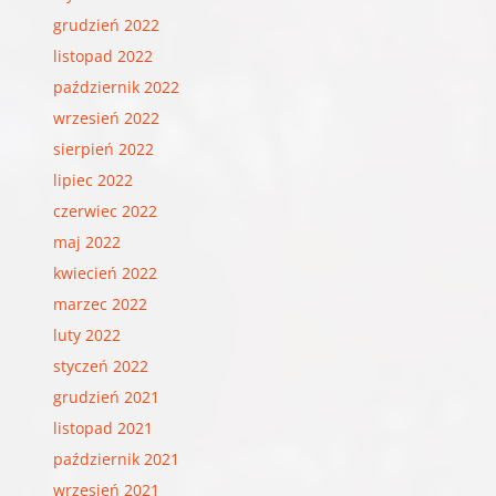
grudzień 2022
listopad 2022
październik 2022
wrzesień 2022
sierpień 2022
lipiec 2022
czerwiec 2022
maj 2022
kwiecień 2022
marzec 2022
luty 2022
styczeń 2022
grudzień 2021
listopad 2021
październik 2021
wrzesień 2021