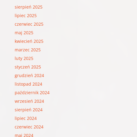
sierpień 2025
lipiec 2025
czerwiec 2025
maj 2025
kwiecień 2025
marzec 2025
luty 2025
styczeń 2025
grudzień 2024
listopad 2024
październik 2024
wrzesień 2024
sierpień 2024
lipiec 2024
czerwiec 2024
maj 2024