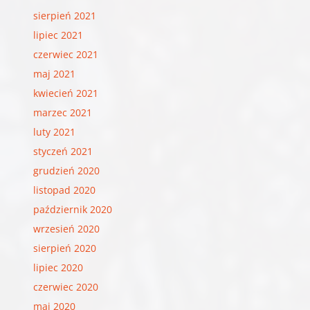
sierpień 2021
lipiec 2021
czerwiec 2021
maj 2021
kwiecień 2021
marzec 2021
luty 2021
styczeń 2021
grudzień 2020
listopad 2020
październik 2020
wrzesień 2020
sierpień 2020
lipiec 2020
czerwiec 2020
maj 2020