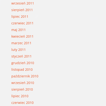
wrzesień 2011
sierpień 2011
lipiec 2011
czerwiec 2011
maj 2011
kwiecień 2011
marzec 2011
luty 2011
styczeń 2011
grudzień 2010
listopad 2010
październik 2010
wrzesień 2010
sierpień 2010
lipiec 2010
czerwiec 2010