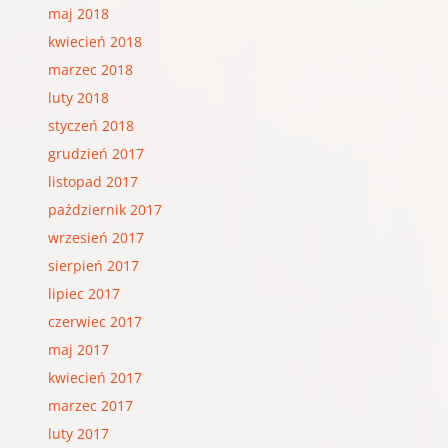
maj 2018
kwiecień 2018
marzec 2018
luty 2018
styczeń 2018
grudzień 2017
listopad 2017
październik 2017
wrzesień 2017
sierpień 2017
lipiec 2017
czerwiec 2017
maj 2017
kwiecień 2017
marzec 2017
luty 2017