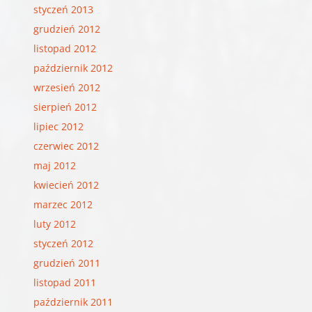
styczeń 2013
grudzień 2012
listopad 2012
październik 2012
wrzesień 2012
sierpień 2012
lipiec 2012
czerwiec 2012
maj 2012
kwiecień 2012
marzec 2012
luty 2012
styczeń 2012
grudzień 2011
listopad 2011
październik 2011