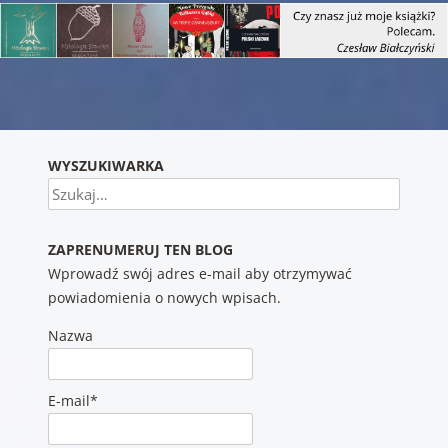
Nawigacja wpisu
WYSZUKIWARKA
Szukaj
ZAPRENUMERUJ TEN BLOG
Wprowadź swój adres e-mail aby otrzymywać
powiadomienia o nowych wpisach.
Nazwa
E-mail*