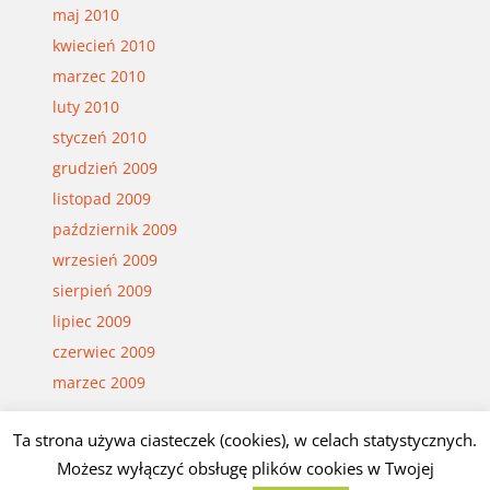
maj 2010
kwiecień 2010
marzec 2010
luty 2010
styczeń 2010
grudzień 2009
listopad 2009
październik 2009
wrzesień 2009
sierpień 2009
lipiec 2009
czerwiec 2009
marzec 2009
Ta strona używa ciasteczek (cookies), w celach statystycznych.
© Czesław Białczyński
Możesz wyłączyć obsługę plików cookies w Twojej