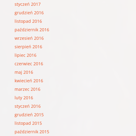
styczeń 2017
grudzień 2016
listopad 2016
październik 2016
wrzesień 2016
sierpień 2016
lipiec 2016
czerwiec 2016
maj 2016
kwiecień 2016
marzec 2016
luty 2016
styczeń 2016
grudzień 2015
listopad 2015
październik 2015