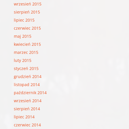
wrzesień 2015
sierpień 2015
lipiec 2015
czerwiec 2015
maj 2015
kwiecień 2015
marzec 2015
luty 2015
styczeń 2015
grudzień 2014
listopad 2014
październik 2014
wrzesień 2014
sierpień 2014
lipiec 2014
czerwiec 2014