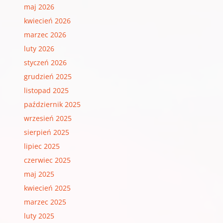
maj 2026
kwiecień 2026
marzec 2026
luty 2026
styczeń 2026
grudzień 2025
listopad 2025
październik 2025
wrzesień 2025
sierpień 2025
lipiec 2025
czerwiec 2025
maj 2025
kwiecień 2025
marzec 2025
luty 2025