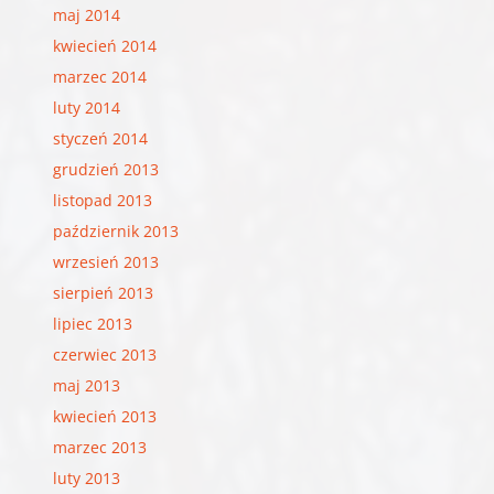
maj 2014
kwiecień 2014
marzec 2014
luty 2014
styczeń 2014
grudzień 2013
listopad 2013
październik 2013
wrzesień 2013
sierpień 2013
lipiec 2013
czerwiec 2013
maj 2013
kwiecień 2013
marzec 2013
luty 2013