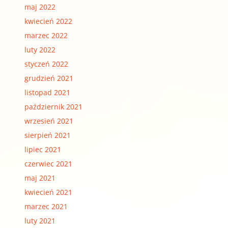
maj 2022
kwiecień 2022
marzec 2022
luty 2022
styczeń 2022
grudzień 2021
listopad 2021
październik 2021
wrzesień 2021
sierpień 2021
lipiec 2021
czerwiec 2021
maj 2021
kwiecień 2021
marzec 2021
luty 2021