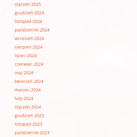
styczeń 2025
grudzień 2024
listopad 2024
październik 2024
wrzesień 2024
sierpień 2024
lipiec 2024
czerwiec 2024
maj 2024
kwiecień 2024
marzec 2024
luty 2024
styczeń 2024
grudzień 2023
listopad 2023
październik 2023