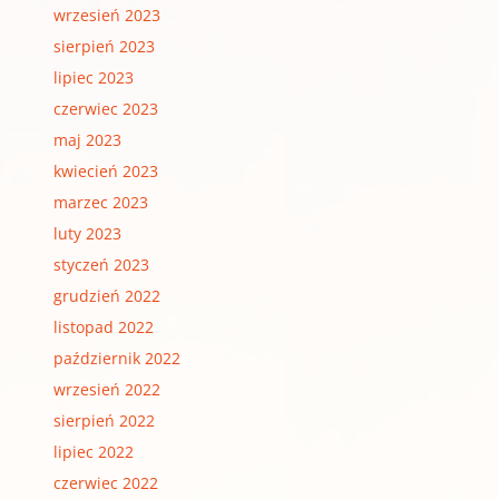
wrzesień 2023
sierpień 2023
lipiec 2023
czerwiec 2023
maj 2023
kwiecień 2023
marzec 2023
luty 2023
styczeń 2023
grudzień 2022
listopad 2022
październik 2022
wrzesień 2022
sierpień 2022
lipiec 2022
czerwiec 2022