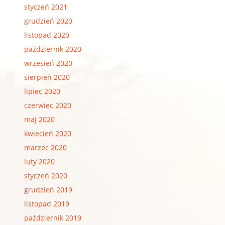
styczeń 2021
grudzień 2020
listopad 2020
październik 2020
wrzesień 2020
sierpień 2020
lipiec 2020
czerwiec 2020
maj 2020
kwiecień 2020
marzec 2020
luty 2020
styczeń 2020
grudzień 2019
listopad 2019
październik 2019