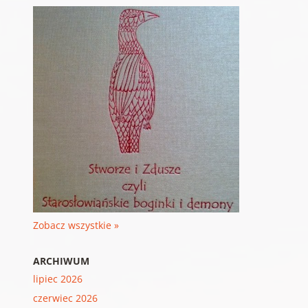
Zobacz wszystkie »
ARCHIWUM
lipiec 2026
czerwiec 2026