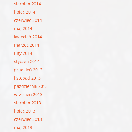
sierpień 2014
lipiec 2014
czerwiec 2014
maj 2014
kwiecień 2014
marzec 2014
luty 2014
styczeń 2014
grudzień 2013
listopad 2013
październik 2013
wrzesień 2013
sierpień 2013
lipiec 2013
czerwiec 2013
maj 2013