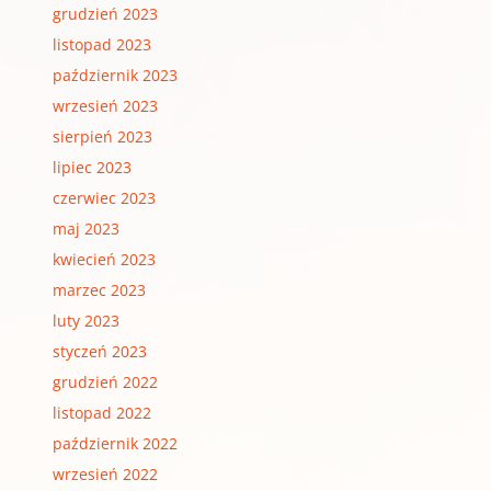
grudzień 2023
listopad 2023
październik 2023
wrzesień 2023
sierpień 2023
lipiec 2023
czerwiec 2023
maj 2023
kwiecień 2023
marzec 2023
luty 2023
styczeń 2023
grudzień 2022
listopad 2022
październik 2022
wrzesień 2022