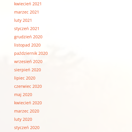
kwiecień 2021
marzec 2021
luty 2021
styczeń 2021
grudzień 2020
listopad 2020
październik 2020
wrzesień 2020
sierpień 2020
lipiec 2020
czerwiec 2020
maj 2020
kwiecień 2020
marzec 2020
luty 2020
styczeń 2020