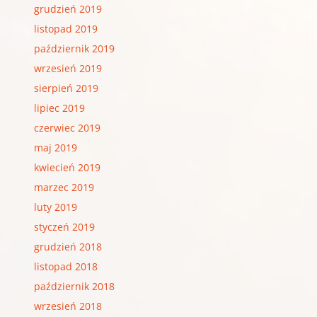
grudzień 2019
listopad 2019
październik 2019
wrzesień 2019
sierpień 2019
lipiec 2019
czerwiec 2019
maj 2019
kwiecień 2019
marzec 2019
luty 2019
styczeń 2019
grudzień 2018
listopad 2018
październik 2018
wrzesień 2018