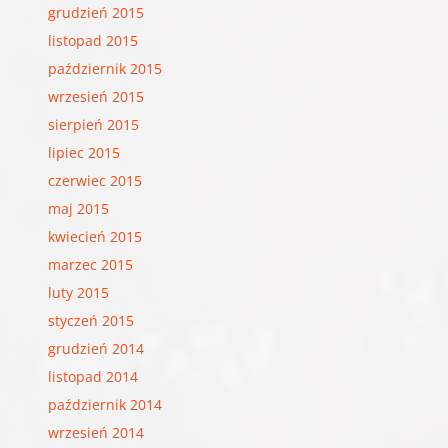
grudzień 2015
listopad 2015
październik 2015
wrzesień 2015
sierpień 2015
lipiec 2015
czerwiec 2015
maj 2015
kwiecień 2015
marzec 2015
luty 2015
styczeń 2015
grudzień 2014
listopad 2014
październik 2014
wrzesień 2014