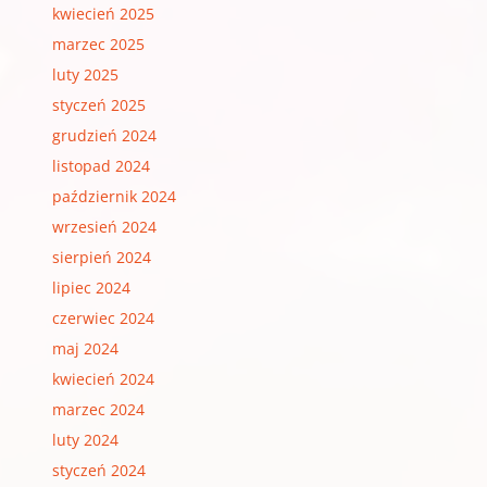
kwiecień 2025
marzec 2025
luty 2025
styczeń 2025
grudzień 2024
listopad 2024
październik 2024
wrzesień 2024
sierpień 2024
lipiec 2024
czerwiec 2024
maj 2024
kwiecień 2024
marzec 2024
luty 2024
styczeń 2024