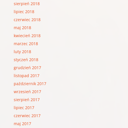
sierpień 2018
lipiec 2018
czerwiec 2018
maj 2018
kwiecień 2018
marzec 2018
luty 2018
styczeń 2018
grudzień 2017
listopad 2017
październik 2017
wrzesień 2017
sierpień 2017
lipiec 2017
czerwiec 2017
maj 2017