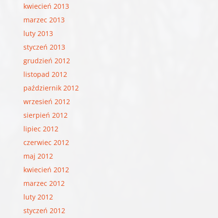
kwiecień 2013
marzec 2013
luty 2013
styczeń 2013
grudzień 2012
listopad 2012
październik 2012
wrzesień 2012
sierpień 2012
lipiec 2012
czerwiec 2012
maj 2012
kwiecień 2012
marzec 2012
luty 2012
styczeń 2012