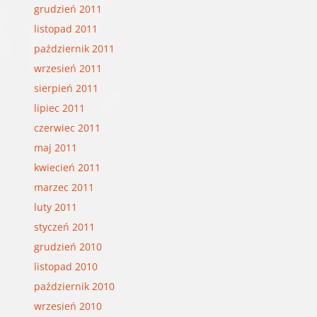
grudzień 2011
listopad 2011
październik 2011
wrzesień 2011
sierpień 2011
lipiec 2011
czerwiec 2011
maj 2011
kwiecień 2011
marzec 2011
luty 2011
styczeń 2011
grudzień 2010
listopad 2010
październik 2010
wrzesień 2010