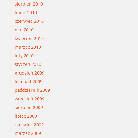
sierpień 2010
lipiec 2010
czerwiec 2010
maj 2010
kwiecień 2010
marzec 2010
luty 2010
styczeń 2010
grudzień 2009
listopad 2009
październik 2009
wrzesień 2009
sierpień 2009
lipiec 2009
czerwiec 2009
marzec 2009