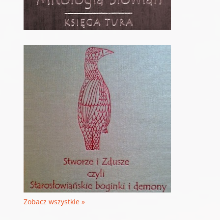
Zobacz wszystkie »