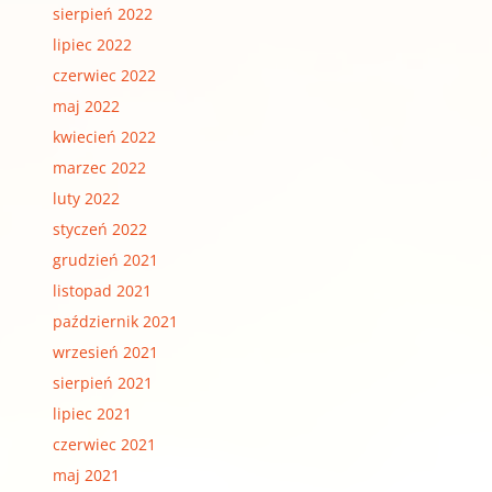
sierpień 2022
lipiec 2022
czerwiec 2022
maj 2022
kwiecień 2022
marzec 2022
luty 2022
styczeń 2022
grudzień 2021
listopad 2021
październik 2021
wrzesień 2021
sierpień 2021
lipiec 2021
czerwiec 2021
maj 2021