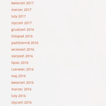
kwiecień 2017
marzec 2017
luty 2017
styczeń 2017
grudzień 2016
listopad 2016
październik 2016
wrzesień 2016
sierpień 2016
lipiec 2016
czerwiec 2016
maj 2016
kwiecień 2016
marzec 2016
luty 2016
styczeń 2016