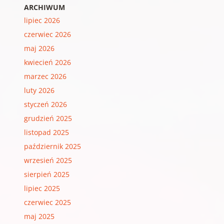
ARCHIWUM
lipiec 2026
czerwiec 2026
maj 2026
kwiecień 2026
marzec 2026
luty 2026
styczeń 2026
grudzień 2025
listopad 2025
październik 2025
wrzesień 2025
sierpień 2025
lipiec 2025
czerwiec 2025
maj 2025