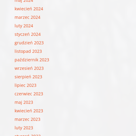
maj 2024
kwiecień 2024
marzec 2024
luty 2024
styczeń 2024
grudzień 2023
listopad 2023
październik 2023
wrzesień 2023
sierpień 2023
lipiec 2023
czerwiec 2023
maj 2023
kwiecień 2023
marzec 2023
luty 2023