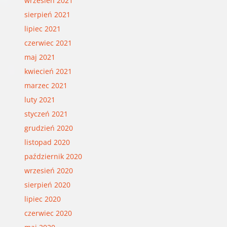
wrzesień 2021
sierpień 2021
lipiec 2021
czerwiec 2021
maj 2021
kwiecień 2021
marzec 2021
luty 2021
styczeń 2021
grudzień 2020
listopad 2020
październik 2020
wrzesień 2020
sierpień 2020
lipiec 2020
czerwiec 2020