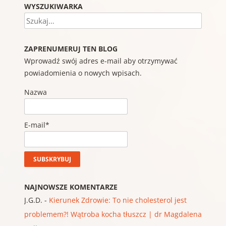
WYSZUKIWARKA
Szukaj
ZAPRENUMERUJ TEN BLOG
Wprowadź swój adres e-mail aby otrzymywać
powiadomienia o nowych wpisach.
Nazwa
E-mail*
NAJNOWSZE KOMENTARZE
J.G.D.
-
Kierunek Zdrowie: To nie cholesterol jest
problemem?! Wątroba kocha tłuszcz | dr Magdalena