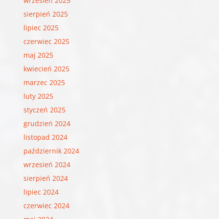
wrzesień 2025
sierpień 2025
lipiec 2025
czerwiec 2025
maj 2025
kwiecień 2025
marzec 2025
luty 2025
styczeń 2025
grudzień 2024
listopad 2024
październik 2024
wrzesień 2024
sierpień 2024
lipiec 2024
czerwiec 2024