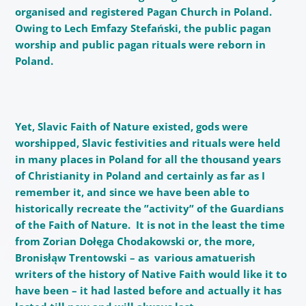
organised and registered Pagan Church in Poland.
Owing to Lech Emfazy Stefański, the public pagan
worship and public pagan rituals were reborn in
Poland.
Yet, Slavic Faith of Nature existed, gods were
worshipped, Slavic festivities and rituals were held
in many places in Poland for all the thousand years
of Christianity in Poland and certainly as far as I
remember it, and since we have been able to
historically recreate the ”activity” of the Guardians
of the Faith of Nature. It is not in the least the time
from Zorian Dołęga Chodakowski or, the more,
Bronisłąw Trentowski – as various amatuerish
writers of the history of Native Faith would like it to
have been – it had lasted before and actually it has