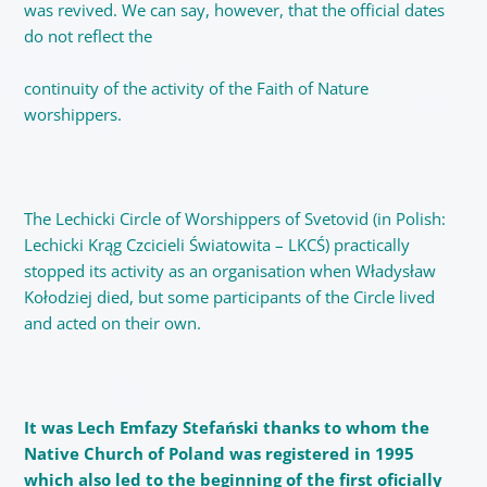
was revived. We can say, however, that the official dates
do not reflect the
continuity of the activity of the Faith of Nature
worshippers.
The Lechicki Circle of Worshippers of Svetovid (in Polish:
Lechicki Krąg Czcicieli Światowita – LKCŚ) practically
stopped its activity as an organisation when Władysław
Kołodziej died, but some participants of the Circle lived
and acted on their own.
It was Lech Emfazy Stefański thanks to whom the
Native Church of Poland was registered in 1995
which also led to the beginning of the first oficially