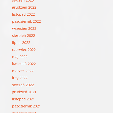
styczeń 2023
grudzień 2022
listopad 2022
październik 2022
wrzesień 2022
sierpień 2022
lipiec 2022
czerwiec 2022
maj 2022
kwiecień 2022
marzec 2022
luty 2022
styczeń 2022
grudzień 2021
listopad 2021
październik 2021