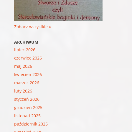
Zobacz wszystkie »
ARCHIWUM
lipiec 2026
czerwiec 2026
maj 2026
kwiecień 2026
marzec 2026
luty 2026
styczeń 2026
grudzień 2025
listopad 2025
październik 2025