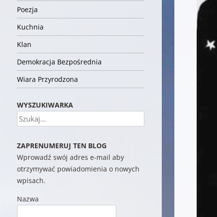
Poezja
Kuchnia
Klan
Demokracja Bezpośrednia
Wiara Przyrodzona
WYSZUKIWARKA
Szukaj
ZAPRENUMERUJ TEN BLOG
Wprowadź swój adres e-mail aby
otrzymywać powiadomienia o nowych
wpisach.
Nazwa