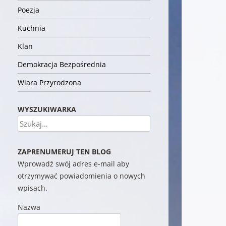
Poezja
Kuchnia
Klan
Demokracja Bezpośrednia
Wiara Przyrodzona
WYSZUKIWARKA
Szukaj
ZAPRENUMERUJ TEN BLOG
Wprowadź swój adres e-mail aby
otrzymywać powiadomienia o nowych
wpisach.
Nazwa