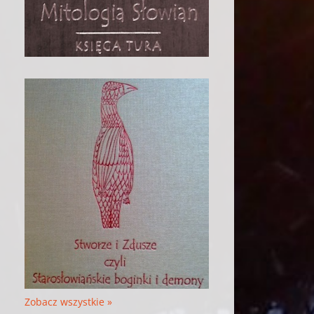
Zobacz wszystkie »