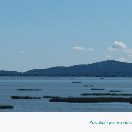
Rowokół i jezioro Gar