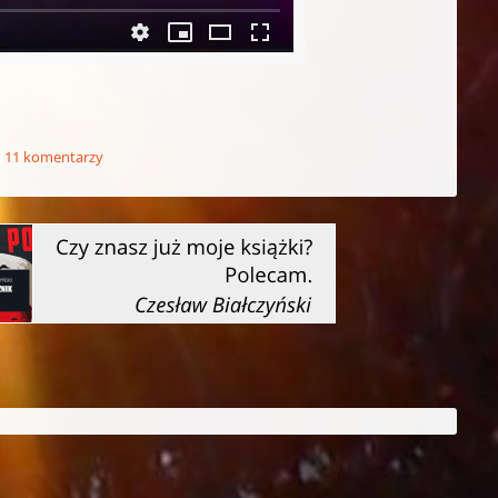
11 komentarzy