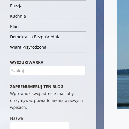
Poezja
Kuchnia
Klan
Demokracja Bezpośrednia
Wiara Przyrodzona
WYSZUKIWARKA
Szukaj
ZAPRENUMERUJ TEN BLOG
Wprowadź swój adres e-mail aby
otrzymywać powiadomienia o nowych
wpisach.
Nazwa