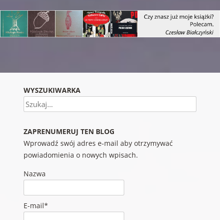
Nawigacja wpisu
WYSZUKIWARKA
Szukaj
ZAPRENUMERUJ TEN BLOG
Wprowadź swój adres e-mail aby otrzymywać
powiadomienia o nowych wpisach.
Nazwa
E-mail*