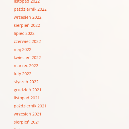
listopad 2022
październik 2022
wrzesień 2022
sierpień 2022
lipiec 2022
czerwiec 2022
maj 2022
kwiecień 2022
marzec 2022
luty 2022
styczeń 2022
grudzień 2021
listopad 2021
październik 2021
wrzesień 2021
sierpień 2021