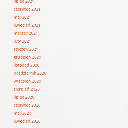
lipiec 2021
czerwiec 2021
maj 2021
kwiecień 2021
marzec 2021
luty 2021
styczeń 2021
grudzień 2020
listopad 2020
październik 2020
wrzesień 2020
sierpień 2020
lipiec 2020
czerwiec 2020
maj 2020
kwiecień 2020