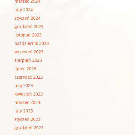
marzec 2024
luty 2024
styczeń 2024
grudzień 2023
listopad 2023
październik 2023
wrzesień 2023
sierpień 2023
lipiec 2023
czerwiec 2023
maj 2023
kwiecień 2023
marzec 2023
luty 2023
styczeń 2023
grudzień 2022