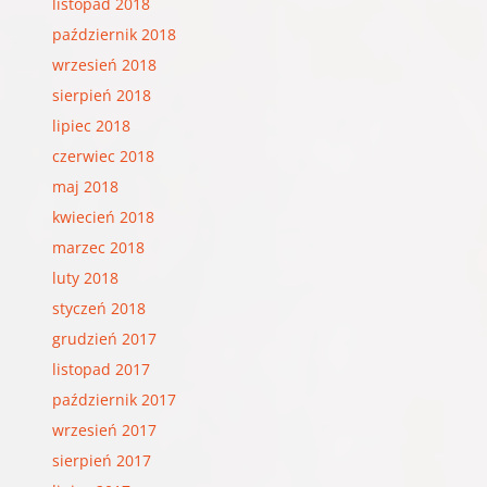
listopad 2018
październik 2018
wrzesień 2018
sierpień 2018
lipiec 2018
czerwiec 2018
maj 2018
kwiecień 2018
marzec 2018
luty 2018
styczeń 2018
grudzień 2017
listopad 2017
październik 2017
wrzesień 2017
sierpień 2017