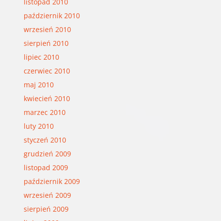
listopad 2010
październik 2010
wrzesień 2010
sierpień 2010
lipiec 2010
czerwiec 2010
maj 2010
kwiecień 2010
marzec 2010
luty 2010
styczeń 2010
grudzień 2009
listopad 2009
październik 2009
wrzesień 2009
sierpień 2009