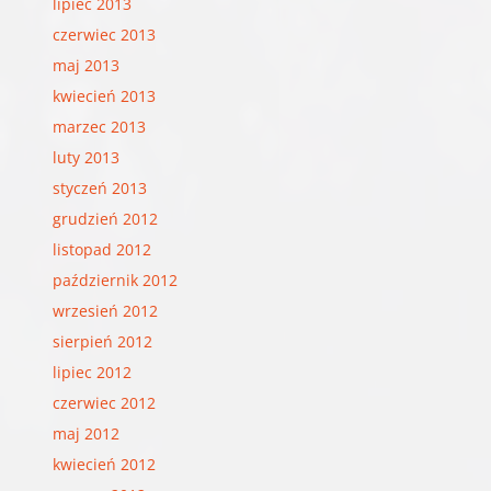
lipiec 2013
czerwiec 2013
maj 2013
kwiecień 2013
marzec 2013
luty 2013
styczeń 2013
grudzień 2012
listopad 2012
październik 2012
wrzesień 2012
sierpień 2012
lipiec 2012
czerwiec 2012
maj 2012
kwiecień 2012