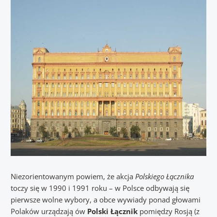
Niezorientowanym powiem, że akcja
Polskiego Łącznika
toczy się w 1990 i 1991 roku – w Polsce odbywają się
pierwsze wolne wybory, a obce wywiady ponad głowami
Polaków urządzają ów
Polski Łącznik
pomiędzy Rosją (z