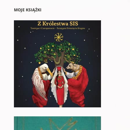
MOJE KSIĄŻKI