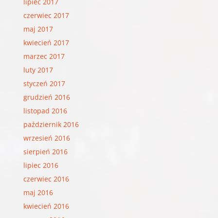
lipiec 2017
czerwiec 2017
maj 2017
kwiecień 2017
marzec 2017
luty 2017
styczeń 2017
grudzień 2016
listopad 2016
październik 2016
wrzesień 2016
sierpień 2016
lipiec 2016
czerwiec 2016
maj 2016
kwiecień 2016