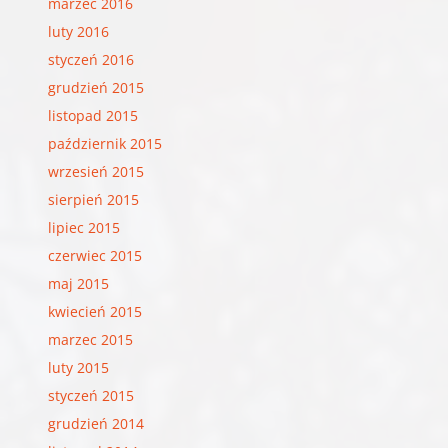
marzec 2016
luty 2016
styczeń 2016
grudzień 2015
listopad 2015
październik 2015
wrzesień 2015
sierpień 2015
lipiec 2015
czerwiec 2015
maj 2015
kwiecień 2015
marzec 2015
luty 2015
styczeń 2015
grudzień 2014