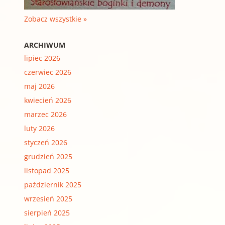
Zobacz wszystkie »
ARCHIWUM
lipiec 2026
czerwiec 2026
maj 2026
kwiecień 2026
marzec 2026
luty 2026
styczeń 2026
grudzień 2025
listopad 2025
październik 2025
wrzesień 2025
sierpień 2025