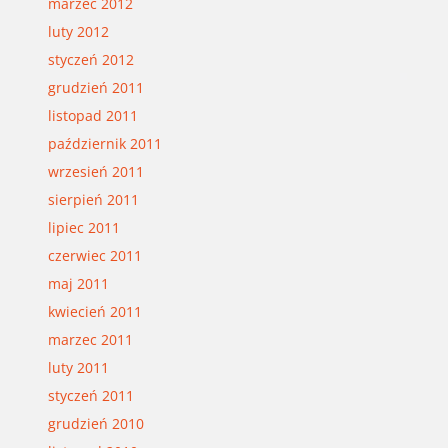
marzec 2012
luty 2012
styczeń 2012
grudzień 2011
listopad 2011
październik 2011
wrzesień 2011
sierpień 2011
lipiec 2011
czerwiec 2011
maj 2011
kwiecień 2011
marzec 2011
luty 2011
styczeń 2011
grudzień 2010