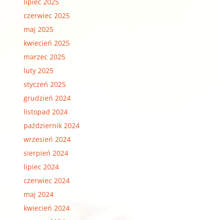
lipiec 2025
czerwiec 2025
maj 2025
kwiecień 2025
marzec 2025
luty 2025
styczeń 2025
grudzień 2024
listopad 2024
październik 2024
wrzesień 2024
sierpień 2024
lipiec 2024
czerwiec 2024
maj 2024
kwiecień 2024