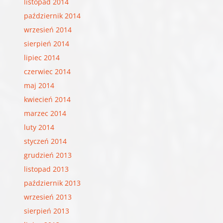
listopad 2014
październik 2014
wrzesień 2014
sierpień 2014
lipiec 2014
czerwiec 2014
maj 2014
kwiecień 2014
marzec 2014
luty 2014
styczeń 2014
grudzień 2013
listopad 2013
październik 2013
wrzesień 2013
sierpień 2013