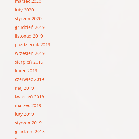
marzec 2020
luty 2020
styczeń 2020
grudzień 2019
listopad 2019
październik 2019
wrzesień 2019
sierpień 2019
lipiec 2019
czerwiec 2019
maj 2019
kwiecień 2019
marzec 2019
luty 2019
styczeń 2019
grudzień 2018