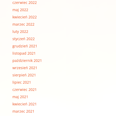
czerwiec 2022
maj 2022
kwiecień 2022
marzec 2022
luty 2022
styczeń 2022
grudzień 2021
listopad 2021
październik 2021
wrzesień 2021
sierpień 2021
lipiec 2021
czerwiec 2021
maj 2021
kwiecień 2021
marzec 2021