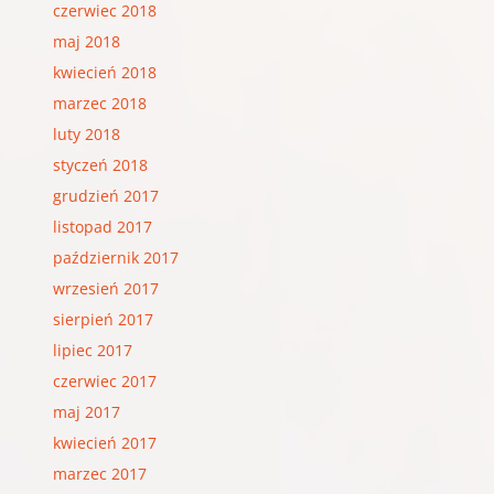
czerwiec 2018
maj 2018
kwiecień 2018
marzec 2018
luty 2018
styczeń 2018
grudzień 2017
listopad 2017
październik 2017
wrzesień 2017
sierpień 2017
lipiec 2017
czerwiec 2017
maj 2017
kwiecień 2017
marzec 2017