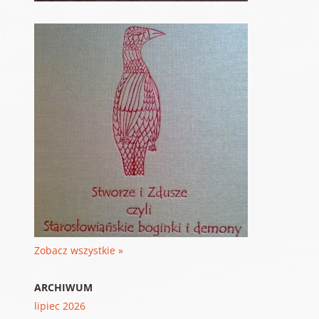
Zobacz wszystkie »
ARCHIWUM
lipiec 2026