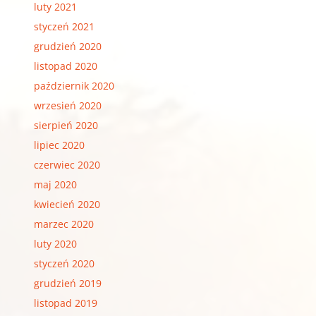
luty 2021
styczeń 2021
grudzień 2020
listopad 2020
październik 2020
wrzesień 2020
sierpień 2020
lipiec 2020
czerwiec 2020
maj 2020
kwiecień 2020
marzec 2020
luty 2020
styczeń 2020
grudzień 2019
listopad 2019