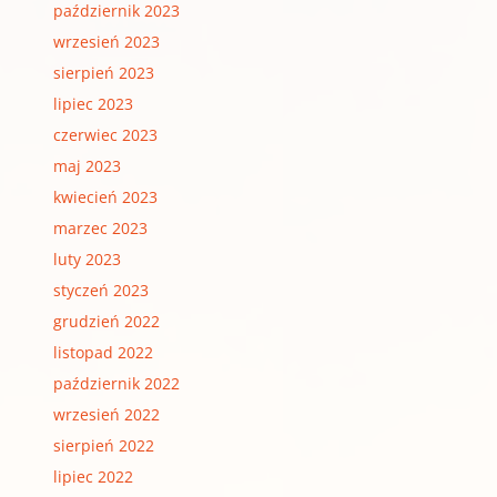
październik 2023
wrzesień 2023
sierpień 2023
lipiec 2023
czerwiec 2023
maj 2023
kwiecień 2023
marzec 2023
luty 2023
styczeń 2023
grudzień 2022
listopad 2022
październik 2022
wrzesień 2022
sierpień 2022
lipiec 2022