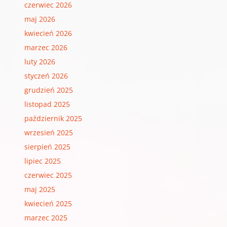
czerwiec 2026
maj 2026
kwiecień 2026
marzec 2026
luty 2026
styczeń 2026
grudzień 2025
listopad 2025
październik 2025
wrzesień 2025
sierpień 2025
lipiec 2025
czerwiec 2025
maj 2025
kwiecień 2025
marzec 2025