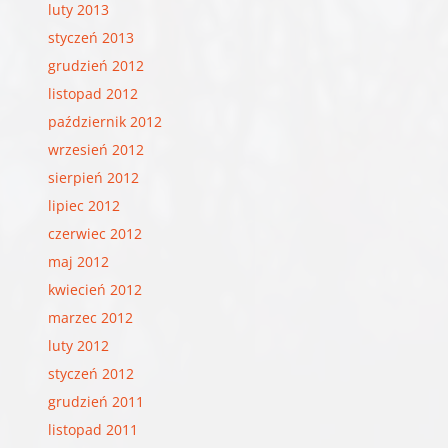
luty 2013
styczeń 2013
grudzień 2012
listopad 2012
październik 2012
wrzesień 2012
sierpień 2012
lipiec 2012
czerwiec 2012
maj 2012
kwiecień 2012
marzec 2012
luty 2012
styczeń 2012
grudzień 2011
listopad 2011