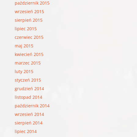
październik 2015
wrzesień 2015
sierpień 2015
lipiec 2015
czerwiec 2015
maj 2015
kwiecień 2015
marzec 2015
luty 2015
styczeń 2015
grudzień 2014
listopad 2014
październik 2014
wrzesień 2014
sierpień 2014
lipiec 2014