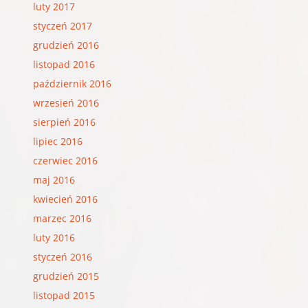
luty 2017
styczeń 2017
grudzień 2016
listopad 2016
październik 2016
wrzesień 2016
sierpień 2016
lipiec 2016
czerwiec 2016
maj 2016
kwiecień 2016
marzec 2016
luty 2016
styczeń 2016
grudzień 2015
listopad 2015