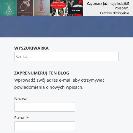
Nawigacja wpisu
WYSZUKIWARKA
Szukaj
ZAPRENUMERUJ TEN BLOG
Wprowadź swój adres e-mail aby otrzymywać
powiadomienia o nowych wpisach.
Nazwa
E-mail*