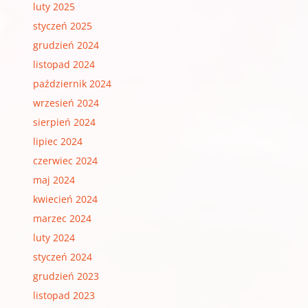
luty 2025
styczeń 2025
grudzień 2024
listopad 2024
październik 2024
wrzesień 2024
sierpień 2024
lipiec 2024
czerwiec 2024
maj 2024
kwiecień 2024
marzec 2024
luty 2024
styczeń 2024
grudzień 2023
listopad 2023