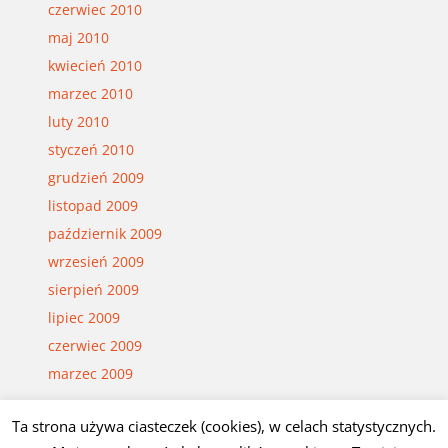
czerwiec 2010
maj 2010
kwiecień 2010
marzec 2010
luty 2010
styczeń 2010
grudzień 2009
listopad 2009
październik 2009
wrzesień 2009
sierpień 2009
lipiec 2009
czerwiec 2009
marzec 2009
Ta strona używa ciasteczek (cookies), w celach statystycznych.