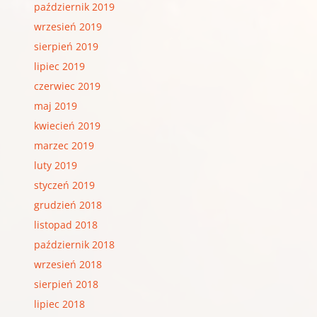
październik 2019
wrzesień 2019
sierpień 2019
lipiec 2019
czerwiec 2019
maj 2019
kwiecień 2019
marzec 2019
luty 2019
styczeń 2019
grudzień 2018
listopad 2018
październik 2018
wrzesień 2018
sierpień 2018
lipiec 2018