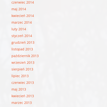
czerwiec 2014
maj 2014
kwiecień 2014
marzec 2014
luty 2014
styczeń 2014
grudzień 2013
listopad 2013
październik 2013
wrzesień 2013
sierpień 2013
lipiec 2013
czerwiec 2013
maj 2013
kwiecień 2013
marzec 2013