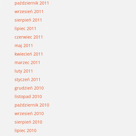
październik 2011
wrzesień 2011
sierpień 2011
lipiec 2011
czerwiec 2011
maj 2011
kwiecień 2011
marzec 2011
luty 2011
styczeń 2011
grudzień 2010
listopad 2010
październik 2010
wrzesień 2010
sierpień 2010
lipiec 2010