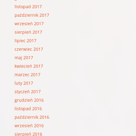
listopad 2017
październik 2017
wrzesień 2017
sierpień 2017
lipiec 2017
czerwiec 2017
maj 2017
kwiecień 2017
marzec 2017
luty 2017
styczeń 2017
grudzień 2016
listopad 2016
październik 2016
wrzesień 2016
sierpień 2016