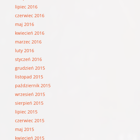
lipiec 2016
czerwiec 2016
maj 2016
kwiecień 2016
marzec 2016
luty 2016
styczeń 2016
grudzień 2015
listopad 2015
październik 2015
wrzesień 2015
sierpień 2015
lipiec 2015
czerwiec 2015
maj 2015
kwiecień 2015