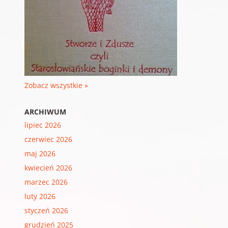
Zobacz wszystkie »
ARCHIWUM
lipiec 2026
czerwiec 2026
maj 2026
kwiecień 2026
marzec 2026
luty 2026
styczeń 2026
grudzień 2025