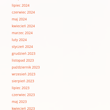
lipiec 2024
czerwiec 2024
maj 2024
kwiecień 2024
marzec 2024
luty 2024
styczeń 2024
grudzień 2023
listopad 2023
październik 2023
wrzesień 2023
sierpień 2023
lipiec 2023
czerwiec 2023
maj 2023
kwiecień 2023