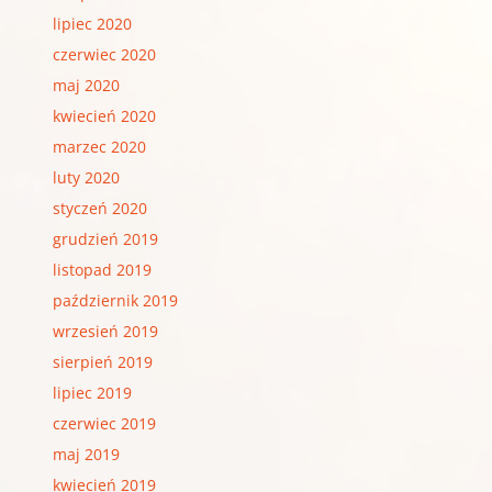
lipiec 2020
czerwiec 2020
maj 2020
kwiecień 2020
marzec 2020
luty 2020
styczeń 2020
grudzień 2019
listopad 2019
październik 2019
wrzesień 2019
sierpień 2019
lipiec 2019
czerwiec 2019
maj 2019
kwiecień 2019