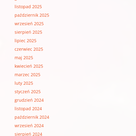
listopad 2025
październik 2025
wrzesień 2025
sierpień 2025
lipiec 2025
czerwiec 2025
maj 2025
kwiecień 2025
marzec 2025
luty 2025
styczeń 2025
grudzień 2024
listopad 2024
październik 2024
wrzesień 2024
sierpień 2024