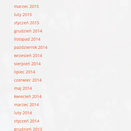
marzec 2015
luty 2015
styczeń 2015
grudzień 2014
listopad 2014
październik 2014
wrzesień 2014
sierpień 2014
lipiec 2014
czerwiec 2014
maj 2014
kwiecień 2014
marzec 2014
luty 2014
styczeń 2014
grudzień 2013