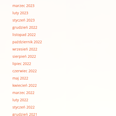
marzec 2023
luty 2023
styczeń 2023
grudzień 2022
listopad 2022
październik 2022
wrzesień 2022
sierpień 2022
lipiec 2022
czerwiec 2022
maj 2022
kwiecień 2022
marzec 2022
luty 2022
styczeń 2022
grudzień 2021