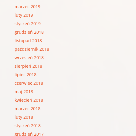
marzec 2019
luty 2019
styczeń 2019
grudzień 2018
listopad 2018
październik 2018
wrzesień 2018
sierpień 2018
lipiec 2018
czerwiec 2018
maj 2018
kwiecień 2018
marzec 2018
luty 2018
styczeń 2018
grudzień 2017