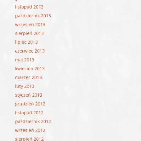
listopad 2013
październik 2013
wrzesień 2013
sierpień 2013
lipiec 2013
czerwiec 2013
maj 2013
kwiecień 2013
marzec 2013
luty 2013
styczeń 2013
grudzień 2012
listopad 2012
październik 2012
wrzesień 2012
sierpień 2012