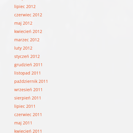
lipiec 2012
czerwiec 2012
maj 2012
kwiecień 2012
marzec 2012
luty 2012
styczeń 2012
grudzień 2011
listopad 2011
październik 2011
wrzesień 2011
sierpień 2011
lipiec 2011
czerwiec 2011
maj 2011
kwiecień 2011