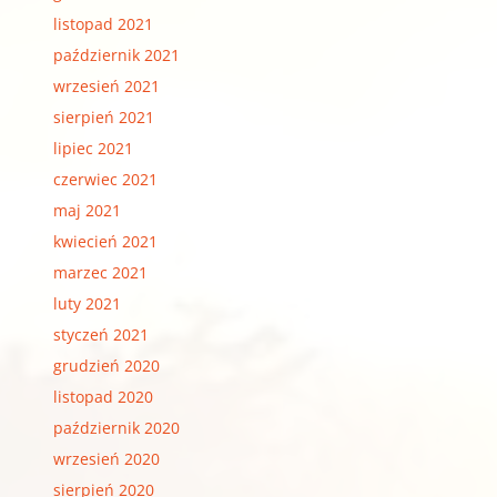
listopad 2021
październik 2021
wrzesień 2021
sierpień 2021
lipiec 2021
czerwiec 2021
maj 2021
kwiecień 2021
marzec 2021
luty 2021
styczeń 2021
grudzień 2020
listopad 2020
październik 2020
wrzesień 2020
sierpień 2020