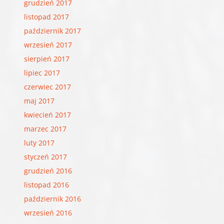
grudzień 2017
listopad 2017
październik 2017
wrzesień 2017
sierpień 2017
lipiec 2017
czerwiec 2017
maj 2017
kwiecień 2017
marzec 2017
luty 2017
styczeń 2017
grudzień 2016
listopad 2016
październik 2016
wrzesień 2016