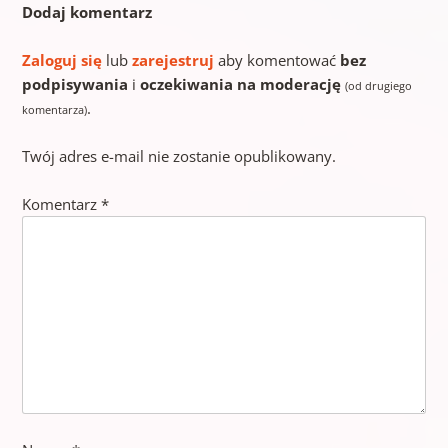
Dodaj komentarz
Zaloguj się
lub
zarejestruj
aby komentować
bez
podpisywania
i
oczekiwania na moderację
(od drugiego
.
komentarza)
Twój adres e-mail nie zostanie opublikowany.
Komentarz
*