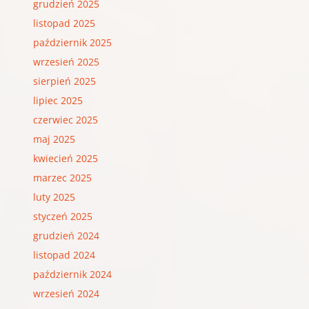
grudzień 2025
listopad 2025
październik 2025
wrzesień 2025
sierpień 2025
lipiec 2025
czerwiec 2025
maj 2025
kwiecień 2025
marzec 2025
luty 2025
styczeń 2025
grudzień 2024
listopad 2024
październik 2024
wrzesień 2024