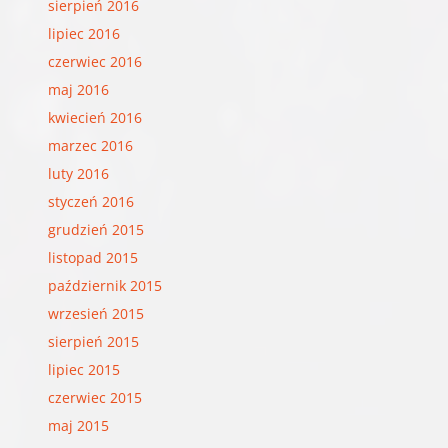
sierpień 2016
lipiec 2016
czerwiec 2016
maj 2016
kwiecień 2016
marzec 2016
luty 2016
styczeń 2016
grudzień 2015
listopad 2015
październik 2015
wrzesień 2015
sierpień 2015
lipiec 2015
czerwiec 2015
maj 2015