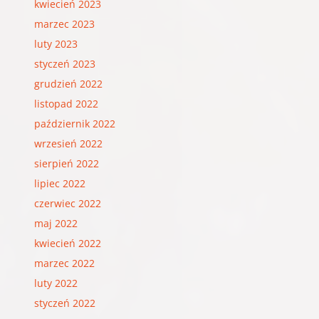
kwiecień 2023
marzec 2023
luty 2023
styczeń 2023
grudzień 2022
listopad 2022
październik 2022
wrzesień 2022
sierpień 2022
lipiec 2022
czerwiec 2022
maj 2022
kwiecień 2022
marzec 2022
luty 2022
styczeń 2022