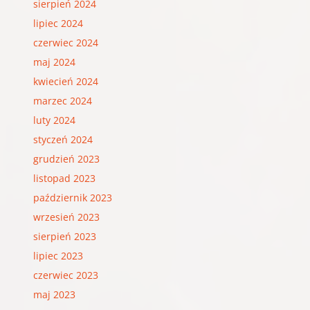
sierpień 2024
lipiec 2024
czerwiec 2024
maj 2024
kwiecień 2024
marzec 2024
luty 2024
styczeń 2024
grudzień 2023
listopad 2023
październik 2023
wrzesień 2023
sierpień 2023
lipiec 2023
czerwiec 2023
maj 2023