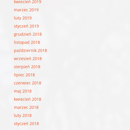
kwiecień 2019
marzec 2019
luty 2019
styczeń 2019
grudzień 2018
listopad 2018
październik 2018
wrzesień 2018
sierpień 2018
lipiec 2018
czerwiec 2018
maj 2018
kwiecień 2018
marzec 2018
luty 2018
styczeń 2018