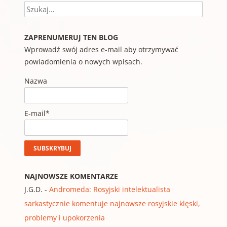
Szukaj
ZAPRENUMERUJ TEN BLOG
Wprowadź swój adres e-mail aby otrzymywać
powiadomienia o nowych wpisach.
Nazwa
E-mail*
NAJNOWSZE KOMENTARZE
J.G.D.
-
Andromeda: Rosyjski intelektualista
sarkastycznie komentuje najnowsze rosyjskie klęski,
problemy i upokorzenia