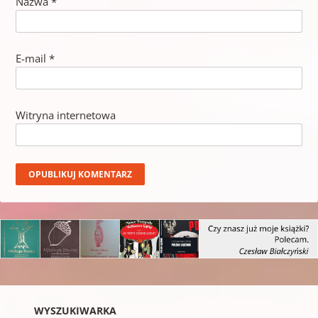
Nazwa
*
E-mail
*
Witryna internetowa
WYSZUKIWARKA