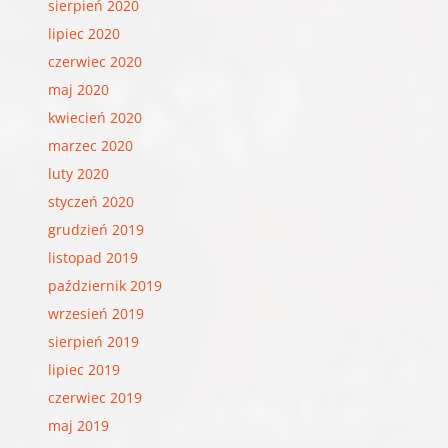
sierpień 2020
lipiec 2020
czerwiec 2020
maj 2020
kwiecień 2020
marzec 2020
luty 2020
styczeń 2020
grudzień 2019
listopad 2019
październik 2019
wrzesień 2019
sierpień 2019
lipiec 2019
czerwiec 2019
maj 2019