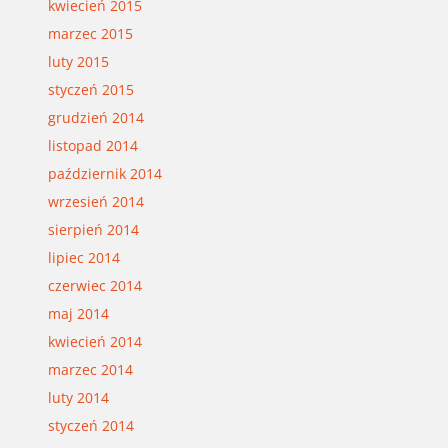
kwiecień 2015
marzec 2015
luty 2015
styczeń 2015
grudzień 2014
listopad 2014
październik 2014
wrzesień 2014
sierpień 2014
lipiec 2014
czerwiec 2014
maj 2014
kwiecień 2014
marzec 2014
luty 2014
styczeń 2014