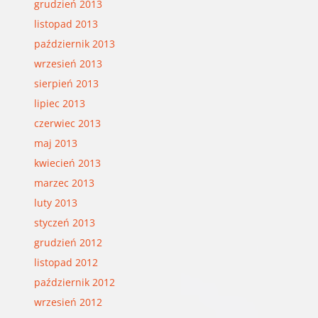
grudzień 2013
listopad 2013
październik 2013
wrzesień 2013
sierpień 2013
lipiec 2013
czerwiec 2013
maj 2013
kwiecień 2013
marzec 2013
luty 2013
styczeń 2013
grudzień 2012
listopad 2012
październik 2012
wrzesień 2012