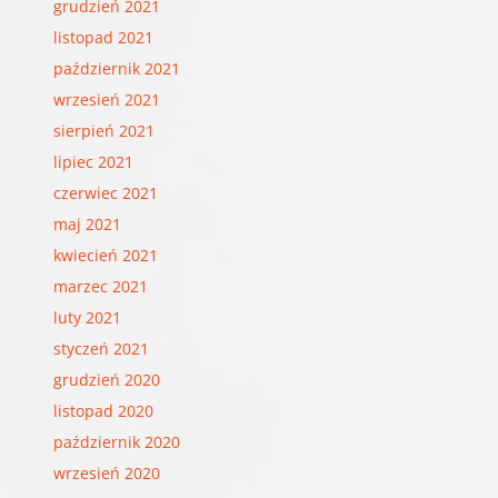
grudzień 2021
listopad 2021
październik 2021
wrzesień 2021
sierpień 2021
lipiec 2021
czerwiec 2021
maj 2021
kwiecień 2021
marzec 2021
luty 2021
styczeń 2021
grudzień 2020
listopad 2020
październik 2020
wrzesień 2020