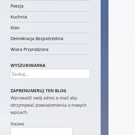
Poezja
Kuchnia
Klan
Demokracja Bezpośrednia
Wiara Przyrodzona
WYSZUKIWARKA
Szukaj
ZAPRENUMERUJ TEN BLOG
Wprowadź swój adres e-mail aby
otrzymywać powiadomienia o nowych
wpisach.
Nazwa