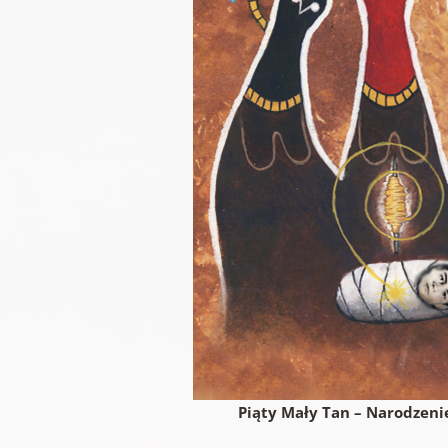
Piąty Mały Tan – Narodzeni