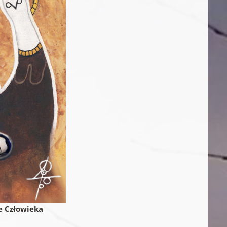
e Człowieka