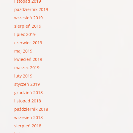
listopad 2019
październik 2019
wrzesień 2019
sierpień 2019
lipiec 2019
czerwiec 2019
maj 2019
kwiecień 2019
marzec 2019
luty 2019
styczeń 2019
grudzień 2018
listopad 2018
październik 2018
wrzesień 2018
sierpień 2018