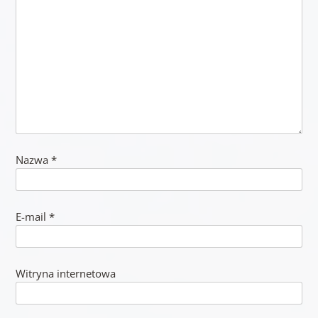
Nazwa
*
E-mail
*
Witryna internetowa