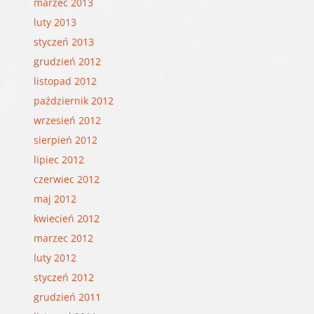
marzec 2013
luty 2013
styczeń 2013
grudzień 2012
listopad 2012
październik 2012
wrzesień 2012
sierpień 2012
lipiec 2012
czerwiec 2012
maj 2012
kwiecień 2012
marzec 2012
luty 2012
styczeń 2012
grudzień 2011