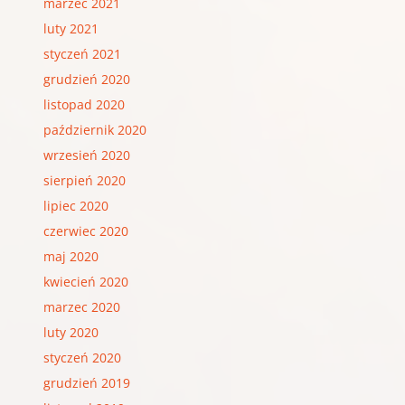
marzec 2021
luty 2021
styczeń 2021
grudzień 2020
listopad 2020
październik 2020
wrzesień 2020
sierpień 2020
lipiec 2020
czerwiec 2020
maj 2020
kwiecień 2020
marzec 2020
luty 2020
styczeń 2020
grudzień 2019