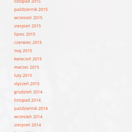
listopad 2015
październik 2015
wrzesień 2015
sierpień 2015
lipiec 2015
czerwiec 2015
maj 2015
kwiecień 2015
marzec 2015
luty 2015
styczeń 2015
grudzień 2014
listopad 2014
październik 2014
wrzesień 2014
sierpień 2014