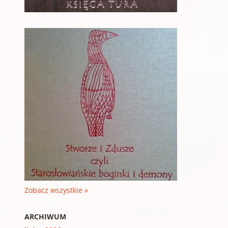
Zobacz wszystkie »
ARCHIWUM