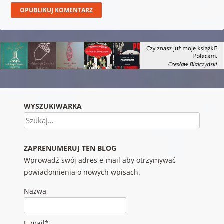
WYSZUKIWARKA
Szukaj
ZAPRENUMERUJ TEN BLOG
Wprowadź swój adres e-mail aby otrzymywać
powiadomienia o nowych wpisach.
Nazwa
E-mail*