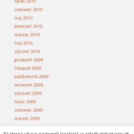
lipiec 2010
czerwiec 2010
maj 2010
kwiecień 2010
marzec 2010
luty 2010
styczeń 2010
grudzień 2009
listopad 2009
październik 2009
wrzesień 2009
sierpień 2009
lipiec 2009
czerwiec 2009
marzec 2009