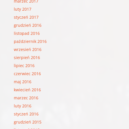
marzec 2017
luty 2017
styczeń 2017
grudzień 2016
listopad 2016
październik 2016
wrzesień 2016
sierpień 2016
lipiec 2016
czerwiec 2016
maj 2016
kwiecień 2016
marzec 2016
luty 2016
styczeń 2016
grudzień 2015