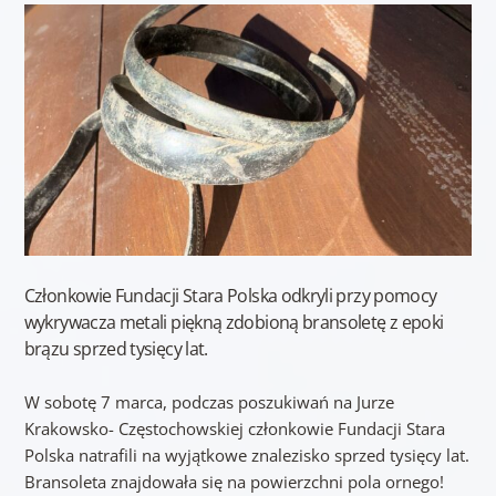
Członkowie Fundacji Stara Polska odkryli przy pomocy
wykrywacza metali piękną zdobioną bransoletę z epoki
brązu sprzed tysięcy lat.
W sobotę 7 marca, podczas poszukiwań na Jurze
Krakowsko- Częstochowskiej członkowie Fundacji Stara
Polska natrafili na wyjątkowe znalezisko sprzed tysięcy lat.
Bransoleta znajdowała się na powierzchni pola ornego!