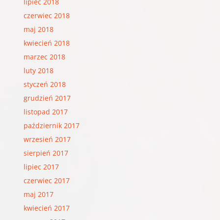
lipiec 2018
czerwiec 2018
maj 2018
kwiecień 2018
marzec 2018
luty 2018
styczeń 2018
grudzień 2017
listopad 2017
październik 2017
wrzesień 2017
sierpień 2017
lipiec 2017
czerwiec 2017
maj 2017
kwiecień 2017