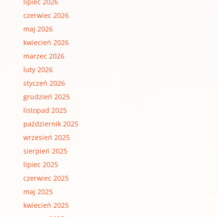
lipiec 2026
czerwiec 2026
maj 2026
kwiecień 2026
marzec 2026
luty 2026
styczeń 2026
grudzień 2025
listopad 2025
październik 2025
wrzesień 2025
sierpień 2025
lipiec 2025
czerwiec 2025
maj 2025
kwiecień 2025