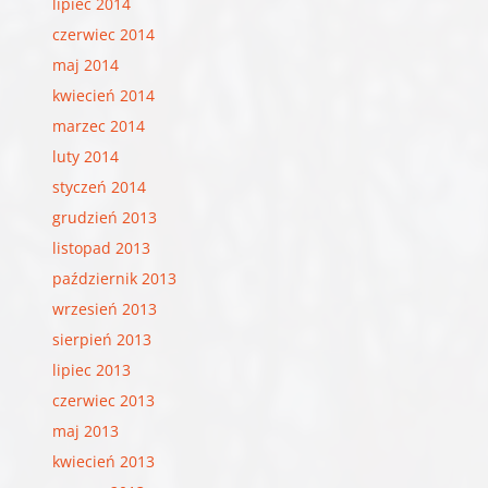
lipiec 2014
czerwiec 2014
maj 2014
kwiecień 2014
marzec 2014
luty 2014
styczeń 2014
grudzień 2013
listopad 2013
październik 2013
wrzesień 2013
sierpień 2013
lipiec 2013
czerwiec 2013
maj 2013
kwiecień 2013