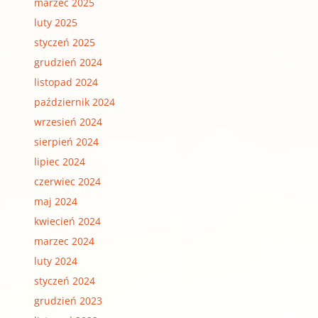
marzec 2025
luty 2025
styczeń 2025
grudzień 2024
listopad 2024
październik 2024
wrzesień 2024
sierpień 2024
lipiec 2024
czerwiec 2024
maj 2024
kwiecień 2024
marzec 2024
luty 2024
styczeń 2024
grudzień 2023