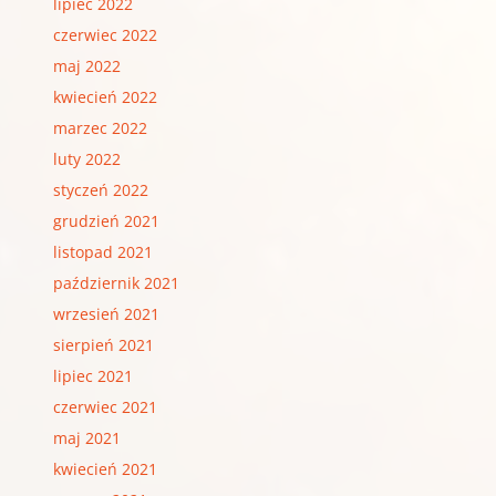
lipiec 2022
czerwiec 2022
maj 2022
kwiecień 2022
marzec 2022
luty 2022
styczeń 2022
grudzień 2021
listopad 2021
październik 2021
wrzesień 2021
sierpień 2021
lipiec 2021
czerwiec 2021
maj 2021
kwiecień 2021