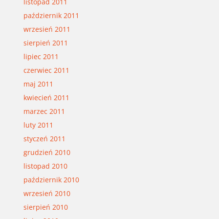
listopad 2011
październik 2011
wrzesień 2011
sierpień 2011
lipiec 2011
czerwiec 2011
maj 2011
kwiecień 2011
marzec 2011
luty 2011
styczeń 2011
grudzień 2010
listopad 2010
październik 2010
wrzesień 2010
sierpień 2010