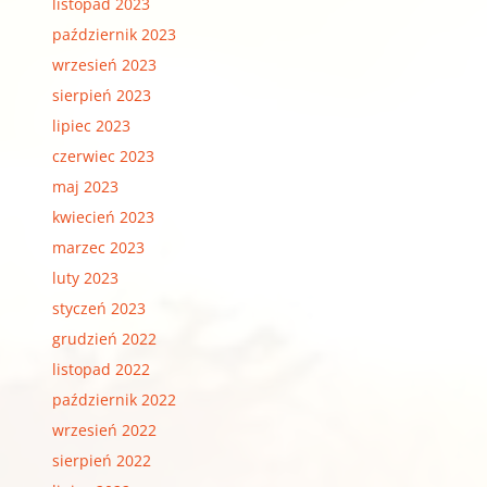
listopad 2023
październik 2023
wrzesień 2023
sierpień 2023
lipiec 2023
czerwiec 2023
maj 2023
kwiecień 2023
marzec 2023
luty 2023
styczeń 2023
grudzień 2022
listopad 2022
październik 2022
wrzesień 2022
sierpień 2022