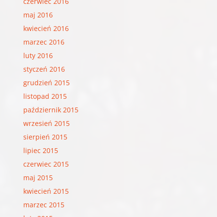
czerwiec 2016
maj 2016
kwiecień 2016
marzec 2016
luty 2016
styczeń 2016
grudzień 2015
listopad 2015
październik 2015
wrzesień 2015
sierpień 2015
lipiec 2015
czerwiec 2015
maj 2015
kwiecień 2015
marzec 2015