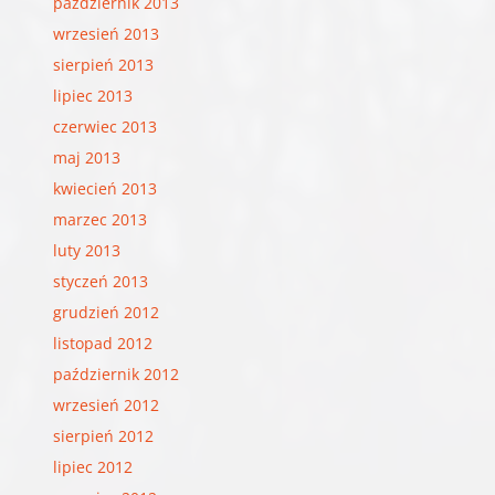
październik 2013
wrzesień 2013
sierpień 2013
lipiec 2013
czerwiec 2013
maj 2013
kwiecień 2013
marzec 2013
luty 2013
styczeń 2013
grudzień 2012
listopad 2012
październik 2012
wrzesień 2012
sierpień 2012
lipiec 2012