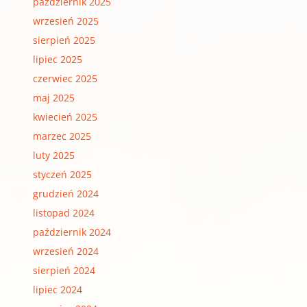
październik 2025
wrzesień 2025
sierpień 2025
lipiec 2025
czerwiec 2025
maj 2025
kwiecień 2025
marzec 2025
luty 2025
styczeń 2025
grudzień 2024
listopad 2024
październik 2024
wrzesień 2024
sierpień 2024
lipiec 2024