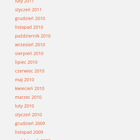
luty 2011
styczeń 2011
grudzień 2010
listopad 2010
październik 2010
wrzesień 2010
sierpień 2010
lipiec 2010
czerwiec 2010
maj 2010
kwiecień 2010
marzec 2010
luty 2010
styczeń 2010
grudzień 2009
listopad 2009