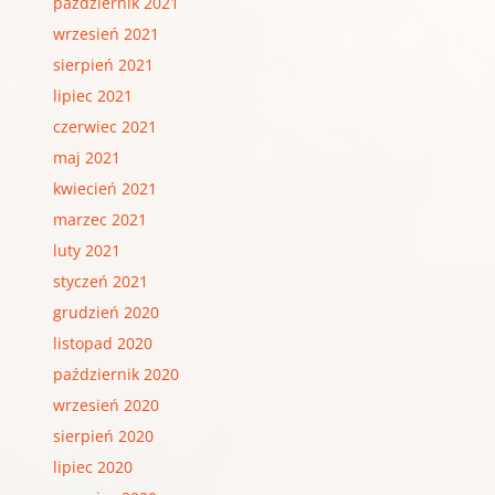
październik 2021
wrzesień 2021
sierpień 2021
lipiec 2021
czerwiec 2021
maj 2021
kwiecień 2021
marzec 2021
luty 2021
styczeń 2021
grudzień 2020
listopad 2020
październik 2020
wrzesień 2020
sierpień 2020
lipiec 2020