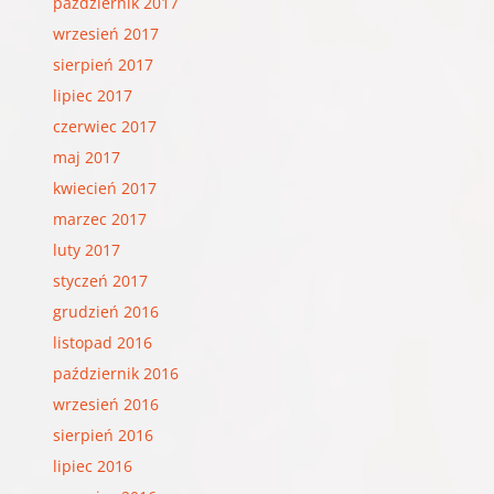
październik 2017
wrzesień 2017
sierpień 2017
lipiec 2017
czerwiec 2017
maj 2017
kwiecień 2017
marzec 2017
luty 2017
styczeń 2017
grudzień 2016
listopad 2016
październik 2016
wrzesień 2016
sierpień 2016
lipiec 2016