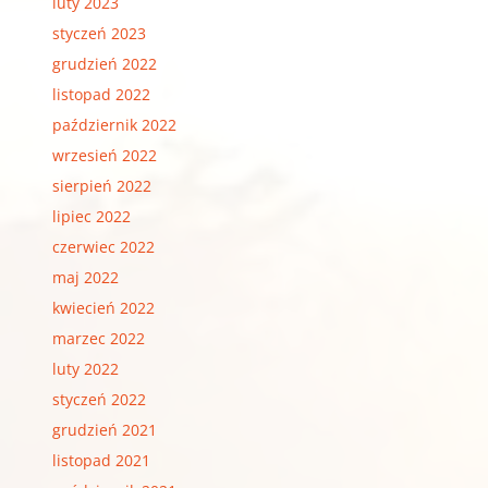
luty 2023
styczeń 2023
grudzień 2022
listopad 2022
październik 2022
wrzesień 2022
sierpień 2022
lipiec 2022
czerwiec 2022
maj 2022
kwiecień 2022
marzec 2022
luty 2022
styczeń 2022
grudzień 2021
listopad 2021