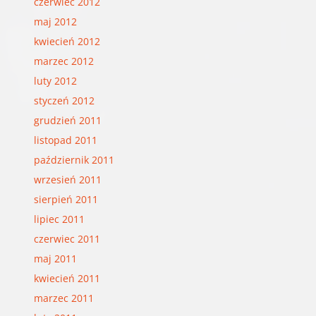
czerwiec 2012
maj 2012
kwiecień 2012
marzec 2012
luty 2012
styczeń 2012
grudzień 2011
listopad 2011
październik 2011
wrzesień 2011
sierpień 2011
lipiec 2011
czerwiec 2011
maj 2011
kwiecień 2011
marzec 2011