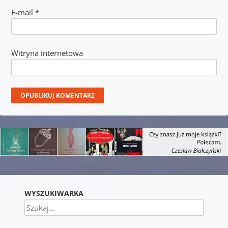
E-mail
*
Witryna internetowa
WYSZUKIWARKA
Szukaj