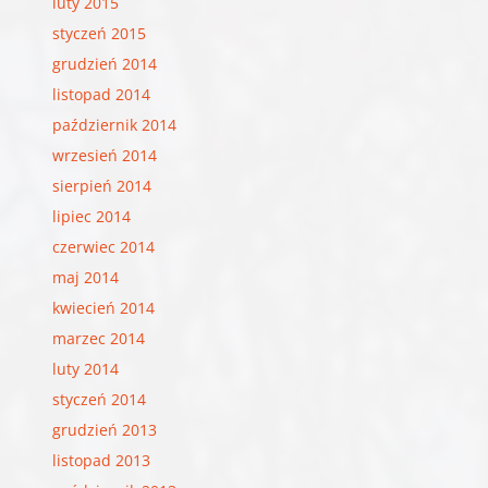
luty 2015
styczeń 2015
grudzień 2014
listopad 2014
październik 2014
wrzesień 2014
sierpień 2014
lipiec 2014
czerwiec 2014
maj 2014
kwiecień 2014
marzec 2014
luty 2014
styczeń 2014
grudzień 2013
listopad 2013