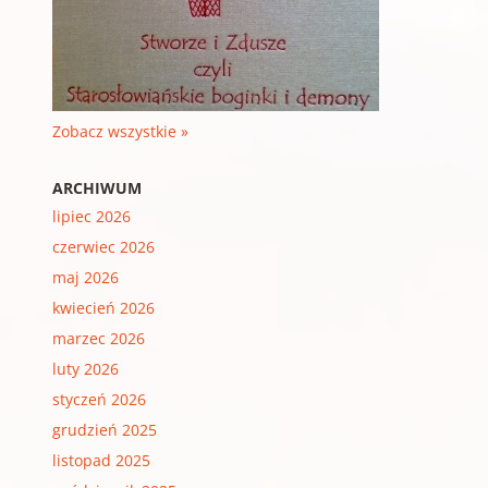
Zobacz wszystkie »
ARCHIWUM
lipiec 2026
czerwiec 2026
maj 2026
kwiecień 2026
marzec 2026
luty 2026
styczeń 2026
grudzień 2025
listopad 2025