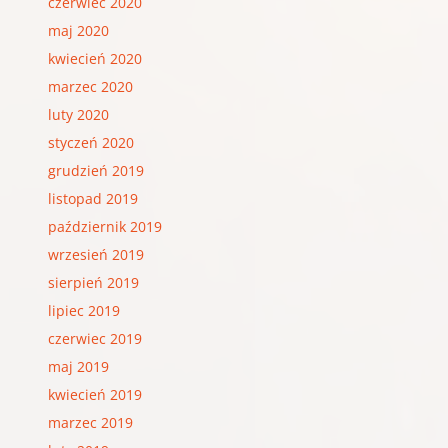
czerwiec 2020
maj 2020
kwiecień 2020
marzec 2020
luty 2020
styczeń 2020
grudzień 2019
listopad 2019
październik 2019
wrzesień 2019
sierpień 2019
lipiec 2019
czerwiec 2019
maj 2019
kwiecień 2019
marzec 2019