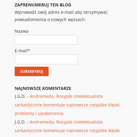
ZAPRENUMERUJ TEN BLOG
Wprowadź swój adres e-mail aby otrzymywać
powiadomienia o nowych wpisach.
Nazwa
E-mail*
NAJNOWSZE KOMENTARZE
J.G.D.
-
Andromeda: Rosyjski intelektualista
sarkastycznie komentuje najnowsze rosyjskie klęski,
problemy i upokorzenia
J.G.D.
-
Andromeda: Rosyjski intelektualista
sarkastycznie komentuje najnowsze rosyjskie klęski,