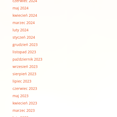
czerwiec 2024
maj 2024
kwiecień 2024
marzec 2024
luty 2024
styczeń 2024
grudzień 2023
listopad 2023
październik 2023
wrzesień 2023
sierpień 2023
lipiec 2023
czerwiec 2023
maj 2023
kwiecień 2023
marzec 2023