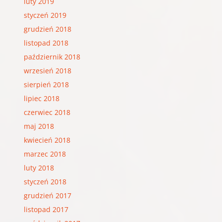
luty 2019
styczeń 2019
grudzień 2018
listopad 2018
październik 2018
wrzesień 2018
sierpień 2018
lipiec 2018
czerwiec 2018
maj 2018
kwiecień 2018
marzec 2018
luty 2018
styczeń 2018
grudzień 2017
listopad 2017