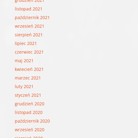
grudzień 2021
listopad 2021
październik 2021
wrzesień 2021
sierpień 2021
lipiec 2021
czerwiec 2021
maj 2021
kwiecień 2021
marzec 2021
luty 2021
styczeń 2021
grudzień 2020
listopad 2020
październik 2020
wrzesień 2020