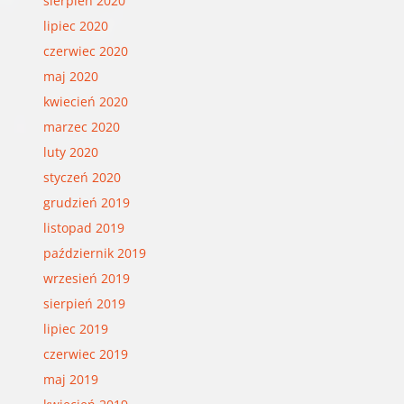
sierpień 2020
lipiec 2020
czerwiec 2020
maj 2020
kwiecień 2020
marzec 2020
luty 2020
styczeń 2020
grudzień 2019
listopad 2019
październik 2019
wrzesień 2019
sierpień 2019
lipiec 2019
czerwiec 2019
maj 2019