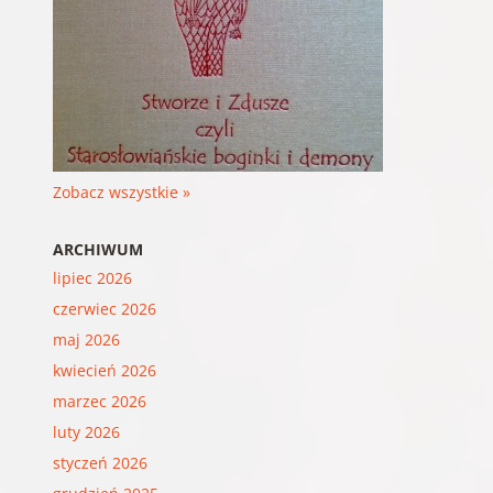
Zobacz wszystkie »
ARCHIWUM
lipiec 2026
czerwiec 2026
maj 2026
kwiecień 2026
marzec 2026
luty 2026
styczeń 2026