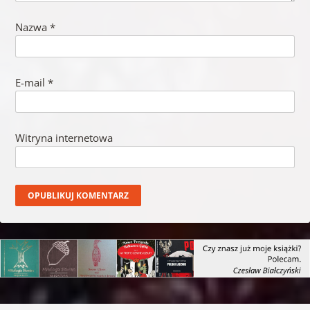
Nazwa
*
E-mail
*
Witryna internetowa