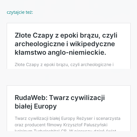
czytajcie też: