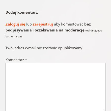
Dodaj komentarz
Zaloguj się
lub
zarejestruj
aby komentować
bez
podpisywania
i
oczekiwania na moderację
(od drugiego
.
komentarza)
Twój adres e-mail nie zostanie opublikowany.
Komentarz
*