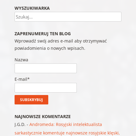
WYSZUKIWARKA
Szukaj
ZAPRENUMERUJ TEN BLOG
Wprowadź swój adres e-mail aby otrzymywać
powiadomienia o nowych wpisach.
Nazwa
E-mail*
NAJNOWSZE KOMENTARZE
J.G.D.
-
Andromeda: Rosyjski intelektualista
sarkastycznie komentuje najnowsze rosyjskie klęski,