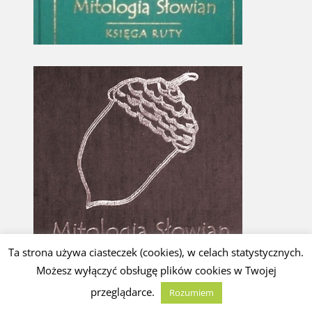
Ta strona używa ciasteczek (cookies), w celach statystycznych.
Możesz wyłączyć obsługę plików cookies w Twojej
przeglądarce.
Rozumiem