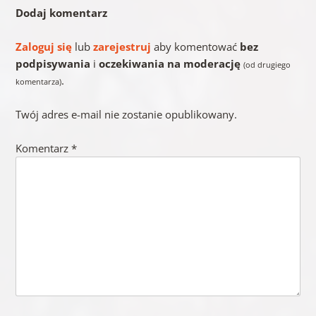
Dodaj komentarz
Zaloguj się
lub
zarejestruj
aby komentować
bez
podpisywania
i
oczekiwania na moderację
(od drugiego
.
komentarza)
Twój adres e-mail nie zostanie opublikowany.
Komentarz
*