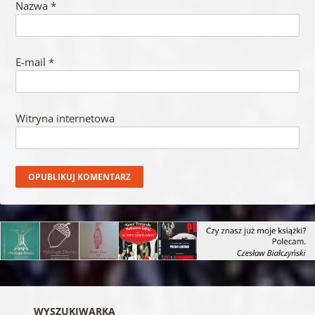
Nazwa
*
E-mail
*
Witryna internetowa
WYSZUKIWARKA