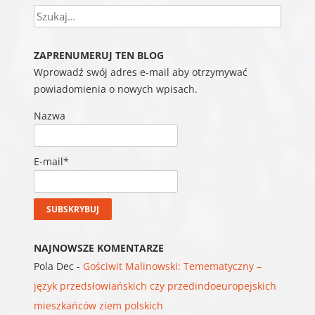
Szukaj
ZAPRENUMERUJ TEN BLOG
Wprowadź swój adres e-mail aby otrzymywać
powiadomienia o nowych wpisach.
Nazwa
E-mail*
NAJNOWSZE KOMENTARZE
Pola Dec
-
Gościwit Malinowski: Temematyczny –
język przedsłowiańskich czy przedindoeuropejskich
mieszkańców ziem polskich