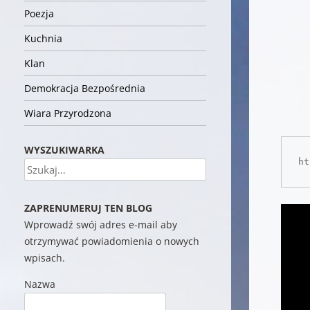
Poezja
Kuchnia
Klan
Demokracja Bezpośrednia
Wiara Przyrodzona
WYSZUKIWARKA
ht
Szukaj
ZAPRENUMERUJ TEN BLOG
Wprowadź swój adres e-mail aby
otrzymywać powiadomienia o nowych
wpisach.
Nazwa