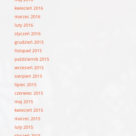
kwiecień 2016
marzec 2016
luty 2016
styczeń 2016
grudzień 2015
listopad 2015
październik 2015
wrzesień 2015
sierpień 2015
lipiec 2015
czerwiec 2015
maj 2015
kwiecień 2015
marzec 2015
luty 2015
styczeń 2015