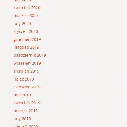
kwiecień 2020
marzec 2020
luty 2020
styczeń 2020
grudzień 2019
listopad 2019
październik 2019
wrzesień 2019
sierpień 2019
lipiec 2019
czerwiec 2019
maj 2019
kwiecień 2019
marzec 2019
luty 2019
styczeń 2019