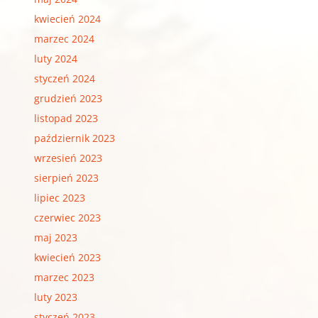
kwiecień 2024
marzec 2024
luty 2024
styczeń 2024
grudzień 2023
listopad 2023
październik 2023
wrzesień 2023
sierpień 2023
lipiec 2023
czerwiec 2023
maj 2023
kwiecień 2023
marzec 2023
luty 2023
styczeń 2023