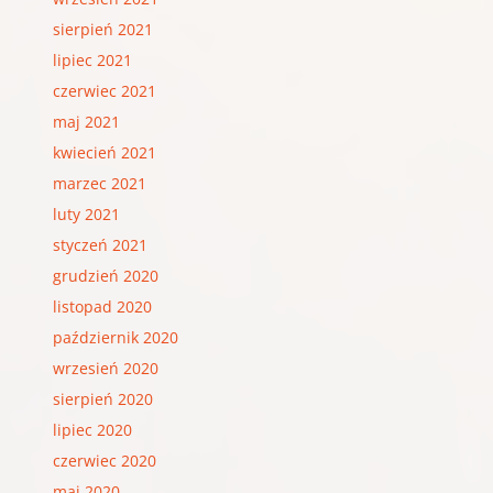
sierpień 2021
lipiec 2021
czerwiec 2021
maj 2021
kwiecień 2021
marzec 2021
luty 2021
styczeń 2021
grudzień 2020
listopad 2020
październik 2020
wrzesień 2020
sierpień 2020
lipiec 2020
czerwiec 2020
maj 2020