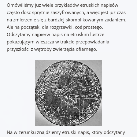
Omówiliśmy już wiele przykładów etruskich napisów,
często dość sprytnie zaszyfrowanych, a więc jest już czas
na zmierzenie się z bardziej skomplikowanym zadaniem.
Ale na początek, dla rozgrzewki, coś prostego.
Odczytamy najpierw napis na etruskim lustrze
pokazującym wieszcza w trakcie przepowiadania
przyszłości z wątroby zwierzęcia ofiarnego.
Na wizerunku znajdziemy etruski napis, który odczytany