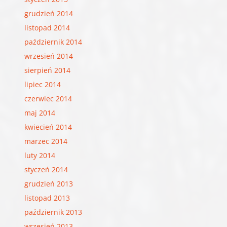
grudzień 2014
listopad 2014
październik 2014
wrzesień 2014
sierpień 2014
lipiec 2014
czerwiec 2014
maj 2014
kwiecień 2014
marzec 2014
luty 2014
styczeń 2014
grudzień 2013
listopad 2013
październik 2013
wrzesień 2013