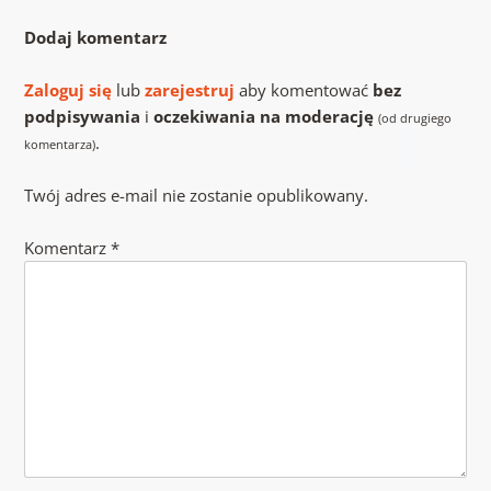
Dodaj komentarz
Zaloguj się
lub
zarejestruj
aby komentować
bez
podpisywania
i
oczekiwania na moderację
(od drugiego
.
komentarza)
Twój adres e-mail nie zostanie opublikowany.
Komentarz
*