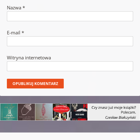
Nazwa
*
E-mail
*
Witryna internetowa