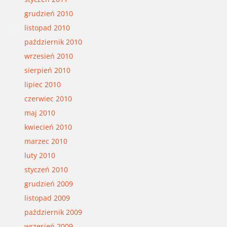
grudzień 2010
listopad 2010
październik 2010
wrzesień 2010
sierpień 2010
lipiec 2010
czerwiec 2010
maj 2010
kwiecień 2010
marzec 2010
luty 2010
styczeń 2010
grudzień 2009
listopad 2009
październik 2009
wrzesień 2009