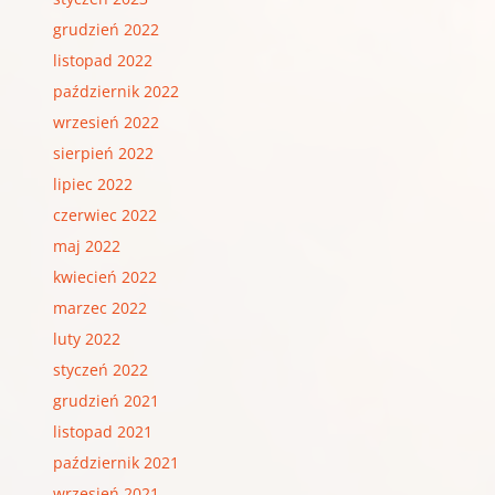
grudzień 2022
listopad 2022
październik 2022
wrzesień 2022
sierpień 2022
lipiec 2022
czerwiec 2022
maj 2022
kwiecień 2022
marzec 2022
luty 2022
styczeń 2022
grudzień 2021
listopad 2021
październik 2021
wrzesień 2021