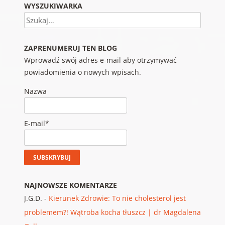
WYSZUKIWARKA
Szukaj
ZAPRENUMERUJ TEN BLOG
Wprowadź swój adres e-mail aby otrzymywać
powiadomienia o nowych wpisach.
Nazwa
E-mail*
NAJNOWSZE KOMENTARZE
J.G.D.
-
Kierunek Zdrowie: To nie cholesterol jest
problemem?! Wątroba kocha tłuszcz | dr Magdalena