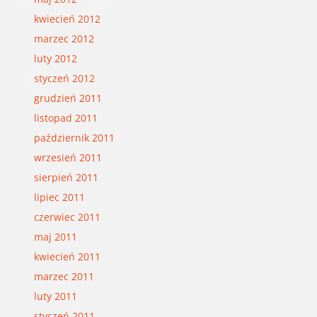
kwiecień 2012
marzec 2012
luty 2012
styczeń 2012
grudzień 2011
listopad 2011
październik 2011
wrzesień 2011
sierpień 2011
lipiec 2011
czerwiec 2011
maj 2011
kwiecień 2011
marzec 2011
luty 2011
styczeń 2011