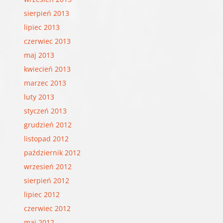
sierpień 2013
lipiec 2013
czerwiec 2013
maj 2013
kwiecień 2013
marzec 2013
luty 2013
styczeń 2013
grudzień 2012
listopad 2012
październik 2012
wrzesień 2012
sierpień 2012
lipiec 2012
czerwiec 2012
maj 2012