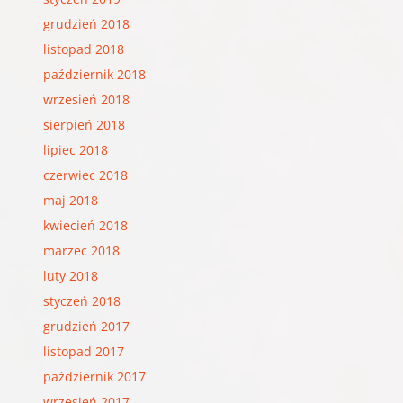
grudzień 2018
listopad 2018
październik 2018
wrzesień 2018
sierpień 2018
lipiec 2018
czerwiec 2018
maj 2018
kwiecień 2018
marzec 2018
luty 2018
styczeń 2018
grudzień 2017
listopad 2017
październik 2017
wrzesień 2017