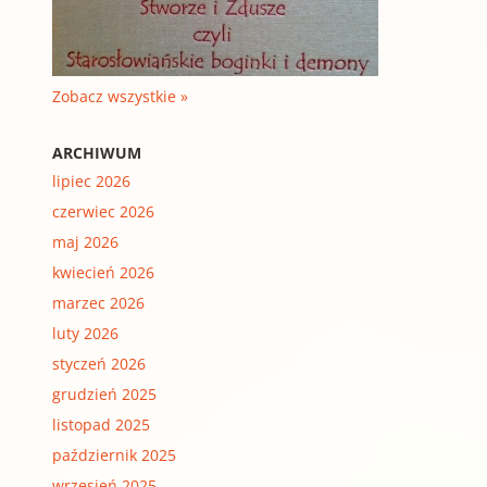
Zobacz wszystkie »
ARCHIWUM
lipiec 2026
czerwiec 2026
maj 2026
kwiecień 2026
marzec 2026
luty 2026
styczeń 2026
grudzień 2025
listopad 2025
październik 2025
wrzesień 2025