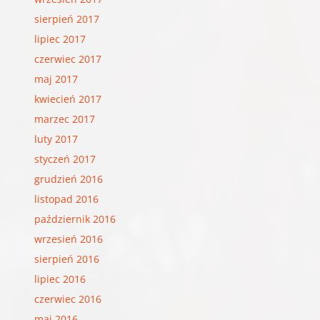
sierpień 2017
lipiec 2017
czerwiec 2017
maj 2017
kwiecień 2017
marzec 2017
luty 2017
styczeń 2017
grudzień 2016
listopad 2016
październik 2016
wrzesień 2016
sierpień 2016
lipiec 2016
czerwiec 2016
maj 2016