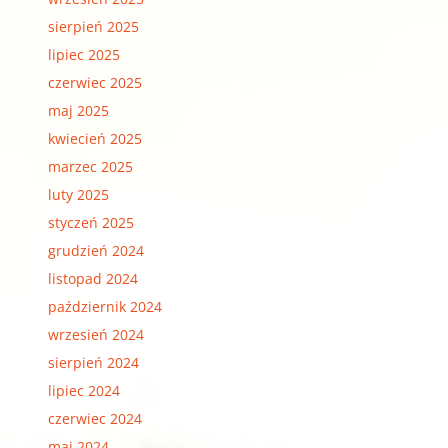
sierpień 2025
lipiec 2025
czerwiec 2025
maj 2025
kwiecień 2025
marzec 2025
luty 2025
styczeń 2025
grudzień 2024
listopad 2024
październik 2024
wrzesień 2024
sierpień 2024
lipiec 2024
czerwiec 2024
maj 2024