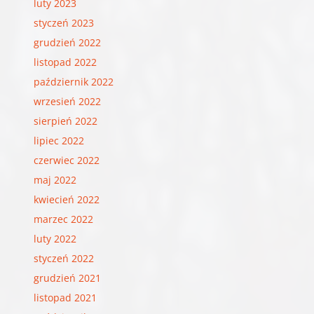
luty 2023
styczeń 2023
grudzień 2022
listopad 2022
październik 2022
wrzesień 2022
sierpień 2022
lipiec 2022
czerwiec 2022
maj 2022
kwiecień 2022
marzec 2022
luty 2022
styczeń 2022
grudzień 2021
listopad 2021