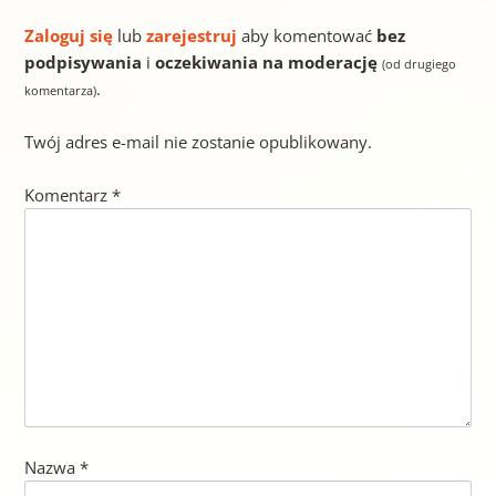
Zaloguj się
lub
zarejestruj
aby komentować
bez
podpisywania
i
oczekiwania na moderację
(od drugiego
.
komentarza)
Twój adres e-mail nie zostanie opublikowany.
Komentarz
*
Nazwa
*