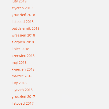
luty 2019
styczeń 2019
grudzień 2018
listopad 2018
październik 2018
wrzesień 2018
sierpień 2018
lipiec 2018
czerwiec 2018
maj 2018
kwiecień 2018
marzec 2018
luty 2018
styczeń 2018
grudzień 2017
listopad 2017