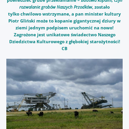
rozwalanie grobów Naszych Przodków
, zostało
tylko chwilowo wstrzymane, a pan minister kultury
Piotr Gliński może to kopanie gigantycznej dziury w
ziemi jednym podpisem uruchomić na nowo!
Zagrożone jest unikatowe świadectwo Naszego
Dziedzictwa Kulturowego z głębokiej starożytności!
CB