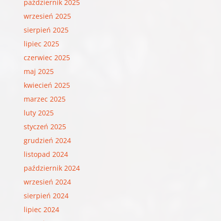
październik 2025
wrzesień 2025
sierpień 2025
lipiec 2025
czerwiec 2025
maj 2025
kwiecień 2025
marzec 2025
luty 2025
styczeń 2025
grudzień 2024
listopad 2024
październik 2024
wrzesień 2024
sierpień 2024
lipiec 2024