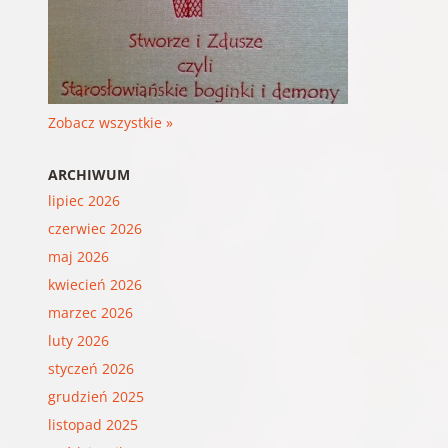
Zobacz wszystkie »
ARCHIWUM
lipiec 2026
czerwiec 2026
maj 2026
kwiecień 2026
marzec 2026
luty 2026
styczeń 2026
grudzień 2025
listopad 2025