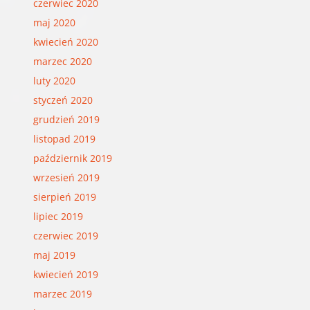
czerwiec 2020
maj 2020
kwiecień 2020
marzec 2020
luty 2020
styczeń 2020
grudzień 2019
listopad 2019
październik 2019
wrzesień 2019
sierpień 2019
lipiec 2019
czerwiec 2019
maj 2019
kwiecień 2019
marzec 2019