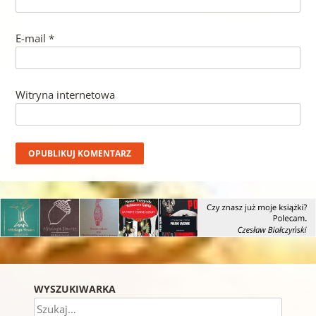
E-mail
*
Witryna internetowa
WYSZUKIWARKA
Szukaj