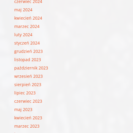
czerwiec 2024
maj 2024
kwiecień 2024
marzec 2024
luty 2024
styczeń 2024
grudzień 2023
listopad 2023
październik 2023
wrzesień 2023
sierpień 2023
lipiec 2023
czerwiec 2023
maj 2023
kwiecień 2023
marzec 2023