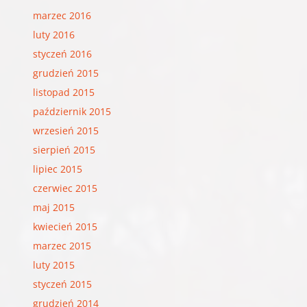
marzec 2016
luty 2016
styczeń 2016
grudzień 2015
listopad 2015
październik 2015
wrzesień 2015
sierpień 2015
lipiec 2015
czerwiec 2015
maj 2015
kwiecień 2015
marzec 2015
luty 2015
styczeń 2015
grudzień 2014