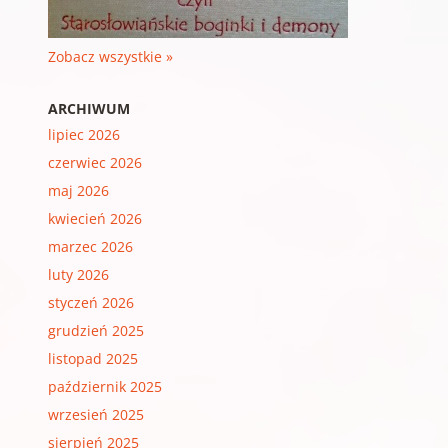
Zobacz wszystkie »
ARCHIWUM
lipiec 2026
czerwiec 2026
maj 2026
kwiecień 2026
marzec 2026
luty 2026
styczeń 2026
grudzień 2025
listopad 2025
październik 2025
wrzesień 2025
sierpień 2025