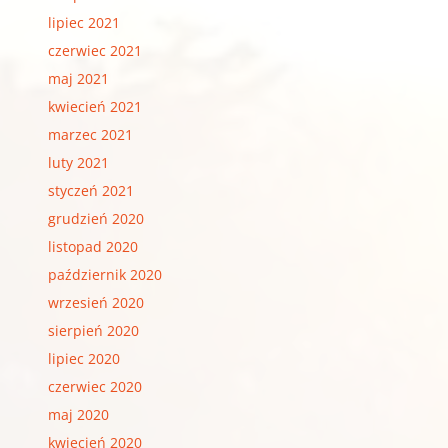
lipiec 2021
czerwiec 2021
maj 2021
kwiecień 2021
marzec 2021
luty 2021
styczeń 2021
grudzień 2020
listopad 2020
październik 2020
wrzesień 2020
sierpień 2020
lipiec 2020
czerwiec 2020
maj 2020
kwiecień 2020