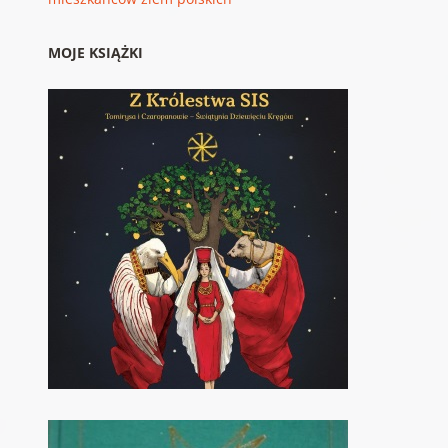
MOJE KSIĄŻKI