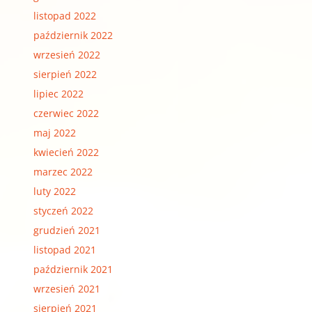
listopad 2022
październik 2022
wrzesień 2022
sierpień 2022
lipiec 2022
czerwiec 2022
maj 2022
kwiecień 2022
marzec 2022
luty 2022
styczeń 2022
grudzień 2021
listopad 2021
październik 2021
wrzesień 2021
sierpień 2021