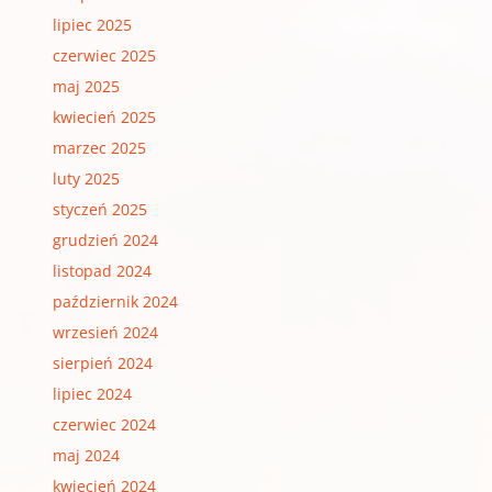
lipiec 2025
czerwiec 2025
maj 2025
kwiecień 2025
marzec 2025
luty 2025
styczeń 2025
grudzień 2024
listopad 2024
październik 2024
wrzesień 2024
sierpień 2024
lipiec 2024
czerwiec 2024
maj 2024
kwiecień 2024