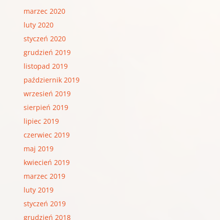
marzec 2020
luty 2020
styczeń 2020
grudzień 2019
listopad 2019
październik 2019
wrzesień 2019
sierpień 2019
lipiec 2019
czerwiec 2019
maj 2019
kwiecień 2019
marzec 2019
luty 2019
styczeń 2019
grudzień 2018