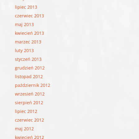
lipiec 2013
czerwiec 2013
maj 2013
kwiecień 2013
marzec 2013
luty 2013
styczeń 2013
grudzień 2012
listopad 2012
październik 2012
wrzesień 2012
sierpień 2012
lipiec 2012
czerwiec 2012
maj 2012
kwiecień 2012