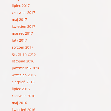
lipiec 2017
czerwiec 2017
maj 2017
kwiecień 2017
marzec 2017
luty 2017
styczeń 2017
grudzień 2016
listopad 2016
październik 2016
wrzesień 2016
sierpień 2016
lipiec 2016
czerwiec 2016
maj 2016
kwiecień 2016