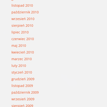
listopad 2010
październik 2010
wrzesień 2010
sierpień 2010
lipiec 2010
czerwiec 2010
maj 2010
kwiecień 2010
marzec 2010
luty 2010
styczeń 2010
grudzień 2009
listopad 2009
październik 2009
wrzesień 2009
sierpień 2009