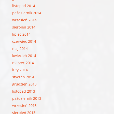
listopad 2014
październik 2014
wrzesień 2014
sierpień 2014
lipiec 2014
czerwiec 2014
maj 2014
kwiecień 2014
marzec 2014
luty 2014
styczeń 2014
grudzień 2013
listopad 2013
październik 2013
wrzesień 2013
sierpień 2013