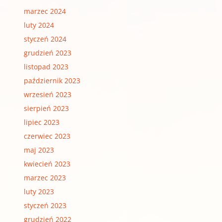
marzec 2024
luty 2024
styczeń 2024
grudzień 2023
listopad 2023
październik 2023
wrzesień 2023
sierpień 2023
lipiec 2023
czerwiec 2023
maj 2023
kwiecień 2023
marzec 2023
luty 2023
styczeń 2023
grudzień 2022