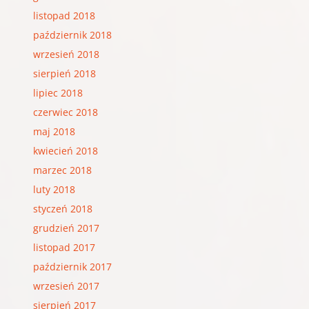
listopad 2018
październik 2018
wrzesień 2018
sierpień 2018
lipiec 2018
czerwiec 2018
maj 2018
kwiecień 2018
marzec 2018
luty 2018
styczeń 2018
grudzień 2017
listopad 2017
październik 2017
wrzesień 2017
sierpień 2017