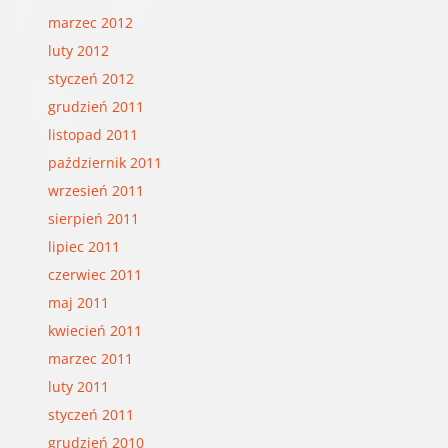
marzec 2012
luty 2012
styczeń 2012
grudzień 2011
listopad 2011
październik 2011
wrzesień 2011
sierpień 2011
lipiec 2011
czerwiec 2011
maj 2011
kwiecień 2011
marzec 2011
luty 2011
styczeń 2011
grudzień 2010