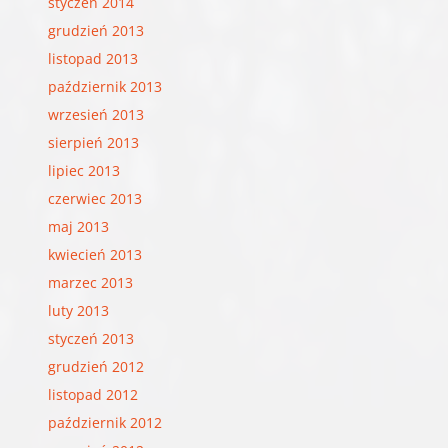
styczeń 2014
grudzień 2013
listopad 2013
październik 2013
wrzesień 2013
sierpień 2013
lipiec 2013
czerwiec 2013
maj 2013
kwiecień 2013
marzec 2013
luty 2013
styczeń 2013
grudzień 2012
listopad 2012
październik 2012