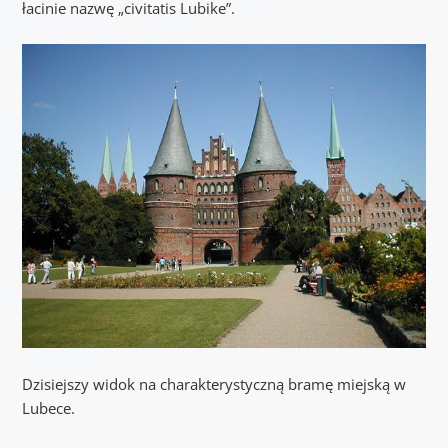
łacinie nazwę „civitatis Lubike”.
Dzisiejszy widok na charakterystyczną bramę miejską w
Lubece.