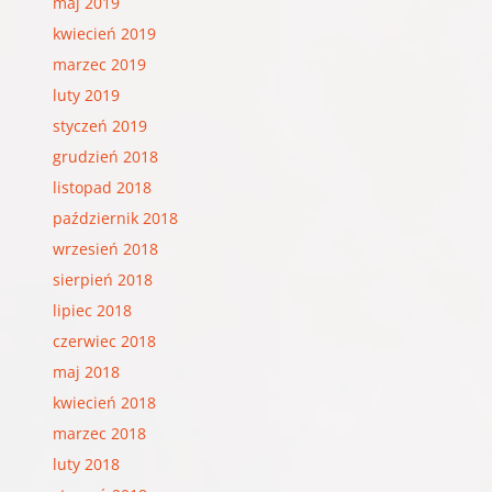
maj 2019
kwiecień 2019
marzec 2019
luty 2019
styczeń 2019
grudzień 2018
listopad 2018
październik 2018
wrzesień 2018
sierpień 2018
lipiec 2018
czerwiec 2018
maj 2018
kwiecień 2018
marzec 2018
luty 2018