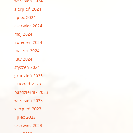
wrzesień 2024
sierpień 2024
lipiec 2024
czerwiec 2024
maj 2024
kwiecień 2024
marzec 2024
luty 2024
styczeń 2024
grudzień 2023
listopad 2023
październik 2023
wrzesień 2023
sierpień 2023
lipiec 2023
czerwiec 2023