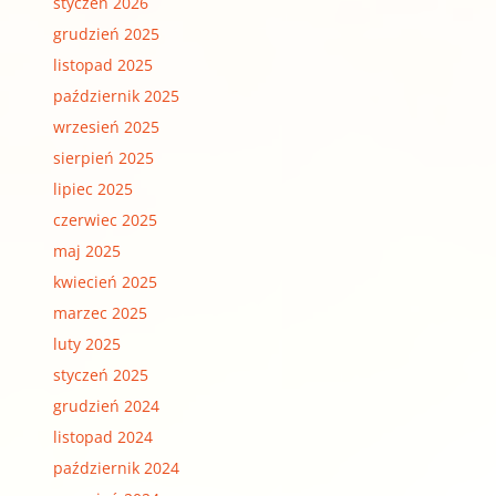
styczeń 2026
grudzień 2025
listopad 2025
październik 2025
wrzesień 2025
sierpień 2025
lipiec 2025
czerwiec 2025
maj 2025
kwiecień 2025
marzec 2025
luty 2025
styczeń 2025
grudzień 2024
listopad 2024
październik 2024