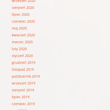
wrzesień 2020
sierpień 2020
lipiec 2020
czerwiec 2020
maj 2020
kwiecień 2020
marzec 2020
luty 2020
styczeń 2020
grudzień 2019
listopad 2019
październik 2019
wrzesień 2019
sierpień 2019
lipiec 2019
czerwiec 2019