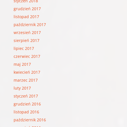
styczeń 2018
grudzień 2017
listopad 2017
październik 2017
wrzesień 2017
sierpień 2017
lipiec 2017
czerwiec 2017
maj 2017
kwiecień 2017
marzec 2017
luty 2017
styczeń 2017
grudzień 2016
listopad 2016
październik 2016