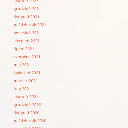
styczeń 2022
grudzień 2021
listopad 2021
październik 2021
wrzesień 2021
sierpień 2021
lipiec 2021
czerwiec 2021
maj 2021
kwiecień 2021
marzec 2021
luty 2021
styczeń 2021
grudzień 2020
listopad 2020
październik 2020