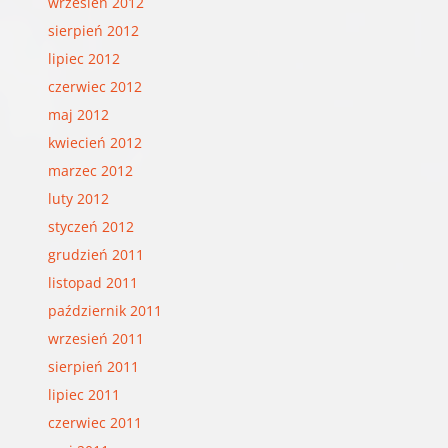
wrzesień 2012
sierpień 2012
lipiec 2012
czerwiec 2012
maj 2012
kwiecień 2012
marzec 2012
luty 2012
styczeń 2012
grudzień 2011
listopad 2011
październik 2011
wrzesień 2011
sierpień 2011
lipiec 2011
czerwiec 2011