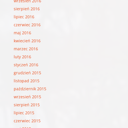
wrzesień 2016
sierpień 2016
lipiec 2016
czerwiec 2016
maj 2016
kwiecień 2016
marzec 2016
luty 2016
styczeń 2016
grudzień 2015
listopad 2015
październik 2015
wrzesień 2015
sierpień 2015
lipiec 2015
czerwiec 2015