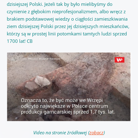
dzisiejszej Polski. Jeżeli tak by było mielibyśmy do
czynienie z głębokim nieprofesjonalizmem, albo wręcz z
brakiem podstawowej wiedzy o ciągłości zamieszkiwania
ziem dzisiejszej Polski przez jej dzisiejszych mieszkańców,
którzy są w prostej linii potomkami tamtych ludzi sprzed
1700 lat! CB
Video na stronie źródłowej (
zobacz
)