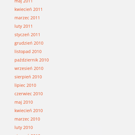
maj 2011
kwiecień 2011
marzec 2011
luty 2011
styczeń 2011
grudzień 2010
listopad 2010
październik 2010
wrzesień 2010
sierpień 2010
lipiec 2010
czerwiec 2010
maj 2010
kwiecień 2010
marzec 2010
luty 2010