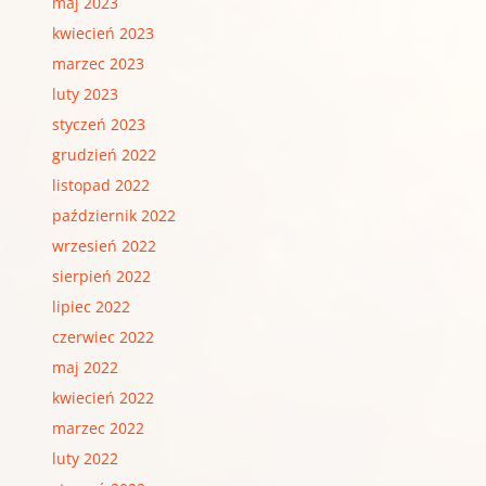
maj 2023
kwiecień 2023
marzec 2023
luty 2023
styczeń 2023
grudzień 2022
listopad 2022
październik 2022
wrzesień 2022
sierpień 2022
lipiec 2022
czerwiec 2022
maj 2022
kwiecień 2022
marzec 2022
luty 2022