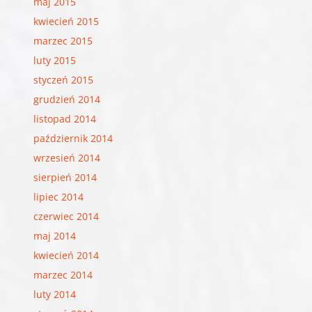
maj 2015
kwiecień 2015
marzec 2015
luty 2015
styczeń 2015
grudzień 2014
listopad 2014
październik 2014
wrzesień 2014
sierpień 2014
lipiec 2014
czerwiec 2014
maj 2014
kwiecień 2014
marzec 2014
luty 2014