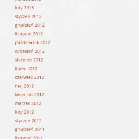
luty 2013
styczeń 2013
grudzień 2012
listopad 2012
październik 2012
wrzesień 2012
sierpień 2012
lipiec 2012
czerwiec 2012
maj 2012
kwiecień 2012
marzec 2012
luty 2012
styczeń 2012
grudzień 2011
listopad 2011