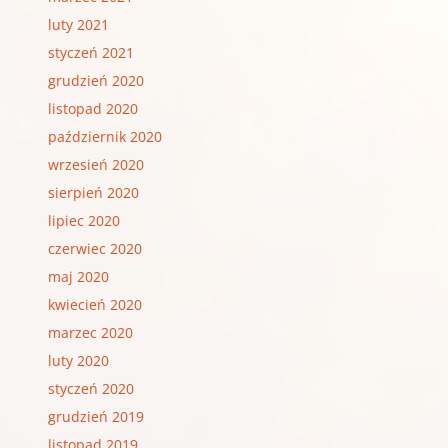
luty 2021
styczeń 2021
grudzień 2020
listopad 2020
październik 2020
wrzesień 2020
sierpień 2020
lipiec 2020
czerwiec 2020
maj 2020
kwiecień 2020
marzec 2020
luty 2020
styczeń 2020
grudzień 2019
listopad 2019