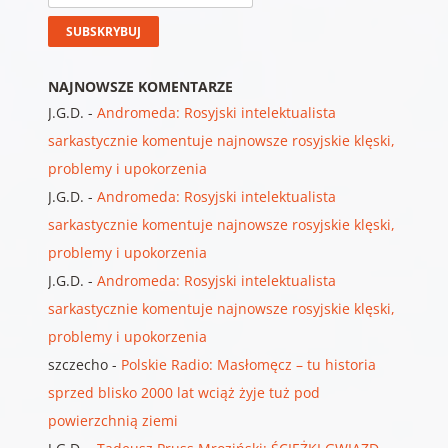
NAJNOWSZE KOMENTARZE
J.G.D.
-
Andromeda: Rosyjski intelektualista
sarkastycznie komentuje najnowsze rosyjskie klęski,
problemy i upokorzenia
J.G.D.
-
Andromeda: Rosyjski intelektualista
sarkastycznie komentuje najnowsze rosyjskie klęski,
problemy i upokorzenia
J.G.D.
-
Andromeda: Rosyjski intelektualista
sarkastycznie komentuje najnowsze rosyjskie klęski,
problemy i upokorzenia
szczecho
-
Polskie Radio: Masłomęcz – tu historia
sprzed blisko 2000 lat wciąż żyje tuż pod
powierzchnią ziemi