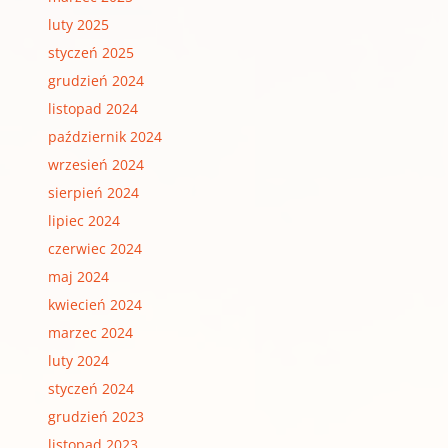
luty 2025
styczeń 2025
grudzień 2024
listopad 2024
październik 2024
wrzesień 2024
sierpień 2024
lipiec 2024
czerwiec 2024
maj 2024
kwiecień 2024
marzec 2024
luty 2024
styczeń 2024
grudzień 2023
listopad 2023