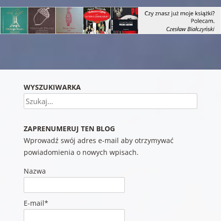
Nawigacja wpisu
WYSZUKIWARKA
Szukaj
ZAPRENUMERUJ TEN BLOG
Wprowadź swój adres e-mail aby otrzymywać
powiadomienia o nowych wpisach.
Nazwa
E-mail*