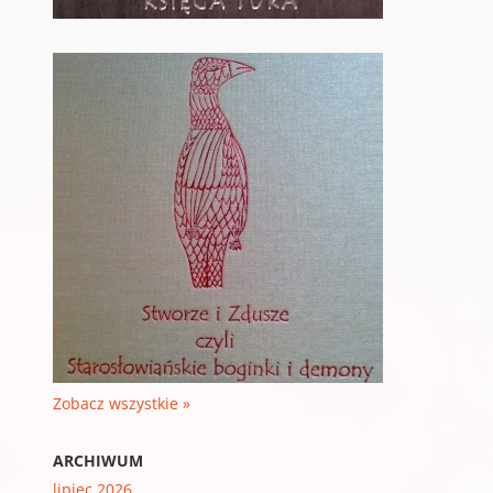
Zobacz wszystkie »
ARCHIWUM
lipiec 2026