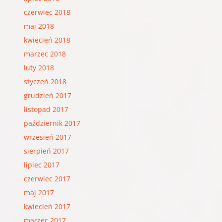
czerwiec 2018
maj 2018
kwiecień 2018
marzec 2018
luty 2018
styczeń 2018
grudzień 2017
listopad 2017
październik 2017
wrzesień 2017
sierpień 2017
lipiec 2017
czerwiec 2017
maj 2017
kwiecień 2017
marzec 2017