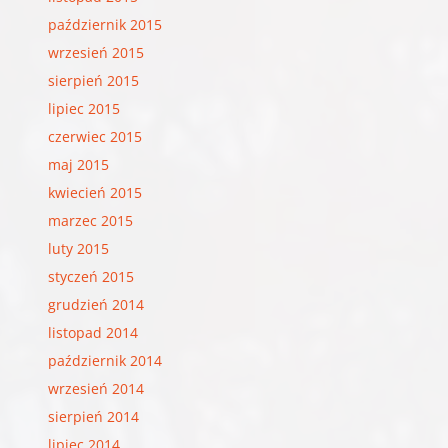
październik 2015
wrzesień 2015
sierpień 2015
lipiec 2015
czerwiec 2015
maj 2015
kwiecień 2015
marzec 2015
luty 2015
styczeń 2015
grudzień 2014
listopad 2014
październik 2014
wrzesień 2014
sierpień 2014
lipiec 2014