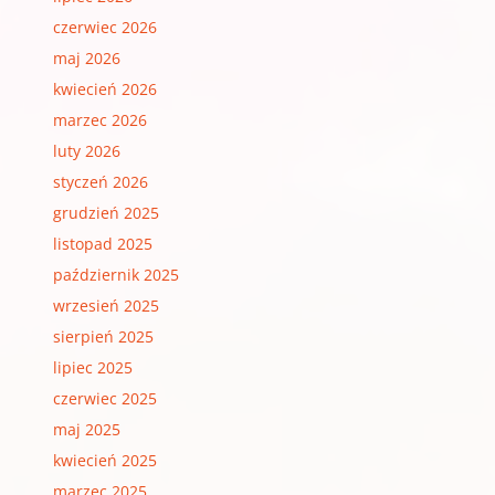
czerwiec 2026
maj 2026
kwiecień 2026
marzec 2026
luty 2026
styczeń 2026
grudzień 2025
listopad 2025
październik 2025
wrzesień 2025
sierpień 2025
lipiec 2025
czerwiec 2025
maj 2025
kwiecień 2025
marzec 2025