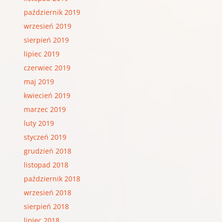
październik 2019
wrzesień 2019
sierpień 2019
lipiec 2019
czerwiec 2019
maj 2019
kwiecień 2019
marzec 2019
luty 2019
styczeń 2019
grudzień 2018
listopad 2018
październik 2018
wrzesień 2018
sierpień 2018
lipiec 2018