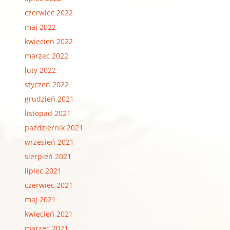
czerwiec 2022
maj 2022
kwiecień 2022
marzec 2022
luty 2022
styczeń 2022
grudzień 2021
listopad 2021
październik 2021
wrzesień 2021
sierpień 2021
lipiec 2021
czerwiec 2021
maj 2021
kwiecień 2021
marzec 2021