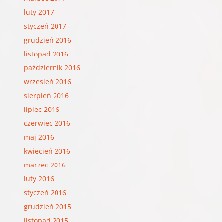
luty 2017
styczeń 2017
grudzień 2016
listopad 2016
październik 2016
wrzesień 2016
sierpień 2016
lipiec 2016
czerwiec 2016
maj 2016
kwiecień 2016
marzec 2016
luty 2016
styczeń 2016
grudzień 2015
listopad 2015