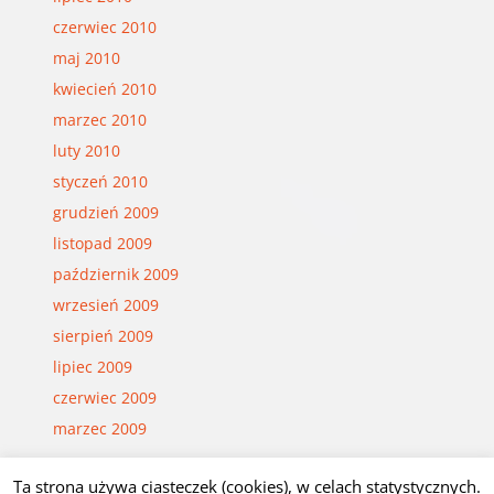
czerwiec 2010
maj 2010
kwiecień 2010
marzec 2010
luty 2010
styczeń 2010
grudzień 2009
listopad 2009
październik 2009
wrzesień 2009
sierpień 2009
lipiec 2009
czerwiec 2009
marzec 2009
Ta strona używa ciasteczek (cookies), w celach statystycznych.