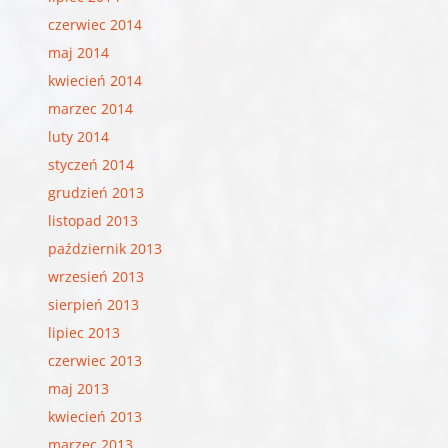
czerwiec 2014
maj 2014
kwiecień 2014
marzec 2014
luty 2014
styczeń 2014
grudzień 2013
listopad 2013
październik 2013
wrzesień 2013
sierpień 2013
lipiec 2013
czerwiec 2013
maj 2013
kwiecień 2013
marzec 2013