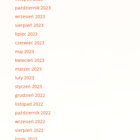
październik 2023
wrzesień 2023
sierpień 2023
lipiec 2023
czerwiec 2023
maj 2023
kwiecień 2023
marzec 2023
luty 2023
styczeń 2023
grudzień 2022
listopad 2022
październik 2022
wrzesień 2022
sierpień 2022
lipiec 2022