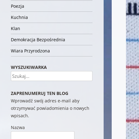
Poezja
Kuchnia
Klan
Demokracja Bezpośrednia
Wiara Przyrodzona
WYSZUKIWARKA
Szukaj
ZAPRENUMERUJ TEN BLOG
Wprowadź swój adres e-mail aby
otrzymywać powiadomienia o nowych
wpisach.
Nazwa