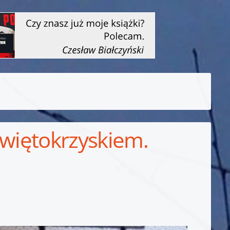
Świętokrzyskiem.