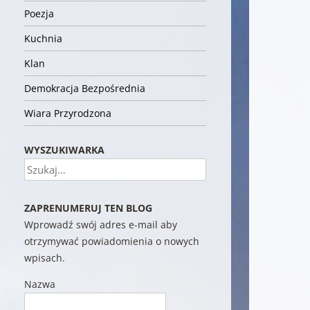
Poezja
Kuchnia
Klan
Demokracja Bezpośrednia
Wiara Przyrodzona
WYSZUKIWARKA
Szukaj
ZAPRENUMERUJ TEN BLOG
Wprowadź swój adres e-mail aby
otrzymywać powiadomienia o nowych
wpisach.
Nazwa