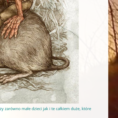
 zarówno małe dzieci jak i te całkiem duże, które