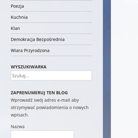
Marek 
Poezja
Kuchnia
Klan
Demokracja Bezpośrednia
Wiara Przyrodzona
WYSZUKIWARKA
Szukaj
ZAPRENUMERUJ TEN BLOG
Wprowadź swój adres e-mail aby
otrzymywać powiadomienia o nowych
wpisach.
Nazwa