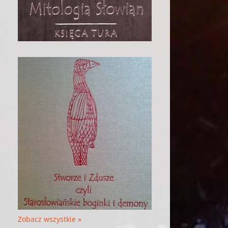
Zobacz wszystkie »