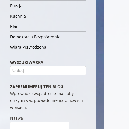
Poezja
Kuchnia
Klan
Demokracja Bezpośrednia
Wiara Przyrodzona
WYSZUKIWARKA
Szukaj
ZAPRENUMERUJ TEN BLOG
Wprowadź swój adres e-mail aby
otrzymywać powiadomienia o nowych
wpisach.
Nazwa