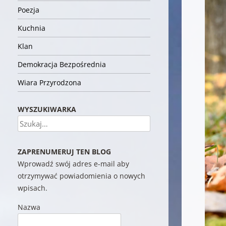
Poezja
Kuchnia
Klan
Demokracja Bezpośrednia
Wiara Przyrodzona
WYSZUKIWARKA
Szukaj
ZAPRENUMERUJ TEN BLOG
Wprowadź swój adres e-mail aby
otrzymywać powiadomienia o nowych
wpisach.
Nazwa