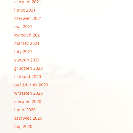
sierpień 2021
lipiec 2021
czerwiec 2021
maj 2021
kwiecień 2021
marzec 2021
luty 2021
styczeń 2021
grudzień 2020
listopad 2020
październik 2020
wrzesień 2020
sierpień 2020
lipiec 2020
czerwiec 2020
maj 2020