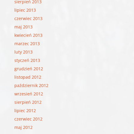
sierpień 2013
lipiec 2013
czerwiec 2013
maj 2013
kwiecień 2013
marzec 2013
luty 2013
styczeń 2013
grudzień 2012
listopad 2012
październik 2012
wrzesień 2012
sierpień 2012
lipiec 2012
czerwiec 2012
maj 2012