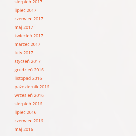
sierpień 2017
lipiec 2017
czerwiec 2017
maj 2017
kwiecień 2017
marzec 2017
luty 2017
styczeń 2017
grudzień 2016
listopad 2016
październik 2016
wrzesień 2016
sierpień 2016
lipiec 2016
czerwiec 2016
maj 2016