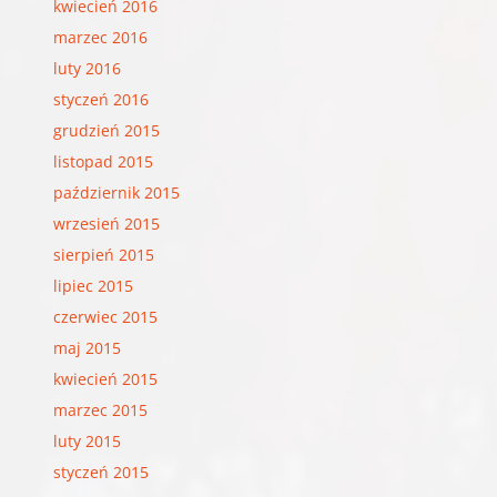
kwiecień 2016
marzec 2016
luty 2016
styczeń 2016
grudzień 2015
listopad 2015
październik 2015
wrzesień 2015
sierpień 2015
lipiec 2015
czerwiec 2015
maj 2015
kwiecień 2015
marzec 2015
luty 2015
styczeń 2015