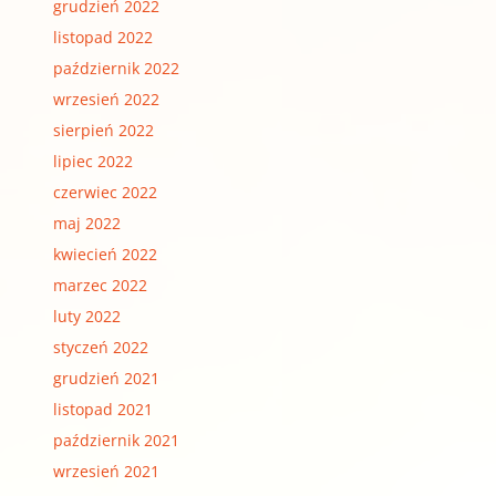
grudzień 2022
listopad 2022
październik 2022
wrzesień 2022
sierpień 2022
lipiec 2022
czerwiec 2022
maj 2022
kwiecień 2022
marzec 2022
luty 2022
styczeń 2022
grudzień 2021
listopad 2021
październik 2021
wrzesień 2021