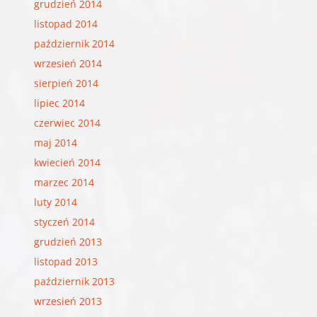
grudzień 2014
listopad 2014
październik 2014
wrzesień 2014
sierpień 2014
lipiec 2014
czerwiec 2014
maj 2014
kwiecień 2014
marzec 2014
luty 2014
styczeń 2014
grudzień 2013
listopad 2013
październik 2013
wrzesień 2013