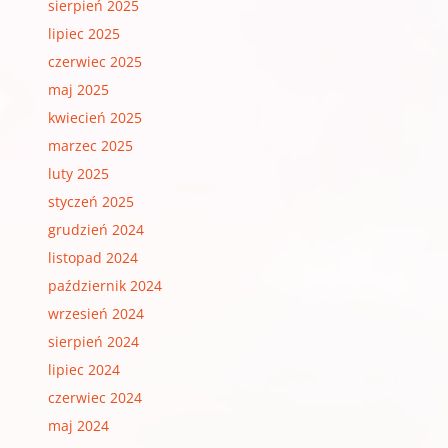
sierpień 2025
lipiec 2025
czerwiec 2025
maj 2025
kwiecień 2025
marzec 2025
luty 2025
styczeń 2025
grudzień 2024
listopad 2024
październik 2024
wrzesień 2024
sierpień 2024
lipiec 2024
czerwiec 2024
maj 2024