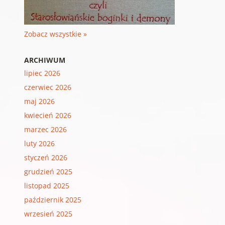
Zobacz wszystkie »
ARCHIWUM
lipiec 2026
czerwiec 2026
maj 2026
kwiecień 2026
marzec 2026
luty 2026
styczeń 2026
grudzień 2025
listopad 2025
październik 2025
wrzesień 2025