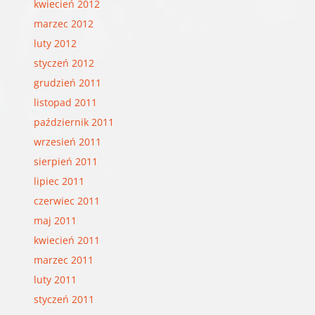
kwiecień 2012
marzec 2012
luty 2012
styczeń 2012
grudzień 2011
listopad 2011
październik 2011
wrzesień 2011
sierpień 2011
lipiec 2011
czerwiec 2011
maj 2011
kwiecień 2011
marzec 2011
luty 2011
styczeń 2011