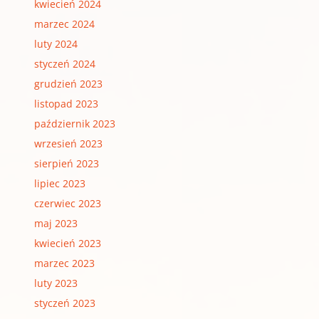
kwiecień 2024
marzec 2024
luty 2024
styczeń 2024
grudzień 2023
listopad 2023
październik 2023
wrzesień 2023
sierpień 2023
lipiec 2023
czerwiec 2023
maj 2023
kwiecień 2023
marzec 2023
luty 2023
styczeń 2023