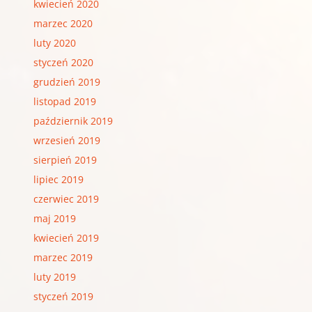
kwiecień 2020
marzec 2020
luty 2020
styczeń 2020
grudzień 2019
listopad 2019
październik 2019
wrzesień 2019
sierpień 2019
lipiec 2019
czerwiec 2019
maj 2019
kwiecień 2019
marzec 2019
luty 2019
styczeń 2019