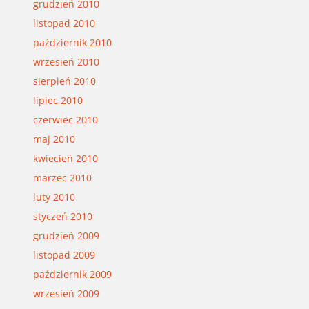
grudzień 2010
listopad 2010
październik 2010
wrzesień 2010
sierpień 2010
lipiec 2010
czerwiec 2010
maj 2010
kwiecień 2010
marzec 2010
luty 2010
styczeń 2010
grudzień 2009
listopad 2009
październik 2009
wrzesień 2009