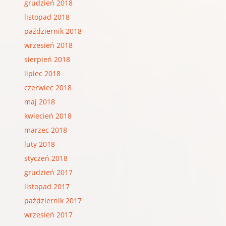
grudzień 2018
listopad 2018
październik 2018
wrzesień 2018
sierpień 2018
lipiec 2018
czerwiec 2018
maj 2018
kwiecień 2018
marzec 2018
luty 2018
styczeń 2018
grudzień 2017
listopad 2017
październik 2017
wrzesień 2017