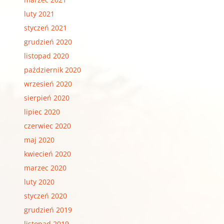
luty 2021
styczeń 2021
grudzień 2020
listopad 2020
październik 2020
wrzesień 2020
sierpień 2020
lipiec 2020
czerwiec 2020
maj 2020
kwiecień 2020
marzec 2020
luty 2020
styczeń 2020
grudzień 2019
listopad 2019