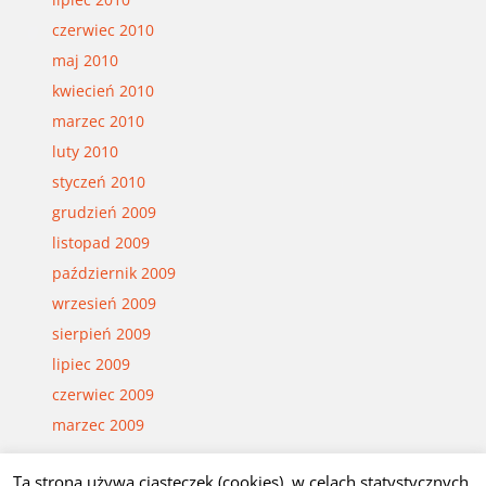
czerwiec 2010
maj 2010
kwiecień 2010
marzec 2010
luty 2010
styczeń 2010
grudzień 2009
listopad 2009
październik 2009
wrzesień 2009
sierpień 2009
lipiec 2009
czerwiec 2009
marzec 2009
Ta strona używa ciasteczek (cookies), w celach statystycznych.