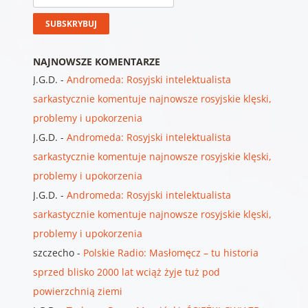
NAJNOWSZE KOMENTARZE
J.G.D.
-
Andromeda: Rosyjski intelektualista
sarkastycznie komentuje najnowsze rosyjskie klęski,
problemy i upokorzenia
J.G.D.
-
Andromeda: Rosyjski intelektualista
sarkastycznie komentuje najnowsze rosyjskie klęski,
problemy i upokorzenia
J.G.D.
-
Andromeda: Rosyjski intelektualista
sarkastycznie komentuje najnowsze rosyjskie klęski,
problemy i upokorzenia
szczecho
-
Polskie Radio: Masłomęcz – tu historia
sprzed blisko 2000 lat wciąż żyje tuż pod
powierzchnią ziemi