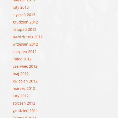
luty 2013
styczeń 2013
grudzień 2012
listopad 2012
październik 2012
wrzesień 2012
sierpień 2012
lipiec 2012
czerwiec 2012
maj 2012
kwiecień 2012
marzec 2012
luty 2012
styczeń 2012
grudzień 2011
listopad 2011