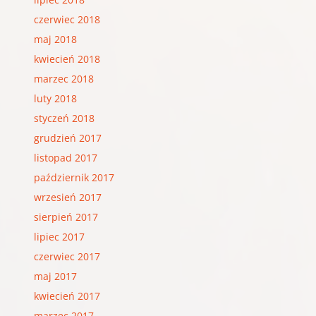
czerwiec 2018
maj 2018
kwiecień 2018
marzec 2018
luty 2018
styczeń 2018
grudzień 2017
listopad 2017
październik 2017
wrzesień 2017
sierpień 2017
lipiec 2017
czerwiec 2017
maj 2017
kwiecień 2017
marzec 2017