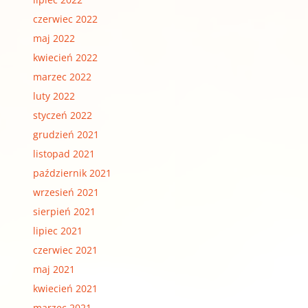
czerwiec 2022
maj 2022
kwiecień 2022
marzec 2022
luty 2022
styczeń 2022
grudzień 2021
listopad 2021
październik 2021
wrzesień 2021
sierpień 2021
lipiec 2021
czerwiec 2021
maj 2021
kwiecień 2021
marzec 2021