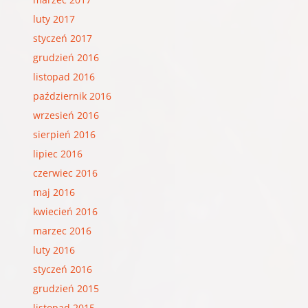
luty 2017
styczeń 2017
grudzień 2016
listopad 2016
październik 2016
wrzesień 2016
sierpień 2016
lipiec 2016
czerwiec 2016
maj 2016
kwiecień 2016
marzec 2016
luty 2016
styczeń 2016
grudzień 2015
listopad 2015