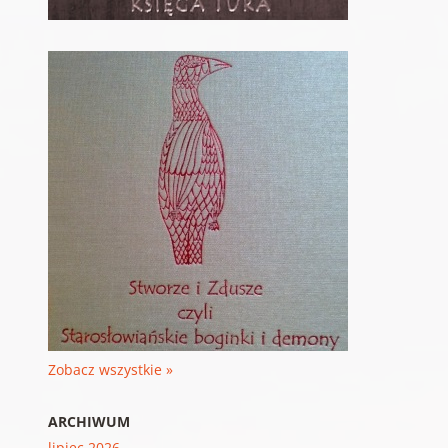
Zobacz wszystkie »
ARCHIWUM
lipiec 2026