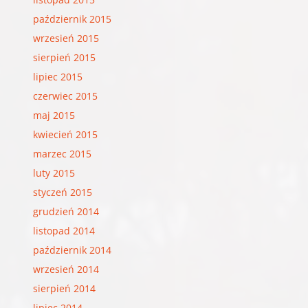
październik 2015
wrzesień 2015
sierpień 2015
lipiec 2015
czerwiec 2015
maj 2015
kwiecień 2015
marzec 2015
luty 2015
styczeń 2015
grudzień 2014
listopad 2014
październik 2014
wrzesień 2014
sierpień 2014
lipiec 2014