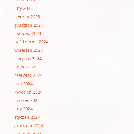
luty 2025
styczeń 2025
grudzień 2024
listopad 2024
październik 2024
wrzesień 2024
sierpień 2024
lipiec 2024
czerwiec 2024
maj 2024
kwiecień 2024
marzec 2024
luty 2024
styczeń 2024
grudzień 2023
listopad 2023