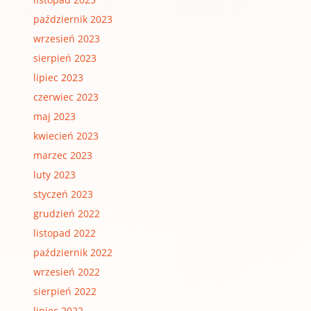
październik 2023
wrzesień 2023
sierpień 2023
lipiec 2023
czerwiec 2023
maj 2023
kwiecień 2023
marzec 2023
luty 2023
styczeń 2023
grudzień 2022
listopad 2022
październik 2022
wrzesień 2022
sierpień 2022
lipiec 2022