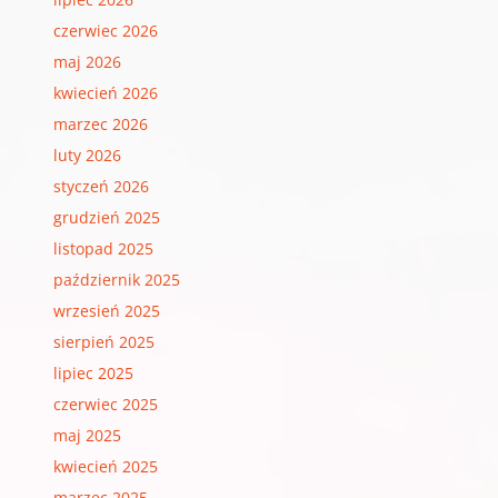
czerwiec 2026
maj 2026
kwiecień 2026
marzec 2026
luty 2026
styczeń 2026
grudzień 2025
listopad 2025
październik 2025
wrzesień 2025
sierpień 2025
lipiec 2025
czerwiec 2025
maj 2025
kwiecień 2025
marzec 2025