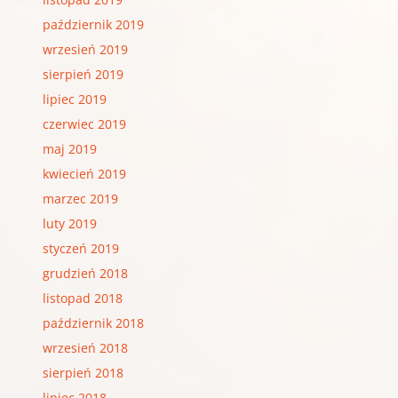
październik 2019
wrzesień 2019
sierpień 2019
lipiec 2019
czerwiec 2019
maj 2019
kwiecień 2019
marzec 2019
luty 2019
styczeń 2019
grudzień 2018
listopad 2018
październik 2018
wrzesień 2018
sierpień 2018
lipiec 2018