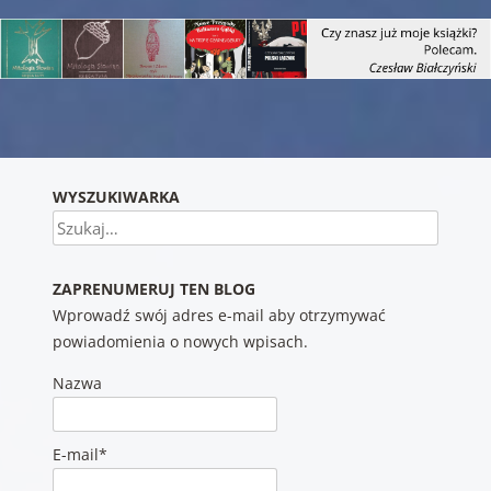
Nawigacja wpisu
WYSZUKIWARKA
Szukaj
ZAPRENUMERUJ TEN BLOG
Wprowadź swój adres e-mail aby otrzymywać
powiadomienia o nowych wpisach.
Nazwa
E-mail*