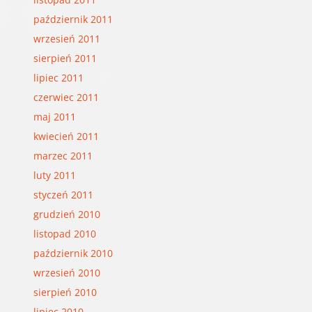
październik 2011
wrzesień 2011
sierpień 2011
lipiec 2011
czerwiec 2011
maj 2011
kwiecień 2011
marzec 2011
luty 2011
styczeń 2011
grudzień 2010
listopad 2010
październik 2010
wrzesień 2010
sierpień 2010
lipiec 2010