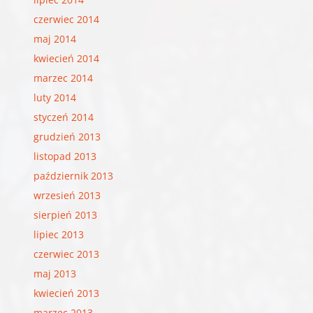
czerwiec 2014
maj 2014
kwiecień 2014
marzec 2014
luty 2014
styczeń 2014
grudzień 2013
listopad 2013
październik 2013
wrzesień 2013
sierpień 2013
lipiec 2013
czerwiec 2013
maj 2013
kwiecień 2013
marzec 2013