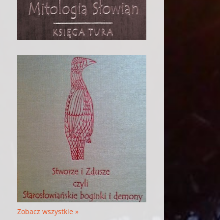
Zobacz wszystkie »