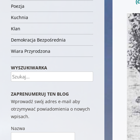
(
Poezja
Kuchnia
Klan
Demokracja Bezpośrednia
Wiara Przyrodzona
WYSZUKIWARKA
Szukaj
ZAPRENUMERUJ TEN BLOG
Wprowadź swój adres e-mail aby
otrzymywać powiadomienia o nowych
wpisach.
Nazwa