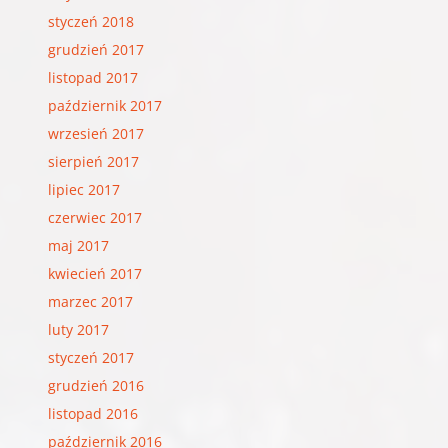
styczeń 2018
grudzień 2017
listopad 2017
październik 2017
wrzesień 2017
sierpień 2017
lipiec 2017
czerwiec 2017
maj 2017
kwiecień 2017
marzec 2017
luty 2017
styczeń 2017
grudzień 2016
listopad 2016
październik 2016