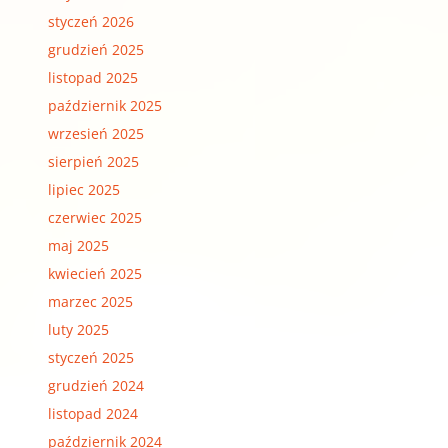
styczeń 2026
grudzień 2025
listopad 2025
październik 2025
wrzesień 2025
sierpień 2025
lipiec 2025
czerwiec 2025
maj 2025
kwiecień 2025
marzec 2025
luty 2025
styczeń 2025
grudzień 2024
listopad 2024
październik 2024