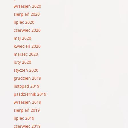
wrzesień 2020
sierpień 2020
lipiec 2020
czerwiec 2020
maj 2020
kwiecień 2020
marzec 2020
luty 2020
styczeń 2020
grudzień 2019
listopad 2019
październik 2019
wrzesień 2019
sierpień 2019
lipiec 2019
czerwiec 2019