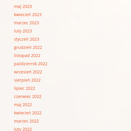
maj 2023
kwiecień 2023
marzec 2023
luty 2023
styczeń 2023
grudzień 2022
listopad 2022
październik 2022
wrzesień 2022
sierpień 2022
lipiec 2022
czerwiec 2022
maj 2022
kwiecień 2022
marzec 2022
luty 2022