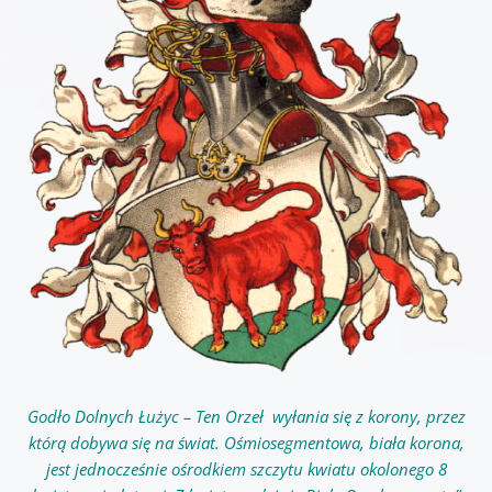
Godło Dolnych Łużyc – Ten Orzeł wyłania się z korony, przez
którą dobywa się na świat. Ośmiosegmentowa, biała korona,
jest jednocześnie ośrodkiem szczytu kwiatu okolonego 8