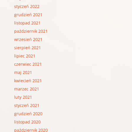
styczeń 2022
grudzień 2021
listopad 2021
październik 2021
wrzesień 2021
sierpień 2021
lipiec 2021
czerwiec 2021
maj 2021
kwiecień 2021
marzec 2021
luty 2021
styczeń 2021
grudzień 2020
listopad 2020
październik 2020