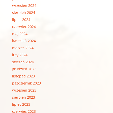
wrzesień 2024
sierpień 2024
lipiec 2024
czerwiec 2024
maj 2024
kwiecień 2024
marzec 2024
luty 2024
styczeń 2024
grudzień 2023
listopad 2023
październik 2023
wrzesień 2023
sierpień 2023
lipiec 2023
czerwiec 2023