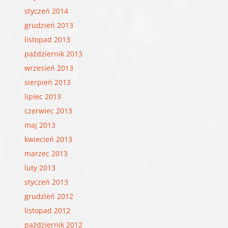
styczeń 2014
grudzień 2013
listopad 2013
październik 2013
wrzesień 2013
sierpień 2013
lipiec 2013
czerwiec 2013
maj 2013
kwiecień 2013
marzec 2013
luty 2013
styczeń 2013
grudzień 2012
listopad 2012
październik 2012