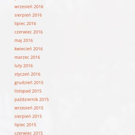
wrzesień 2016
sierpień 2016
lipiec 2016
czerwiec 2016
maj 2016
kwiecień 2016
marzec 2016
luty 2016
styczeń 2016
grudzień 2015
listopad 2015
październik 2015
wrzesień 2015
sierpień 2015
lipiec 2015
czerwiec 2015