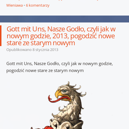
Wieniawa
6 komentarzy
Gott mit Uns, Nasze Godło, czyli jak w
nowym godzie, 2013, pogodzić nowe
stare ze starym nowym
Opublikowano
8 stycznia 2013
Gott mit Uns, Nasze Godło, czyli jak w nowym godzie,
pogodzić nowe stare ze starym nowym