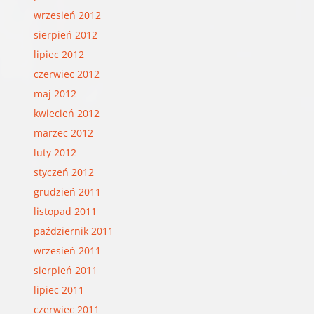
wrzesień 2012
sierpień 2012
lipiec 2012
czerwiec 2012
maj 2012
kwiecień 2012
marzec 2012
luty 2012
styczeń 2012
grudzień 2011
listopad 2011
październik 2011
wrzesień 2011
sierpień 2011
lipiec 2011
czerwiec 2011