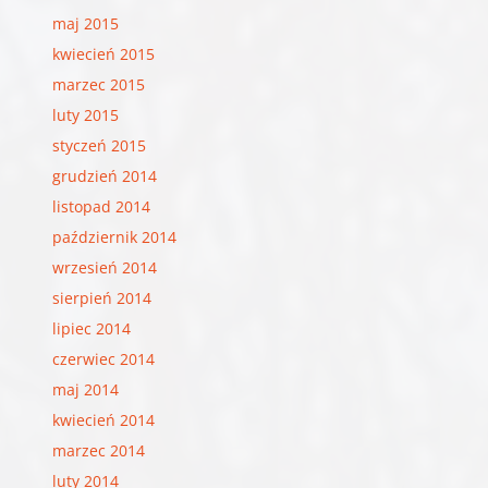
maj 2015
kwiecień 2015
marzec 2015
luty 2015
styczeń 2015
grudzień 2014
listopad 2014
październik 2014
wrzesień 2014
sierpień 2014
lipiec 2014
czerwiec 2014
maj 2014
kwiecień 2014
marzec 2014
luty 2014