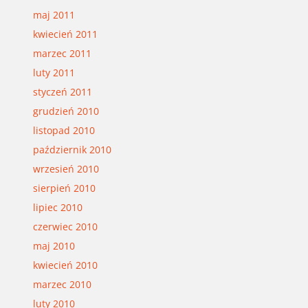
maj 2011
kwiecień 2011
marzec 2011
luty 2011
styczeń 2011
grudzień 2010
listopad 2010
październik 2010
wrzesień 2010
sierpień 2010
lipiec 2010
czerwiec 2010
maj 2010
kwiecień 2010
marzec 2010
luty 2010