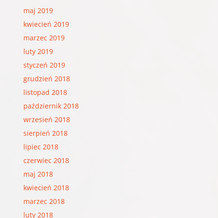
maj 2019
kwiecień 2019
marzec 2019
luty 2019
styczeń 2019
grudzień 2018
listopad 2018
październik 2018
wrzesień 2018
sierpień 2018
lipiec 2018
czerwiec 2018
maj 2018
kwiecień 2018
marzec 2018
luty 2018