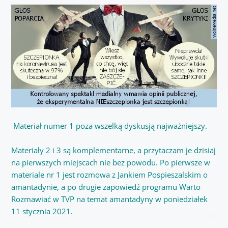
Materiał numer 1 poza wszelką dyskusją najważniejszy.
Materiały 2 i 3 są komplementarne, a przytaczam je dzisiaj
na pierwszych miejscach nie bez powodu. Po pierwsze w
materiale nr 1 jest rozmowa z Jankiem Pospieszalskim o
amantadynie, a po drugie zapowiedź programu Warto
Rozmawiać w TVP na temat amantadyny w poniedziałek
11 stycznia 2021.