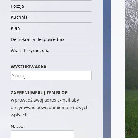
Poezja
Kuchnia
Klan
Demokracja Bezpośrednia
Wiara Przyrodzona
WYSZUKIWARKA
Szukaj
ZAPRENUMERUJ TEN BLOG
Wprowadź swój adres e-mail aby
otrzymywać powiadomienia o nowych
wpisach.
Nazwa