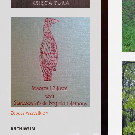
Zobacz wszystkie »
ARCHIWUM