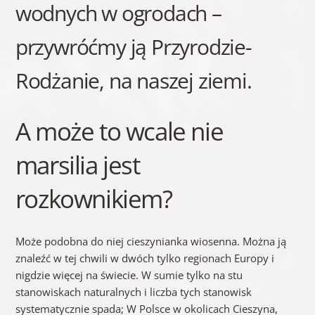
wodnych w ogrodach –
przywróćmy ją Przyrodzie-
Rodżanie, na naszej ziemi.
A może to wcale nie
marsilia jest
rozkownikiem?
Może podobna do niej cieszynianka wiosenna. Można ją
znaleźć w tej chwili w dwóch tylko regionach Europy i
nigdzie więcej na świecie. W sumie tylko na stu
stanowiskach naturalnych i liczba tych stanowisk
systematycznie spada; W Polsce w okolicach Cieszyna,