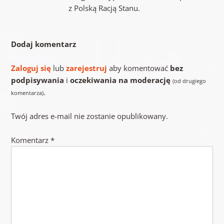
z Polską Racją Stanu.
Dodaj komentarz
Zaloguj się
lub
zarejestruj
aby komentować
bez
podpisywania
i
oczekiwania na moderację
(od drugiego
.
komentarza)
Twój adres e-mail nie zostanie opublikowany.
Komentarz
*