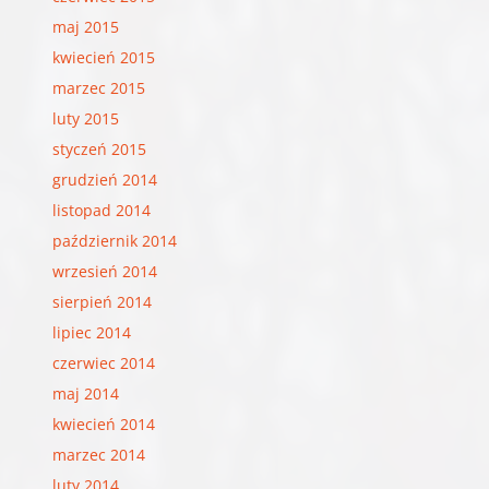
maj 2015
kwiecień 2015
marzec 2015
luty 2015
styczeń 2015
grudzień 2014
listopad 2014
październik 2014
wrzesień 2014
sierpień 2014
lipiec 2014
czerwiec 2014
maj 2014
kwiecień 2014
marzec 2014
luty 2014