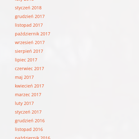
styczeń 2018
grudzień 2017
listopad 2017
październik 2017
wrzesień 2017
sierpień 2017
lipiec 2017
czerwiec 2017
maj 2017
kwiecień 2017
marzec 2017
luty 2017
styczeń 2017
grudzień 2016
listopad 2016
październik 2016