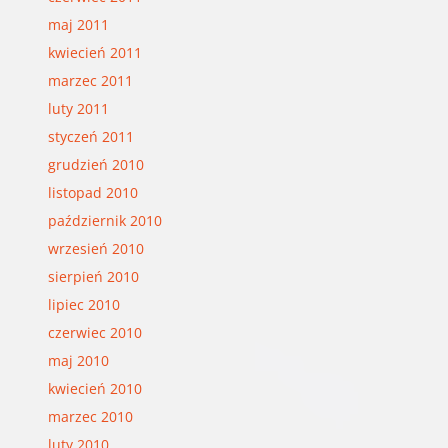
maj 2011
kwiecień 2011
marzec 2011
luty 2011
styczeń 2011
grudzień 2010
listopad 2010
październik 2010
wrzesień 2010
sierpień 2010
lipiec 2010
czerwiec 2010
maj 2010
kwiecień 2010
marzec 2010
luty 2010