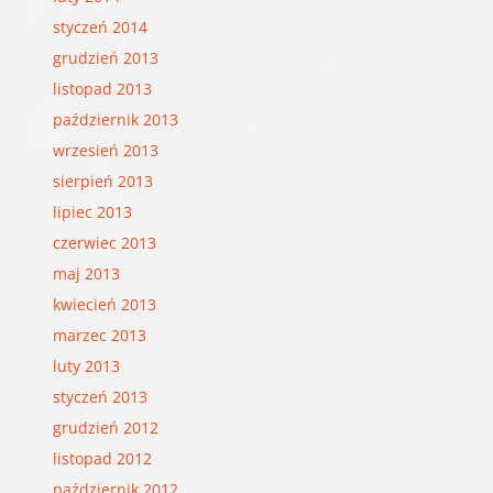
styczeń 2014
grudzień 2013
listopad 2013
październik 2013
wrzesień 2013
sierpień 2013
lipiec 2013
czerwiec 2013
maj 2013
kwiecień 2013
marzec 2013
luty 2013
styczeń 2013
grudzień 2012
listopad 2012
październik 2012