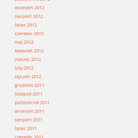
wrzesień 2012
sierpień 2012
lipiec 2012
czerwiec 2012
maj 2012
kwiecień 2012
marzec 2012
luty 2012
styczeń 2012
grudzień 2011
listopad 2011
październik 2011
wrzesień 2011
sierpień 2011
lipiec 2011
czerwiec 2011