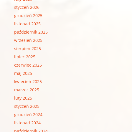
styczeń 2026
grudzień 2025
listopad 2025
październik 2025
wrzesień 2025
sierpień 2025
lipiec 2025
czerwiec 2025
maj 2025
kwiecień 2025
marzec 2025
luty 2025
styczeń 2025
grudzień 2024
listopad 2024
październik 2024