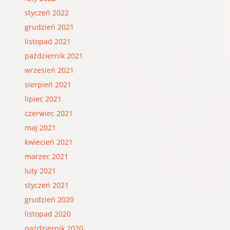
styczeń 2022
grudzień 2021
listopad 2021
październik 2021
wrzesień 2021
sierpień 2021
lipiec 2021
czerwiec 2021
maj 2021
kwiecień 2021
marzec 2021
luty 2021
styczeń 2021
grudzień 2020
listopad 2020
październik 2020