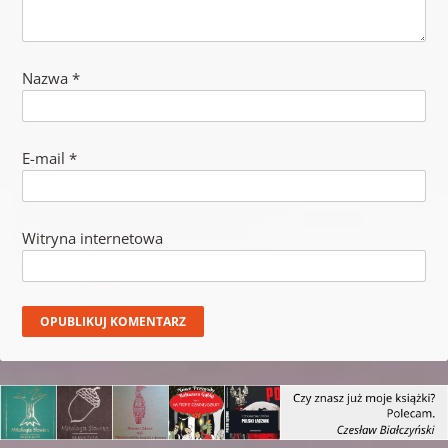
Nazwa
*
E-mail
*
Witryna internetowa