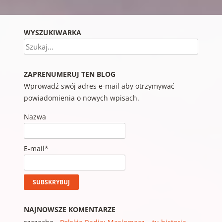
WYSZUKIWARKA
Szukaj
ZAPRENUMERUJ TEN BLOG
Wprowadź swój adres e-mail aby otrzymywać
powiadomienia o nowych wpisach.
Nazwa
E-mail*
NAJNOWSZE KOMENTARZE