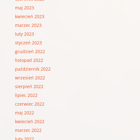
maj 2023
kwiecień 2023
marzec 2023
luty 2023
styczeń 2023
grudzień 2022
listopad 2022
październik 2022
wrzesień 2022
sierpień 2022
lipiec 2022
czerwiec 2022
maj 2022
kwiecień 2022
marzec 2022
luty 2022