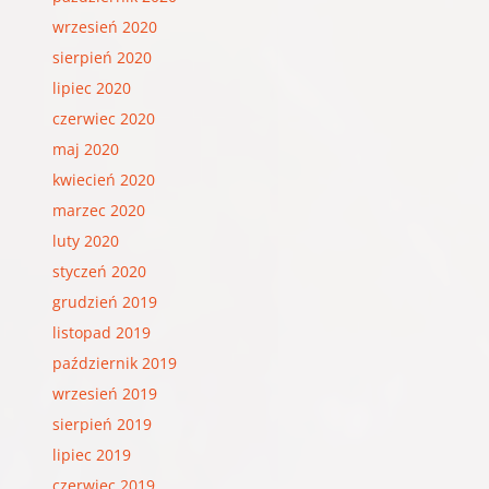
wrzesień 2020
sierpień 2020
lipiec 2020
czerwiec 2020
maj 2020
kwiecień 2020
marzec 2020
luty 2020
styczeń 2020
grudzień 2019
listopad 2019
październik 2019
wrzesień 2019
sierpień 2019
lipiec 2019
czerwiec 2019