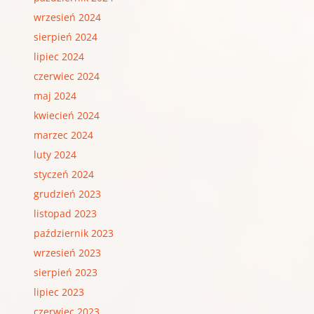
wrzesień 2024
sierpień 2024
lipiec 2024
czerwiec 2024
maj 2024
kwiecień 2024
marzec 2024
luty 2024
styczeń 2024
grudzień 2023
listopad 2023
październik 2023
wrzesień 2023
sierpień 2023
lipiec 2023
czerwiec 2023