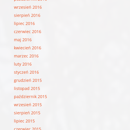
wrzesień 2016
sierpień 2016
lipiec 2016
czerwiec 2016
maj 2016
kwiecień 2016
marzec 2016
luty 2016
styczeń 2016
grudzień 2015
listopad 2015
październik 2015
wrzesień 2015
sierpień 2015
lipiec 2015
czerwiec 2015