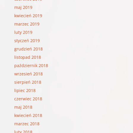
maj 2019
kwiecień 2019
marzec 2019
luty 2019
styczeń 2019
grudzień 2018
listopad 2018
październik 2018
wrzesień 2018
sierpień 2018
lipiec 2018
czerwiec 2018
maj 2018
kwiecień 2018
marzec 2018
luty 2018