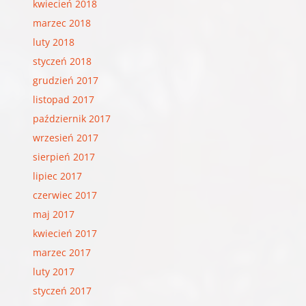
kwiecień 2018
marzec 2018
luty 2018
styczeń 2018
grudzień 2017
listopad 2017
październik 2017
wrzesień 2017
sierpień 2017
lipiec 2017
czerwiec 2017
maj 2017
kwiecień 2017
marzec 2017
luty 2017
styczeń 2017