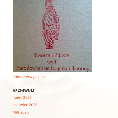
Zobacz wszystkie »
ARCHIWUM
lipiec 2026
czerwiec 2026
maj 2026