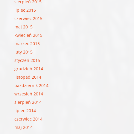
sierpień 2015
lipiec 2015
czerwiec 2015
maj 2015
kwiecień 2015
marzec 2015
luty 2015
styczeń 2015
grudzień 2014
listopad 2014
październik 2014
wrzesień 2014
sierpień 2014
lipiec 2014
czerwiec 2014
maj 2014