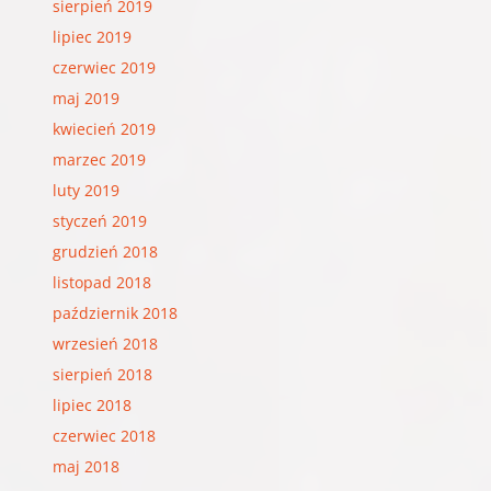
sierpień 2019
lipiec 2019
czerwiec 2019
maj 2019
kwiecień 2019
marzec 2019
luty 2019
styczeń 2019
grudzień 2018
listopad 2018
październik 2018
wrzesień 2018
sierpień 2018
lipiec 2018
czerwiec 2018
maj 2018