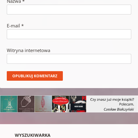
Nazwa
*
E-mail
*
Witryna internetowa
WYSZUKIWARKA