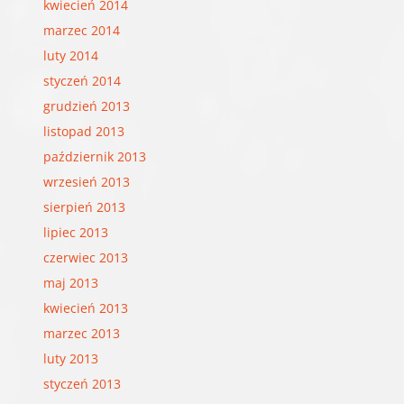
kwiecień 2014
marzec 2014
luty 2014
styczeń 2014
grudzień 2013
listopad 2013
październik 2013
wrzesień 2013
sierpień 2013
lipiec 2013
czerwiec 2013
maj 2013
kwiecień 2013
marzec 2013
luty 2013
styczeń 2013