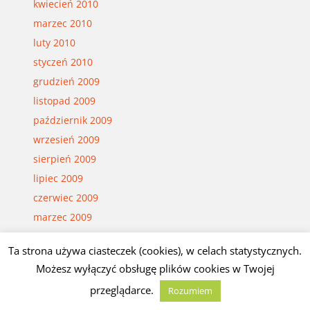
kwiecień 2010
marzec 2010
luty 2010
styczeń 2010
grudzień 2009
listopad 2009
październik 2009
wrzesień 2009
sierpień 2009
lipiec 2009
czerwiec 2009
marzec 2009
Ta strona używa ciasteczek (cookies), w celach statystycznych.
Możesz wyłączyć obsługę plików cookies w Twojej
© Czesław Białczyński
przeglądarce.
Rozumiem