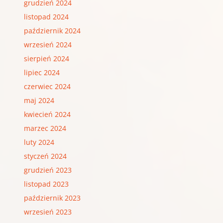
grudzień 2024
listopad 2024
październik 2024
wrzesień 2024
sierpień 2024
lipiec 2024
czerwiec 2024
maj 2024
kwiecień 2024
marzec 2024
luty 2024
styczeń 2024
grudzień 2023
listopad 2023
październik 2023
wrzesień 2023