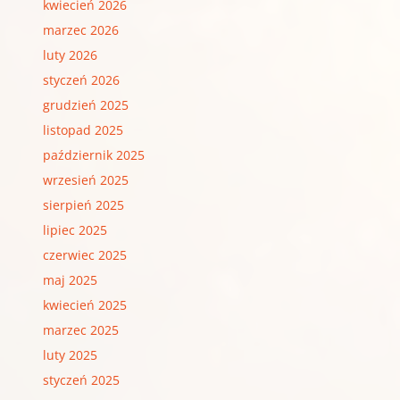
kwiecień 2026
marzec 2026
luty 2026
styczeń 2026
grudzień 2025
listopad 2025
październik 2025
wrzesień 2025
sierpień 2025
lipiec 2025
czerwiec 2025
maj 2025
kwiecień 2025
marzec 2025
luty 2025
styczeń 2025