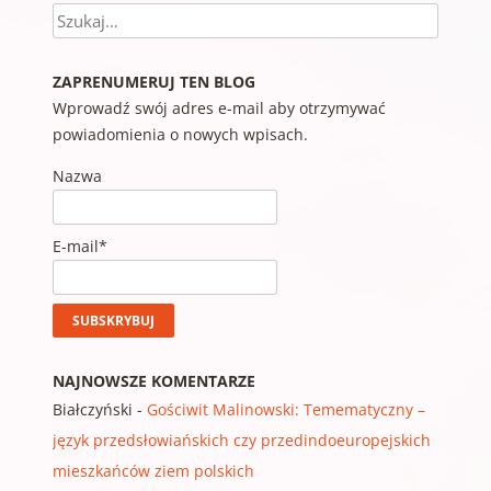
Szukaj
ZAPRENUMERUJ TEN BLOG
Wprowadź swój adres e-mail aby otrzymywać
powiadomienia o nowych wpisach.
Nazwa
E-mail*
NAJNOWSZE KOMENTARZE
Białczyński
-
Gościwit Malinowski: Temematyczny –
język przedsłowiańskich czy przedindoeuropejskich
mieszkańców ziem polskich