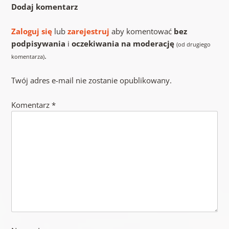
Dodaj komentarz
Zaloguj się
lub
zarejestruj
aby komentować
bez
podpisywania
i
oczekiwania na moderację
(od drugiego
.
komentarza)
Twój adres e-mail nie zostanie opublikowany.
Komentarz
*