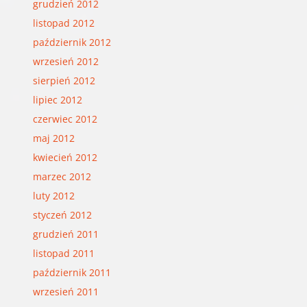
grudzień 2012
listopad 2012
październik 2012
wrzesień 2012
sierpień 2012
lipiec 2012
czerwiec 2012
maj 2012
kwiecień 2012
marzec 2012
luty 2012
styczeń 2012
grudzień 2011
listopad 2011
październik 2011
wrzesień 2011