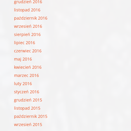
grudzień 2016
listopad 2016
październik 2016
wrzesień 2016
sierpień 2016
lipiec 2016
czerwiec 2016
maj 2016
kwiecień 2016
marzec 2016
luty 2016
styczeń 2016
grudzień 2015
listopad 2015
październik 2015
wrzesień 2015