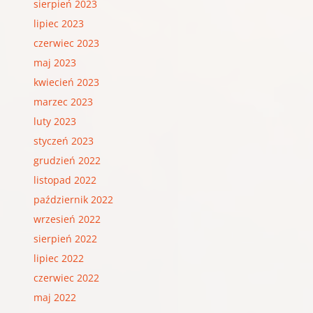
sierpień 2023
lipiec 2023
czerwiec 2023
maj 2023
kwiecień 2023
marzec 2023
luty 2023
styczeń 2023
grudzień 2022
listopad 2022
październik 2022
wrzesień 2022
sierpień 2022
lipiec 2022
czerwiec 2022
maj 2022