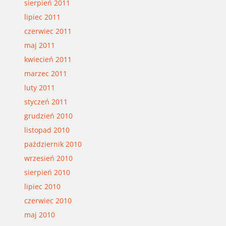
sierpień 2011
lipiec 2011
czerwiec 2011
maj 2011
kwiecień 2011
marzec 2011
luty 2011
styczeń 2011
grudzień 2010
listopad 2010
październik 2010
wrzesień 2010
sierpień 2010
lipiec 2010
czerwiec 2010
maj 2010