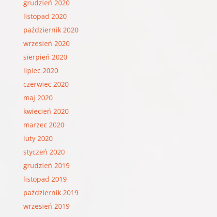
grudzień 2020
listopad 2020
październik 2020
wrzesień 2020
sierpień 2020
lipiec 2020
czerwiec 2020
maj 2020
kwiecień 2020
marzec 2020
luty 2020
styczeń 2020
grudzień 2019
listopad 2019
październik 2019
wrzesień 2019