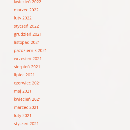
kwiecień 2022
marzec 2022
luty 2022
styczeń 2022
grudzień 2021
listopad 2021
październik 2021
wrzesień 2021
sierpień 2021
lipiec 2021
czerwiec 2021
maj 2021
kwiecień 2021
marzec 2021
luty 2021
styczeń 2021