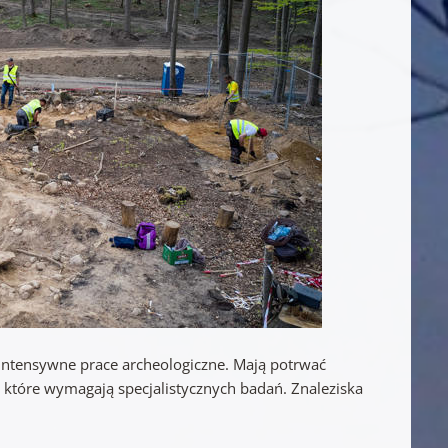
intensywne prace archeologiczne. Mają potrwać
, które wymagają specjalistycznych badań. Znaleziska