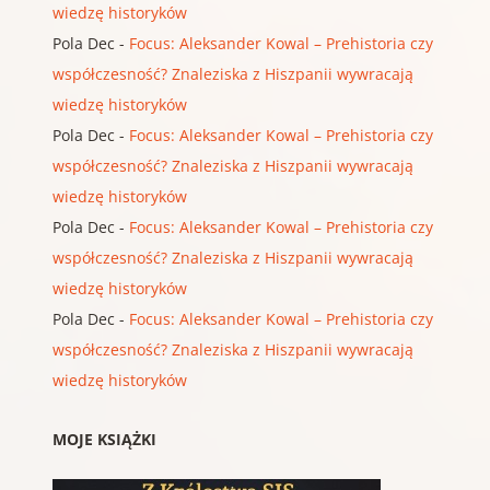
wiedzę historyków
Pola Dec
-
Focus: Aleksander Kowal – Prehistoria czy
współczesność? Znaleziska z Hiszpanii wywracają
wiedzę historyków
Pola Dec
-
Focus: Aleksander Kowal – Prehistoria czy
współczesność? Znaleziska z Hiszpanii wywracają
wiedzę historyków
Pola Dec
-
Focus: Aleksander Kowal – Prehistoria czy
współczesność? Znaleziska z Hiszpanii wywracają
wiedzę historyków
Pola Dec
-
Focus: Aleksander Kowal – Prehistoria czy
współczesność? Znaleziska z Hiszpanii wywracają
wiedzę historyków
MOJE KSIĄŻKI