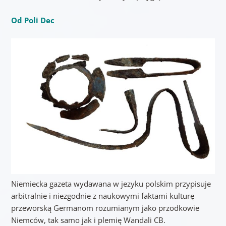
Od Poli Dec
Niemiecka gazeta wydawana w jezyku polskim przypisuje
arbitralnie i niezgodnie z naukowymi faktami kulturę
przeworską Germanom rozumianym jako przodkowie
Niemców, tak samo jak i plemię Wandali CB.