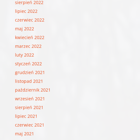
sierpień 2022
lipiec 2022
czerwiec 2022
maj 2022
kwiecień 2022
marzec 2022
luty 2022
styczeń 2022
grudzień 2021
listopad 2021
październik 2021
wrzesień 2021
sierpień 2021
lipiec 2021
czerwiec 2021
maj 2021