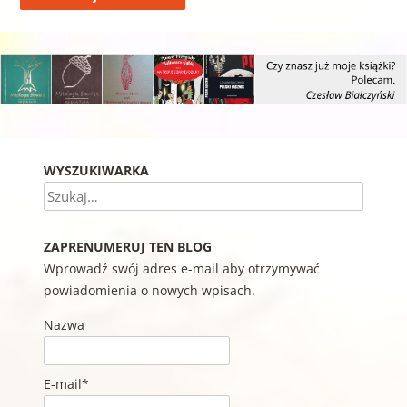
WYSZUKIWARKA
Szukaj
ZAPRENUMERUJ TEN BLOG
Wprowadź swój adres e-mail aby otrzymywać
powiadomienia o nowych wpisach.
Nazwa
E-mail*