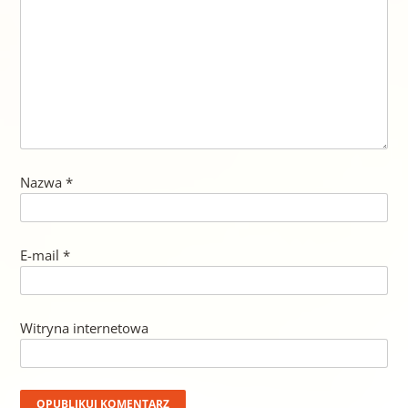
Nazwa
*
E-mail
*
Witryna internetowa