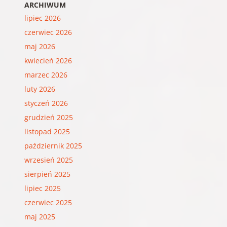
ARCHIWUM
lipiec 2026
czerwiec 2026
maj 2026
kwiecień 2026
marzec 2026
luty 2026
styczeń 2026
grudzień 2025
listopad 2025
październik 2025
wrzesień 2025
sierpień 2025
lipiec 2025
czerwiec 2025
maj 2025