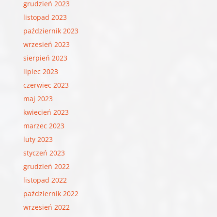
grudzień 2023
listopad 2023
październik 2023
wrzesień 2023
sierpień 2023
lipiec 2023
czerwiec 2023
maj 2023
kwiecień 2023
marzec 2023
luty 2023
styczeń 2023
grudzień 2022
listopad 2022
październik 2022
wrzesień 2022