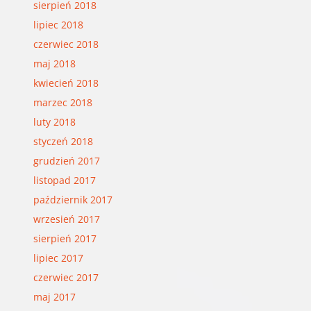
sierpień 2018
lipiec 2018
czerwiec 2018
maj 2018
kwiecień 2018
marzec 2018
luty 2018
styczeń 2018
grudzień 2017
listopad 2017
październik 2017
wrzesień 2017
sierpień 2017
lipiec 2017
czerwiec 2017
maj 2017