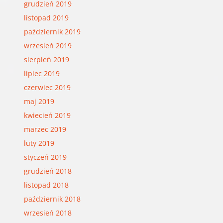
grudzień 2019
listopad 2019
październik 2019
wrzesień 2019
sierpień 2019
lipiec 2019
czerwiec 2019
maj 2019
kwiecień 2019
marzec 2019
luty 2019
styczeń 2019
grudzień 2018
listopad 2018
październik 2018
wrzesień 2018