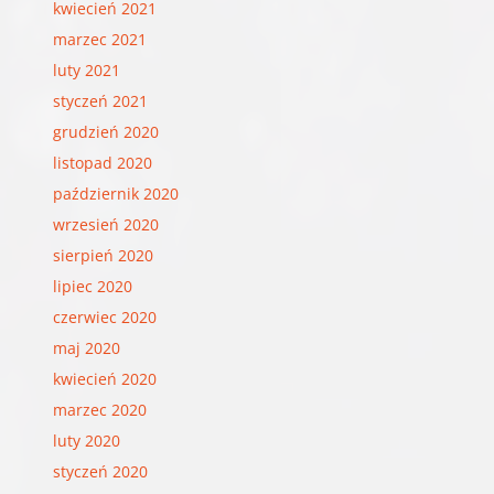
kwiecień 2021
marzec 2021
luty 2021
styczeń 2021
grudzień 2020
listopad 2020
październik 2020
wrzesień 2020
sierpień 2020
lipiec 2020
czerwiec 2020
maj 2020
kwiecień 2020
marzec 2020
luty 2020
styczeń 2020