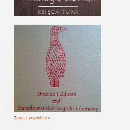
Zobacz wszystkie »