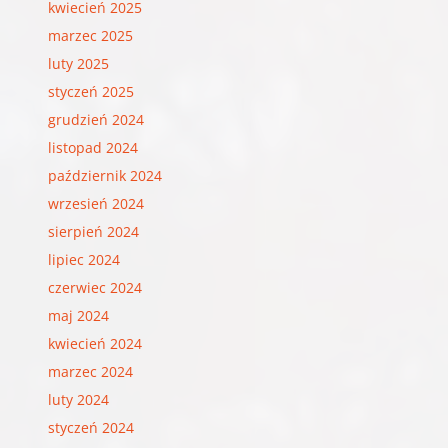
kwiecień 2025
marzec 2025
luty 2025
styczeń 2025
grudzień 2024
listopad 2024
październik 2024
wrzesień 2024
sierpień 2024
lipiec 2024
czerwiec 2024
maj 2024
kwiecień 2024
marzec 2024
luty 2024
styczeń 2024