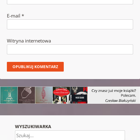
E-mail
*
Witryna internetowa
WYSZUKIWARKA
Szukaj