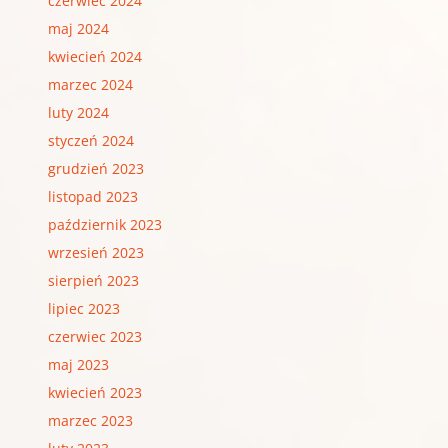
czerwiec 2024
maj 2024
kwiecień 2024
marzec 2024
luty 2024
styczeń 2024
grudzień 2023
listopad 2023
październik 2023
wrzesień 2023
sierpień 2023
lipiec 2023
czerwiec 2023
maj 2023
kwiecień 2023
marzec 2023