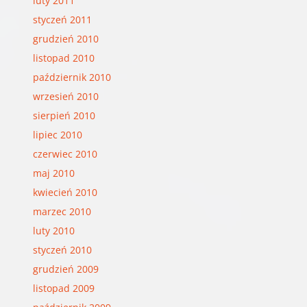
luty 2011
styczeń 2011
grudzień 2010
listopad 2010
październik 2010
wrzesień 2010
sierpień 2010
lipiec 2010
czerwiec 2010
maj 2010
kwiecień 2010
marzec 2010
luty 2010
styczeń 2010
grudzień 2009
listopad 2009