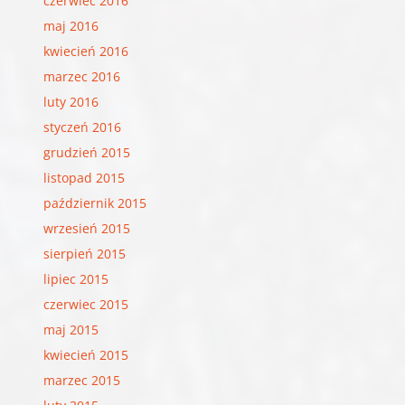
czerwiec 2016
maj 2016
kwiecień 2016
marzec 2016
luty 2016
styczeń 2016
grudzień 2015
listopad 2015
październik 2015
wrzesień 2015
sierpień 2015
lipiec 2015
czerwiec 2015
maj 2015
kwiecień 2015
marzec 2015