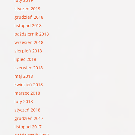
luty 2019
styczeń 2019
grudzień 2018
listopad 2018
październik 2018
wrzesień 2018
sierpień 2018
lipiec 2018
czerwiec 2018
maj 2018
kwiecień 2018
marzec 2018
luty 2018
styczeń 2018
grudzień 2017
listopad 2017