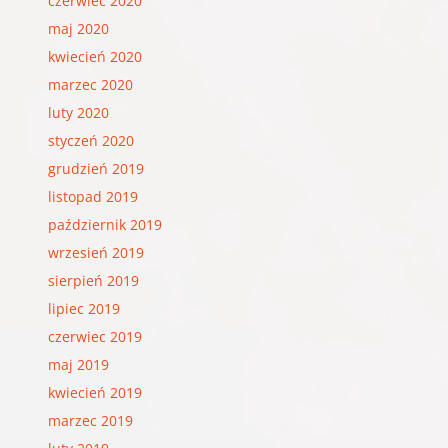
czerwiec 2020
maj 2020
kwiecień 2020
marzec 2020
luty 2020
styczeń 2020
grudzień 2019
listopad 2019
październik 2019
wrzesień 2019
sierpień 2019
lipiec 2019
czerwiec 2019
maj 2019
kwiecień 2019
marzec 2019