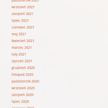
październik 2021
wrzesień 2021
sierpień 2021
lipiec 2021
czerwiec 2021
maj 2021
kwiecień 2021
marzec 2021
luty 2021
styczeń 2021
grudzień 2020
listopad 2020
październik 2020
wrzesień 2020
sierpień 2020
lipiec 2020