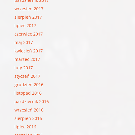
październik 2017
wrzesień 2017
sierpień 2017
lipiec 2017
czerwiec 2017
maj 2017
kwiecień 2017
marzec 2017
luty 2017
styczeń 2017
grudzień 2016
listopad 2016
październik 2016
wrzesień 2016
sierpień 2016
lipiec 2016