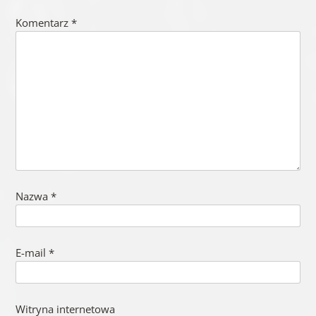
Komentarz
*
Nazwa
*
E-mail
*
Witryna internetowa