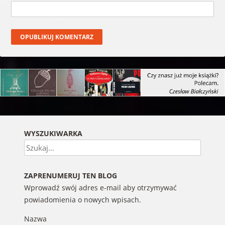
WYSZUKIWARKA
Szukaj
ZAPRENUMERUJ TEN BLOG
Wprowadź swój adres e-mail aby otrzymywać
powiadomienia o nowych wpisach.
Nazwa