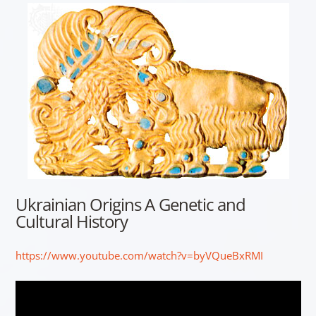
Ukrainian Origins A Genetic and
Cultural History
https://www.youtube.com/watch?v=byVQueBxRMI