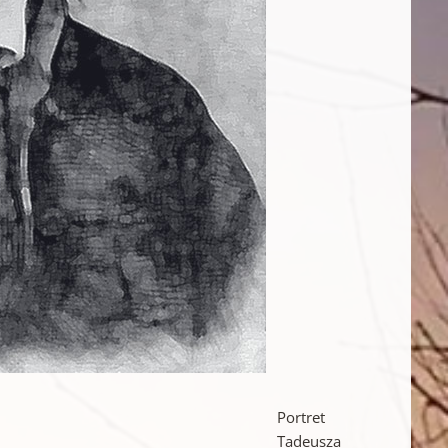
Portret
Tadeusza