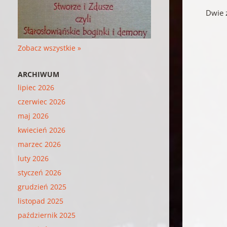
Dwie 
Zobacz wszystkie »
ARCHIWUM
lipiec 2026
czerwiec 2026
maj 2026
kwiecień 2026
marzec 2026
luty 2026
styczeń 2026
grudzień 2025
listopad 2025
październik 2025